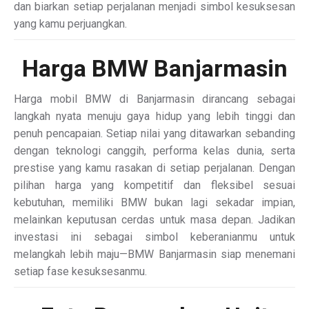
dan biarkan setiap perjalanan menjadi simbol kesuksesan
yang kamu perjuangkan.
Harga BMW Banjarmasin
Harga mobil BMW di Banjarmasin dirancang sebagai
langkah nyata menuju gaya hidup yang lebih tinggi dan
penuh pencapaian. Setiap nilai yang ditawarkan sebanding
dengan teknologi canggih, performa kelas dunia, serta
prestise yang kamu rasakan di setiap perjalanan. Dengan
pilihan harga yang kompetitif dan fleksibel sesuai
kebutuhan, memiliki BMW bukan lagi sekadar impian,
melainkan keputusan cerdas untuk masa depan. Jadikan
investasi ini sebagai simbol keberanianmu untuk
melangkah lebih maju—BMW Banjarmasin siap menemani
setiap fase kesuksesanmu.