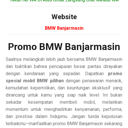
Website
BMW Banjarmasin
Promo BMW Banjarmasin
Saatnya melangkah lebih jauh bersama BMW Banjarmasin
dan buktikan bahwa pencapaian besar pantas dirayakan
dengan kendaraan yang sepadan. Dapatkan
promo
spesial mobil BMW pilihan
dengan penawaran menarik,
kemudahan kepemilikan, dan keuntungan eksklusif yang
dirancang untuk kamu yang siap naik level. Ini bukan
sekadar kesempatan membeli mobil, melainkan
momentum untuk menghadirkan kenyamanan, performa,
dan prestise dalam hidupmu. Jangan tunda keputusan
terbaikmu—manfaatkan promo BMW Banjarmasin sekarang