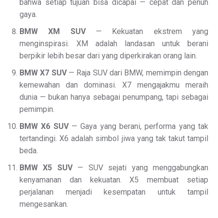
bahwa setiap tujuan bisa dicapai — cepat dan penuh
gaya.
BMW XM SUV
— Kekuatan ekstrem yang
menginspirasi. XM adalah landasan untuk berani
berpikir lebih besar dari yang diperkirakan orang lain.
BMW X7 SUV
— Raja SUV dari BMW, memimpin dengan
kemewahan dan dominasi. X7 mengajakmu meraih
dunia — bukan hanya sebagai penumpang, tapi sebagai
pemimpin.
BMW X6 SUV
— Gaya yang berani, performa yang tak
tertandingi. X6 adalah simbol jiwa yang tak takut tampil
beda.
BMW X5 SUV
— SUV sejati yang menggabungkan
kenyamanan dan kekuatan. X5 membuat setiap
perjalanan menjadi kesempatan untuk tampil
mengesankan.