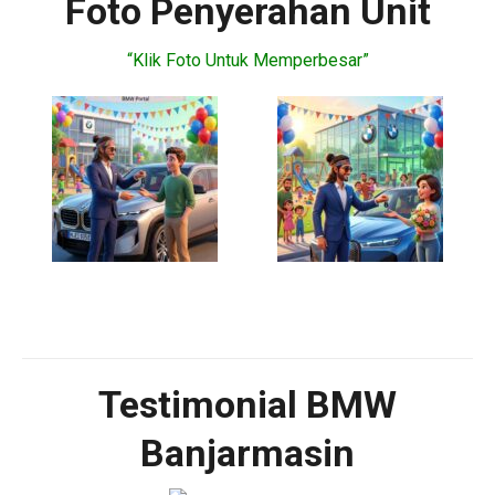
Foto Penyerahan Unit
“Klik Foto Untuk Memperbesar”
Testimonial BMW
Banjarmasin