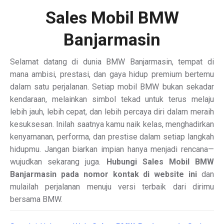
Sales Mobil BMW
Banjarmasin
Selamat datang di dunia BMW Banjarmasin, tempat di
mana ambisi, prestasi, dan gaya hidup premium bertemu
dalam satu perjalanan. Setiap mobil BMW bukan sekadar
kendaraan, melainkan simbol tekad untuk terus melaju
lebih jauh, lebih cepat, dan lebih percaya diri dalam meraih
kesuksesan. Inilah saatnya kamu naik kelas, menghadirkan
kenyamanan, performa, dan prestise dalam setiap langkah
hidupmu. Jangan biarkan impian hanya menjadi rencana—
wujudkan sekarang juga.
Hubungi Sales Mobil BMW
Banjarmasin pada nomor kontak di website ini
dan
mulailah perjalanan menuju versi terbaik dari dirimu
bersama BMW.