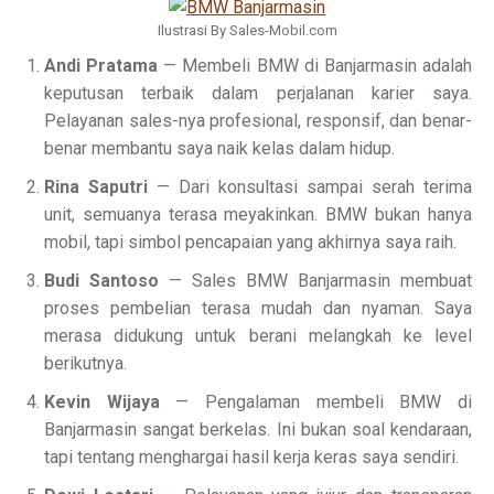
Ilustrasi By Sales-Mobil.com
Andi Pratama
— Membeli BMW di Banjarmasin adalah
keputusan terbaik dalam perjalanan karier saya.
Pelayanan sales-nya profesional, responsif, dan benar-
benar membantu saya naik kelas dalam hidup.
Rina Saputri
— Dari konsultasi sampai serah terima
unit, semuanya terasa meyakinkan. BMW bukan hanya
mobil, tapi simbol pencapaian yang akhirnya saya raih.
Budi Santoso
— Sales BMW Banjarmasin membuat
proses pembelian terasa mudah dan nyaman. Saya
merasa didukung untuk berani melangkah ke level
berikutnya.
Kevin Wijaya
— Pengalaman membeli BMW di
Banjarmasin sangat berkelas. Ini bukan soal kendaraan,
tapi tentang menghargai hasil kerja keras saya sendiri.