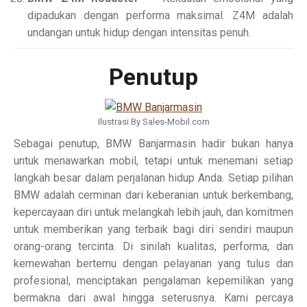
dipadukan dengan performa maksimal. Z4M adalah
undangan untuk hidup dengan intensitas penuh.
Penutup
Ilustrasi By Sales-Mobil.com
Sebagai penutup, BMW Banjarmasin hadir bukan hanya
untuk menawarkan mobil, tetapi untuk menemani setiap
langkah besar dalam perjalanan hidup Anda. Setiap pilihan
BMW adalah cerminan dari keberanian untuk berkembang,
kepercayaan diri untuk melangkah lebih jauh, dan komitmen
untuk memberikan yang terbaik bagi diri sendiri maupun
orang-orang tercinta. Di sinilah kualitas, performa, dan
kemewahan bertemu dengan pelayanan yang tulus dan
profesional, menciptakan pengalaman kepemilikan yang
bermakna dari awal hingga seterusnya. Kami percaya