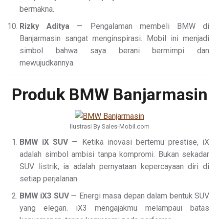
bermakna.
Rizky Aditya
— Pengalaman membeli BMW di
Banjarmasin sangat menginspirasi. Mobil ini menjadi
simbol bahwa saya berani bermimpi dan
mewujudkannya.
Produk BMW Banjarmasin
Ilustrasi By Sales-Mobil.com
BMW iX SUV
— Ketika inovasi bertemu prestise, iX
adalah simbol ambisi tanpa kompromi. Bukan sekadar
SUV listrik, ia adalah pernyataan kepercayaan diri di
setiap perjalanan.
BMW iX3 SUV
— Energi masa depan dalam bentuk SUV
yang elegan. iX3 mengajakmu melampaui batas