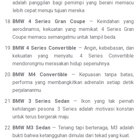
adalah panggilan bagi pemimpi yang berani memacu
lebih cepat menuju tujuan mereka.
BMW 4 Series Gran Coupe
— Keindahan yang
aerodinamis, kekuatan yang memikat. 4 Series Gran
Coupe memacu semangatmu untuk tampil beda.
BMW 4 Series Convertible
— Angin, kebebasan, dan
kekuatan yang menyatu. 4 Series Convertible
mendorongmu merasakan hidup sepenuhnya.
BMW M4 Convertible
— Kepuasan tanpa batas;
performa yang membangkitkan adrenalin setiap detik
perjalananmu.
BMW 3 Series Sedan
— Ikon yang tak pernah
kehilangan pesona. 3 Series adalah motivasi konstan
untuk terus bergerak maju.
BMW M3 Sedan
— Tenang tapi bertenaga, M3 adalah
bukti bahwa ketangguhan dimulai dari tekad yang kuat.