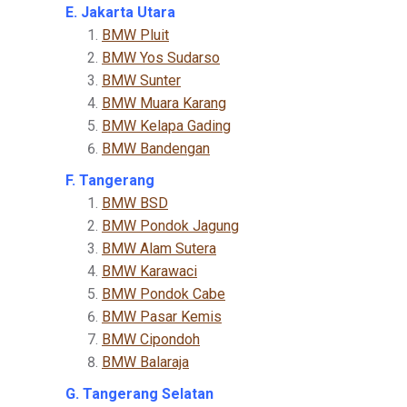
E. Jakarta Utara
BMW Pluit
BMW Yos Sudarso
BMW Sunter
BMW Muara Karang
BMW Kelapa Gading
BMW Bandengan
F. Tangerang
BMW BSD
BMW Pondok Jagung
BMW Alam Sutera
BMW Karawaci
BMW Pondok Cabe
BMW Pasar Kemis
BMW Cipondoh
BMW Balaraja
G. Tangerang Selatan