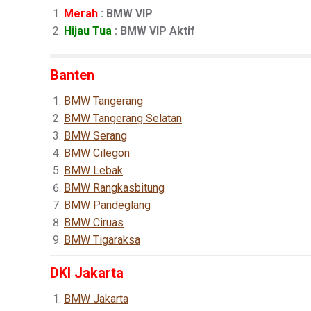
Merah
: BMW VIP
Hijau Tua
: BMW VIP Aktif
Banten
BMW Tangerang
BMW Tangerang Selatan
BMW Serang
BMW Cilegon
BMW Lebak
BMW Rangkasbitung
BMW Pandeglang
BMW Ciruas
BMW Tigaraksa
DKI Jakarta
BMW Jakarta