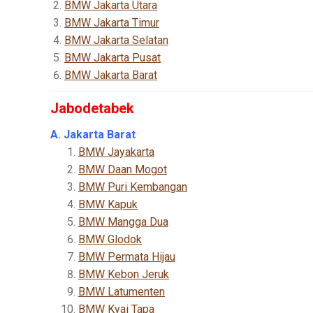
BMW Jakarta Utara
BMW Jakarta Timur
BMW Jakarta Selatan
BMW Jakarta Pusat
BMW Jakarta Barat
Jabodetabek
A. Jakarta Barat
BMW Jayakarta
BMW Daan Mogot
BMW Puri Kembangan
BMW Kapuk
BMW Mangga Dua
BMW Glodok
BMW Permata Hijau
BMW Kebon Jeruk
BMW Latumenten
BMW Kyai Tapa