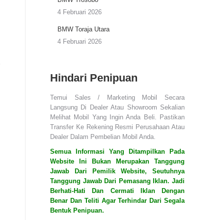
4 Februari 2026
BMW Toraja Utara
4 Februari 2026
Hindari Penipuan
Temui Sales / Marketing Mobil Secara
Langsung Di Dealer Atau Showroom Sekalian
Melihat Mobil Yang Ingin Anda Beli. Pastikan
Transfer Ke Rekening Resmi Perusahaan Atau
Dealer Dalam Pembelian Mobil Anda.
Semua Informasi Yang Ditampilkan Pada
Website Ini Bukan Merupakan Tanggung
Jawab Dari Pemilik Website, Seutuhnya
Tanggung Jawab Dari Pemasang Iklan. Jadi
Berhati-Hati Dan Cermati Iklan Dengan
Benar Dan Teliti Agar Terhindar Dari Segala
Bentuk Penipuan.