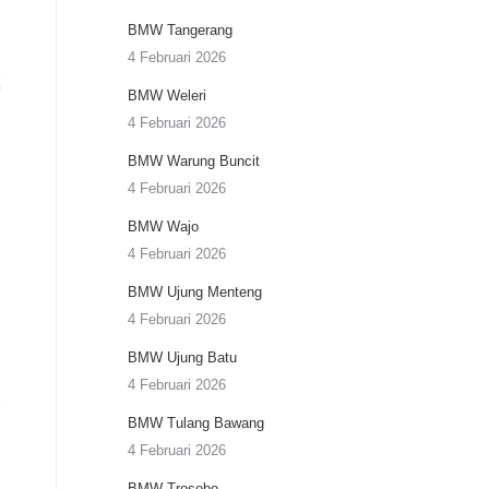
BMW Tangerang
4 Februari 2026
BMW Weleri
4 Februari 2026
BMW Warung Buncit
4 Februari 2026
BMW Wajo
4 Februari 2026
BMW Ujung Menteng
4 Februari 2026
BMW Ujung Batu
4 Februari 2026
BMW Tulang Bawang
4 Februari 2026
BMW Trosobo