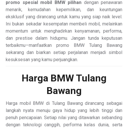
promo spesial mobil BMW pilihan
dengan penawaran
menarik, kemudahan kepemilikan, dan keuntungan
eksklusif yang dirancang untuk kamu yang siap naik level.
Ini bukan sekadar kesempatan membeli mobil, melainkan
momentum untuk menghadirkan kenyamanan, performa,
dan prestise dalam hidupmu. Jangan tunda keputusan
terbaikmu—manfaatkan promo BMW Tulang Bawang
sekarang dan biarkan setiap perjalanan menjadi simbol
kesuksesan yang kamu perjuangkan.
Harga BMW Tulang
Bawang
Harga mobil BMW di Tulang Bawang dirancang sebagai
langkah nyata menuju gaya hidup yang lebih tinggi dan
penuh pencapaian. Setiap nilai yang ditawarkan sebanding
dengan teknologi canggih, performa kelas dunia, serta