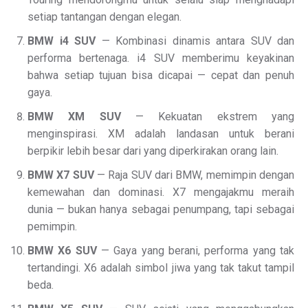
setiap tantangan dengan elegan.
BMW i4 SUV
— Kombinasi dinamis antara SUV dan
performa bertenaga. i4 SUV memberimu keyakinan
bahwa setiap tujuan bisa dicapai — cepat dan penuh
gaya.
BMW XM SUV
— Kekuatan ekstrem yang
menginspirasi. XM adalah landasan untuk berani
berpikir lebih besar dari yang diperkirakan orang lain.
BMW X7 SUV
— Raja SUV dari BMW, memimpin dengan
kemewahan dan dominasi. X7 mengajakmu meraih
dunia — bukan hanya sebagai penumpang, tapi sebagai
pemimpin.
BMW X6 SUV
— Gaya yang berani, performa yang tak
tertandingi. X6 adalah simbol jiwa yang tak takut tampil
beda.