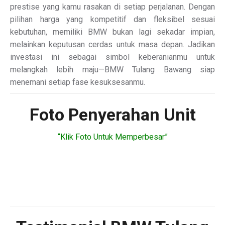
prestise yang kamu rasakan di setiap perjalanan. Dengan
pilihan harga yang kompetitif dan fleksibel sesuai
kebutuhan, memiliki BMW bukan lagi sekadar impian,
melainkan keputusan cerdas untuk masa depan. Jadikan
investasi ini sebagai simbol keberanianmu untuk
melangkah lebih maju—BMW Tulang Bawang siap
menemani setiap fase kesuksesanmu.
Foto Penyerahan Unit
“Klik Foto Untuk Memperbesar”