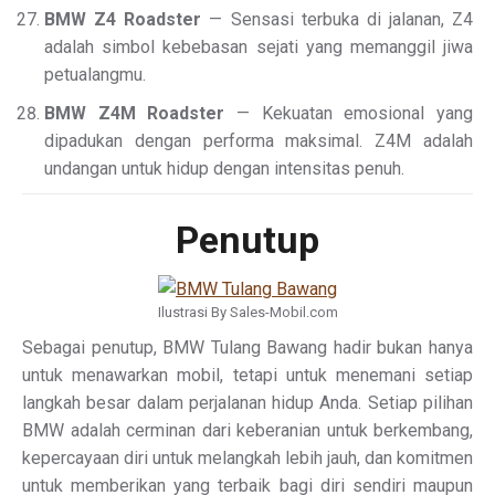
BMW Z4 Roadster
— Sensasi terbuka di jalanan, Z4
adalah simbol kebebasan sejati yang memanggil jiwa
petualangmu.
BMW Z4M Roadster
— Kekuatan emosional yang
dipadukan dengan performa maksimal. Z4M adalah
undangan untuk hidup dengan intensitas penuh.
Penutup
Ilustrasi By Sales-Mobil.com
Sebagai penutup, BMW Tulang Bawang hadir bukan hanya
untuk menawarkan mobil, tetapi untuk menemani setiap
langkah besar dalam perjalanan hidup Anda. Setiap pilihan
BMW adalah cerminan dari keberanian untuk berkembang,
kepercayaan diri untuk melangkah lebih jauh, dan komitmen
untuk memberikan yang terbaik bagi diri sendiri maupun