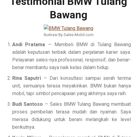
Testimonial BMW Tulang
Bawang
Ilustrasi By Sales-Mobil.com
Andi Pratama
— Membeli BMW di Tulang Bawang
adalah keputusan terbaik dalam perjalanan karier saya.
Pelayanan sales-nya profesional, responsif, dan benar-
benar membantu saya naik kelas dalam hidup.
Rina Saputri
— Dari konsultasi sampai serah terima
unit, semuanya terasa meyakinkan. BMW bukan hanya
mobil, tapi simbol pencapaian yang akhirnya saya raih.
Budi Santoso
— Sales BMW Tulang Bawang membuat
proses pembelian terasa mudah dan nyaman. Saya
merasa didukung untuk berani melangkah ke level
berikutnya.