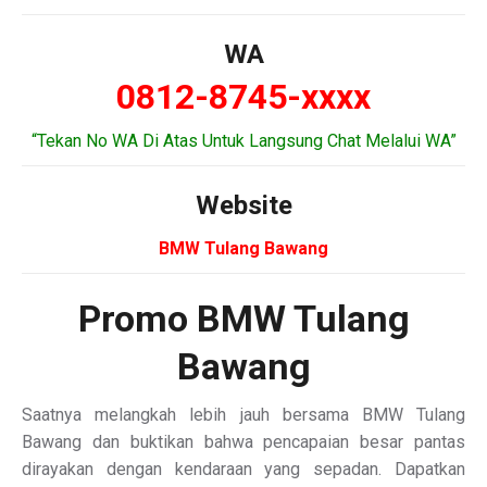
WA
0812-8745-xxxx
“Tekan No WA Di Atas Untuk Langsung Chat Melalui WA”
Website
BMW Tulang Bawang
Promo BMW Tulang
Bawang
Saatnya melangkah lebih jauh bersama BMW Tulang
Bawang dan buktikan bahwa pencapaian besar pantas
dirayakan dengan kendaraan yang sepadan. Dapatkan