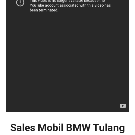
Sales Mobil BMW Tulang