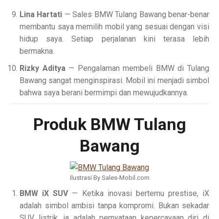
Lina Hartati
— Sales BMW Tulang Bawang benar-benar
membantu saya memilih mobil yang sesuai dengan visi
hidup saya. Setiap perjalanan kini terasa lebih
bermakna.
Rizky Aditya
— Pengalaman membeli BMW di Tulang
Bawang sangat menginspirasi. Mobil ini menjadi simbol
bahwa saya berani bermimpi dan mewujudkannya.
Produk BMW Tulang
Bawang
Ilustrasi By Sales-Mobil.com
BMW iX SUV
— Ketika inovasi bertemu prestise, iX
adalah simbol ambisi tanpa kompromi. Bukan sekadar
SUV listrik, ia adalah pernyataan kepercayaan diri di