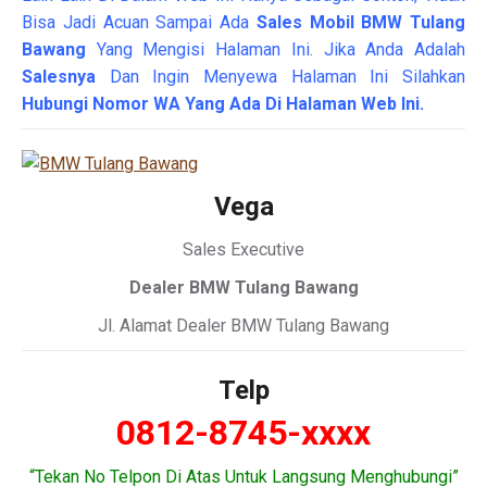
Bisa Jadi Acuan Sampai Ada
Sales Mobil BMW Tulang
Bawang
Yang Mengisi Halaman Ini. Jika Anda Adalah
Salesnya
Dan Ingin Menyewa Halaman Ini Silahkan
Hubungi Nomor WA Yang Ada Di Halaman Web Ini.
Vega
Sales Executive
Dealer BMW Tulang Bawang
Jl. Alamat Dealer BMW Tulang Bawang
Telp
0812-8745-xxxx
“Tekan No Telpon Di Atas Untuk Langsung Menghubungi”