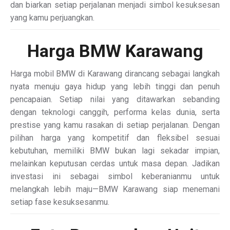
dan biarkan setiap perjalanan menjadi simbol kesuksesan
yang kamu perjuangkan.
Harga BMW Karawang
Harga mobil BMW di Karawang dirancang sebagai langkah
nyata menuju gaya hidup yang lebih tinggi dan penuh
pencapaian. Setiap nilai yang ditawarkan sebanding
dengan teknologi canggih, performa kelas dunia, serta
prestise yang kamu rasakan di setiap perjalanan. Dengan
pilihan harga yang kompetitif dan fleksibel sesuai
kebutuhan, memiliki BMW bukan lagi sekadar impian,
melainkan keputusan cerdas untuk masa depan. Jadikan
investasi ini sebagai simbol keberanianmu untuk
melangkah lebih maju—BMW Karawang siap menemani
setiap fase kesuksesanmu.