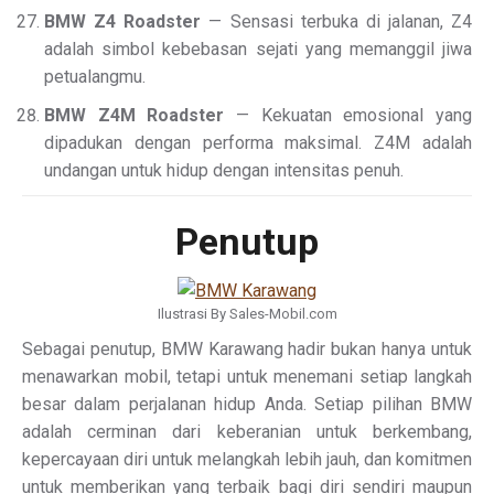
BMW Z4 Roadster
— Sensasi terbuka di jalanan, Z4
adalah simbol kebebasan sejati yang memanggil jiwa
petualangmu.
BMW Z4M Roadster
— Kekuatan emosional yang
dipadukan dengan performa maksimal. Z4M adalah
undangan untuk hidup dengan intensitas penuh.
Penutup
Ilustrasi By Sales-Mobil.com
Sebagai penutup, BMW Karawang hadir bukan hanya untuk
menawarkan mobil, tetapi untuk menemani setiap langkah
besar dalam perjalanan hidup Anda. Setiap pilihan BMW
adalah cerminan dari keberanian untuk berkembang,
kepercayaan diri untuk melangkah lebih jauh, dan komitmen
untuk memberikan yang terbaik bagi diri sendiri maupun