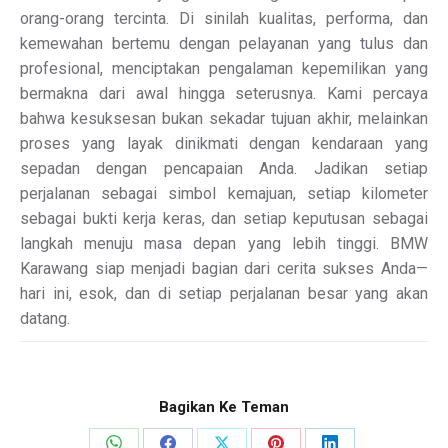
orang-orang tercinta. Di sinilah kualitas, performa, dan
kemewahan bertemu dengan pelayanan yang tulus dan
profesional, menciptakan pengalaman kepemilikan yang
bermakna dari awal hingga seterusnya. Kami percaya
bahwa kesuksesan bukan sekadar tujuan akhir, melainkan
proses yang layak dinikmati dengan kendaraan yang
sepadan dengan pencapaian Anda. Jadikan setiap
perjalanan sebagai simbol kemajuan, setiap kilometer
sebagai bukti kerja keras, dan setiap keputusan sebagai
langkah menuju masa depan yang lebih tinggi. BMW
Karawang siap menjadi bagian dari cerita sukses Anda—
hari ini, esok, dan di setiap perjalanan besar yang akan
datang.
Bagikan Ke Teman