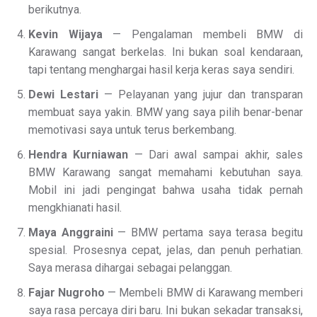
berikutnya.
Kevin Wijaya
— Pengalaman membeli BMW di
Karawang sangat berkelas. Ini bukan soal kendaraan,
tapi tentang menghargai hasil kerja keras saya sendiri.
Dewi Lestari
— Pelayanan yang jujur dan transparan
membuat saya yakin. BMW yang saya pilih benar-benar
memotivasi saya untuk terus berkembang.
Hendra Kurniawan
— Dari awal sampai akhir, sales
BMW Karawang sangat memahami kebutuhan saya.
Mobil ini jadi pengingat bahwa usaha tidak pernah
mengkhianati hasil.
Maya Anggraini
— BMW pertama saya terasa begitu
spesial. Prosesnya cepat, jelas, dan penuh perhatian.
Saya merasa dihargai sebagai pelanggan.
Fajar Nugroho
— Membeli BMW di Karawang memberi
saya rasa percaya diri baru. Ini bukan sekadar transaksi,