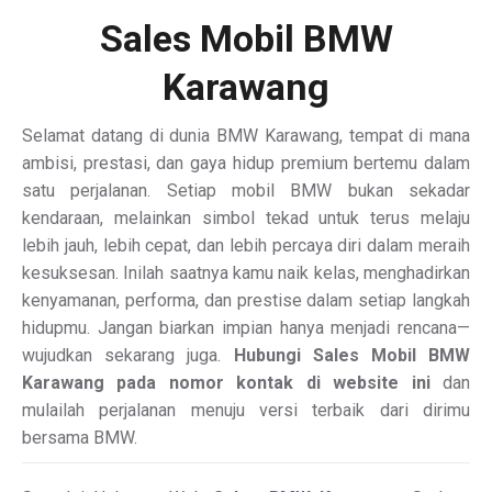
Sales Mobil BMW
Karawang
Selamat datang di dunia BMW Karawang, tempat di mana
ambisi, prestasi, dan gaya hidup premium bertemu dalam
satu perjalanan. Setiap mobil BMW bukan sekadar
kendaraan, melainkan simbol tekad untuk terus melaju
lebih jauh, lebih cepat, dan lebih percaya diri dalam meraih
kesuksesan. Inilah saatnya kamu naik kelas, menghadirkan
kenyamanan, performa, dan prestise dalam setiap langkah
hidupmu. Jangan biarkan impian hanya menjadi rencana—
wujudkan sekarang juga.
Hubungi Sales Mobil BMW
Karawang pada nomor kontak di website ini
dan
mulailah perjalanan menuju versi terbaik dari dirimu
bersama BMW.