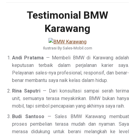
Testimonial BMW
Karawang
Ilustrasi By Sales-Mobil.com
Andi Pratama
— Membeli BMW di Karawang adalah
keputusan terbaik dalam perjalanan karier saya.
Pelayanan sales-nya profesional, responsif, dan benar-
benar membantu saya naik kelas dalam hidup.
Rina Saputri
— Dari konsultasi sampai serah terima
unit, semuanya terasa meyakinkan. BMW bukan hanya
mobil, tapi simbol pencapaian yang akhirnya saya raih.
Budi Santoso
— Sales BMW Karawang membuat
proses pembelian terasa mudah dan nyaman. Saya
merasa didukung untuk berani melangkah ke level