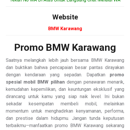
Website
BMW Karawang
Promo BMW Karawang
Saatnya melangkah lebih jauh bersama BMW Karawang
dan buktikan bahwa pencapaian besar pantas dirayakan
dengan kendaraan yang sepadan. Dapatkan
promo
spesial mobil BMW pilihan
dengan penawaran menarik,
kemudahan kepemilikan, dan keuntungan eksklusif yang
dirancang untuk kamu yang siap naik level. Ini bukan
sekadar kesempatan membeli mobil, melainkan
momentum untuk menghadirkan kenyamanan, performa,
dan prestise dalam hidupmu. Jangan tunda keputusan
terbaikmu—manfaatkan promo BMW Karawang sekarang