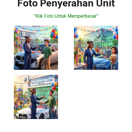
Foto Penyerahan Unit
“Klik Foto Untuk Memperbesar”