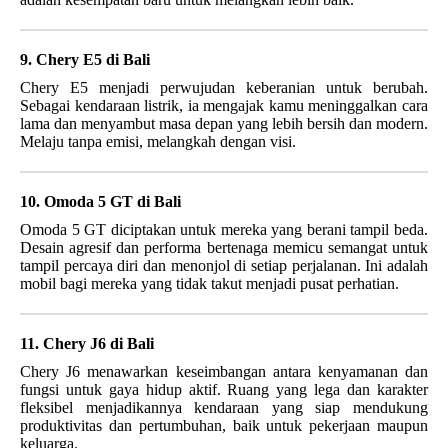
9. Chery E5 di Bali
Chery E5 menjadi perwujudan keberanian untuk berubah.
Sebagai kendaraan listrik, ia mengajak kamu meninggalkan cara
lama dan menyambut masa depan yang lebih bersih dan modern.
Melaju tanpa emisi, melangkah dengan visi.
10. Omoda 5 GT di Bali
Omoda 5 GT diciptakan untuk mereka yang berani tampil beda.
Desain agresif dan performa bertenaga memicu semangat untuk
tampil percaya diri dan menonjol di setiap perjalanan. Ini adalah
mobil bagi mereka yang tidak takut menjadi pusat perhatian.
11. Chery J6 di Bali
Chery J6 menawarkan keseimbangan antara kenyamanan dan
fungsi untuk gaya hidup aktif. Ruang yang lega dan karakter
fleksibel menjadikannya kendaraan yang siap mendukung
produktivitas dan pertumbuhan, baik untuk pekerjaan maupun
keluarga.