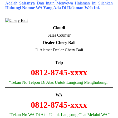
Adalah
Salesnya
Dan Ingin Menyewa Halaman Ini Silahkan
Hubungi Nomor WA Yang Ada Di Halaman Web Ini.
Cloudi
Sales Counter
Dealer Chery Bali
Jl. Alamat Dealer Chery Bali
Telp
0812-8745-xxxx
“Tekan No Telpon Di Atas Untuk Langsung Menghubungi”
WA
0812-8745-xxxx
“Tekan No WA Di Atas Untuk Langsung Chat Melalui WA”