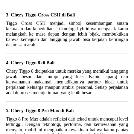
3. Chery Tiggo Cross CSH di Bali
Tiggo Cross CSH menjadi simbol keseimbangan antara
kekuatan dan kepedulian. Teknologi hybridnya mengajak kamu
melangkah ke masa depan dengan lebih bijak, membuktikan
bahwa kemajuan dan tanggung jawab bisa berjalan beriringan
dalam satu arah.
4. Chery Tiggo 8 di Bali
Chery Tiggo 8 diciptakan untuk mereka yang memikul tanggung
jawab besar dan mimpi yang luas. Kabin lapang dan
kenyamanan maksimal menjadikannya partner ideal untuk
perjalanan keluarga maupun ambisi personal. Setiap perjalanan
adalah proses menuju tujuan yang lebih besar.
5. Chery Tiggo 8 Pro Max di Bali
Tiggo 8 Pro Max adalah refleksi dari tekad untuk mencapai level
tertinggi. Dengan teknologi, performa, dan kemewahan yang
menyatu, mobil ini menguatkan keyakinan bahwa kamu pantas