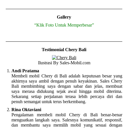
Gallery
“Klik Foto Untuk Memperbesar”
Testimonial Chery Bali
Ilustrasi By Sales-Mobil.com
Andi Pratama
Membeli mobil Chery di Bali adalah keputusan besar yang
akhirnya saya ambil dengan penuh keyakinan. Sales Chery
Bali membimbing saya dengan sabar dan jelas, membuat
saya merasa didukung sejak awal hingga mobil diterima.
Sekarang setiap perjalanan terasa lebih percaya diri dan
penuh semangat untuk terus berkembang.
Rina Oktaviani
Pengalaman membeli mobil Chery di Bali benar-benar
menguatkan langkah saya. Salesnya komunikatif, responsif,
dan membantu saya memilih mobil yang sesuai dengan