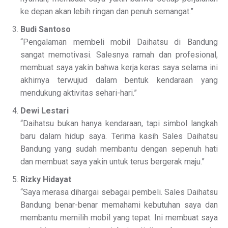
ke depan akan lebih ringan dan penuh semangat.”
Budi Santoso
“Pengalaman membeli mobil Daihatsu di Bandung
sangat memotivasi. Salesnya ramah dan profesional,
membuat saya yakin bahwa kerja keras saya selama ini
akhirnya terwujud dalam bentuk kendaraan yang
mendukung aktivitas sehari-hari.”
Dewi Lestari
“Daihatsu bukan hanya kendaraan, tapi simbol langkah
baru dalam hidup saya. Terima kasih Sales Daihatsu
Bandung yang sudah membantu dengan sepenuh hati
dan membuat saya yakin untuk terus bergerak maju.”
Rizky Hidayat
“Saya merasa dihargai sebagai pembeli. Sales Daihatsu
Bandung benar-benar memahami kebutuhan saya dan
membantu memilih mobil yang tepat. Ini membuat saya