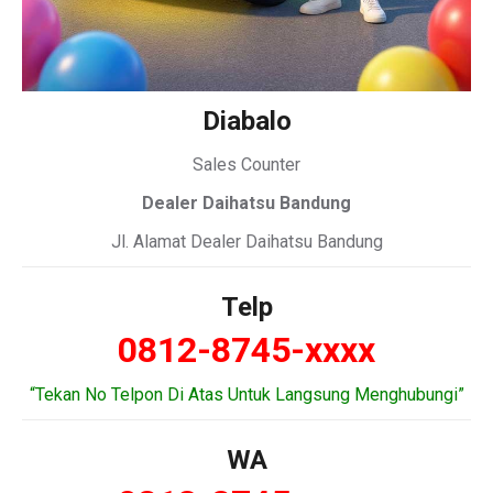
Diabalo
Sales Counter
Dealer Daihatsu Bandung
Jl. Alamat Dealer Daihatsu Bandung
Telp
0812-8745-xxxx
“Tekan No Telpon Di Atas Untuk Langsung Menghubungi”
WA