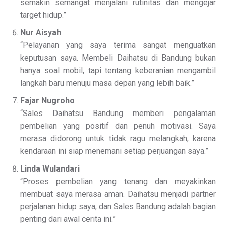
semakin semangat menjalani rutinitas dan mengejar
target hidup.”
Nur Aisyah
“Pelayanan yang saya terima sangat menguatkan
keputusan saya. Membeli Daihatsu di Bandung bukan
hanya soal mobil, tapi tentang keberanian mengambil
langkah baru menuju masa depan yang lebih baik.”
Fajar Nugroho
“Sales Daihatsu Bandung memberi pengalaman
pembelian yang positif dan penuh motivasi. Saya
merasa didorong untuk tidak ragu melangkah, karena
kendaraan ini siap menemani setiap perjuangan saya.”
Linda Wulandari
“Proses pembelian yang tenang dan meyakinkan
membuat saya merasa aman. Daihatsu menjadi partner
perjalanan hidup saya, dan Sales Bandung adalah bagian
penting dari awal cerita ini.”