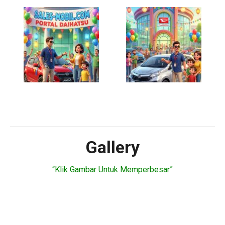
Gallery
“Klik Gambar Untuk Memperbesar”