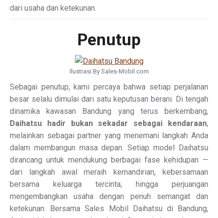
dari usaha dan ketekunan.
Penutup
Ilustrasi By Sales-Mobil.com
Sebagai penutup, kami percaya bahwa setiap perjalanan
besar selalu dimulai dari satu keputusan berani. Di tengah
dinamika kawasan Bandung yang terus berkembang,
Daihatsu hadir bukan sekadar sebagai kendaraan
,
melainkan sebagai partner yang menemani langkah Anda
dalam membangun masa depan. Setiap model Daihatsu
dirancang untuk mendukung berbagai fase kehidupan —
dari langkah awal meraih kemandirian, kebersamaan
bersama keluarga tercinta, hingga perjuangan
mengembangkan usaha dengan penuh semangat dan
ketekunan. Bersama Sales Mobil Daihatsu di Bandung,