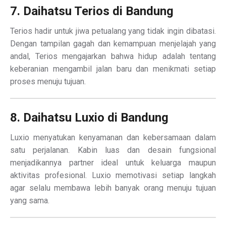
7. Daihatsu Terios di Bandung
Terios hadir untuk jiwa petualang yang tidak ingin dibatasi.
Dengan tampilan gagah dan kemampuan menjelajah yang
andal, Terios mengajarkan bahwa hidup adalah tentang
keberanian mengambil jalan baru dan menikmati setiap
proses menuju tujuan.
8. Daihatsu Luxio di Bandung
Luxio menyatukan kenyamanan dan kebersamaan dalam
satu perjalanan. Kabin luas dan desain fungsional
menjadikannya partner ideal untuk keluarga maupun
aktivitas profesional. Luxio memotivasi setiap langkah
agar selalu membawa lebih banyak orang menuju tujuan
yang sama.