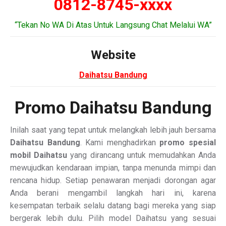
0812-8745-xxxx
“Tekan No WA Di Atas Untuk Langsung Chat Melalui WA”
Website
Daihatsu Bandung
Promo Daihatsu Bandung
Inilah saat yang tepat untuk melangkah lebih jauh bersama
Daihatsu Bandung
. Kami menghadirkan
promo spesial
mobil Daihatsu
yang dirancang untuk memudahkan Anda
mewujudkan kendaraan impian, tanpa menunda mimpi dan
rencana hidup. Setiap penawaran menjadi dorongan agar
Anda berani mengambil langkah hari ini, karena
kesempatan terbaik selalu datang bagi mereka yang siap
bergerak lebih dulu. Pilih model Daihatsu yang sesuai