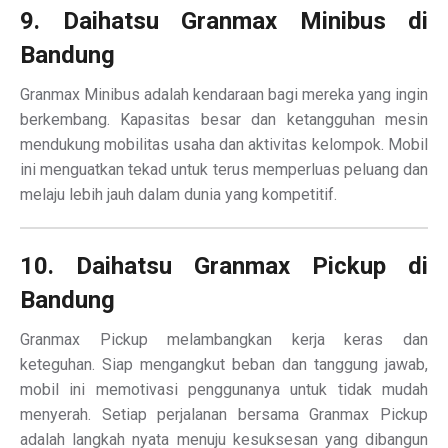
9. Daihatsu Granmax Minibus di
Bandung
Granmax Minibus adalah kendaraan bagi mereka yang ingin
berkembang. Kapasitas besar dan ketangguhan mesin
mendukung mobilitas usaha dan aktivitas kelompok. Mobil
ini menguatkan tekad untuk terus memperluas peluang dan
melaju lebih jauh dalam dunia yang kompetitif.
10. Daihatsu Granmax Pickup di
Bandung
Granmax Pickup melambangkan kerja keras dan
keteguhan. Siap mengangkut beban dan tanggung jawab,
mobil ini memotivasi penggunanya untuk tidak mudah
menyerah. Setiap perjalanan bersama Granmax Pickup
adalah langkah nyata menuju kesuksesan yang dibangun