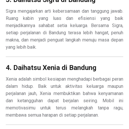
Sigra mengajarkan arti kebersamaan dan tanggung jawab.
Ruang kabin yang luas dan efisiensi yang baik
menjadikannya sahabat setia keluarga. Bersama Sigra,
setiap perjalanan di Bandung terasa lebih hangat, penuh
makna, dan menjadi penguat langkah menuju masa depan
yang lebih baik.
4. Daihatsu Xenia di Bandung
Xenia adalah simbol kesiapan menghadapi berbagai peran
dalam hidup. Baik untuk aktivitas keluarga maupun
perjalanan jauh, Xenia membuktikan bahwa kenyamanan
dan ketangguhan dapat berjalan seiring. Mobil ini
memotivasimu untuk terus melangkah tanpa ragu,
membawa semua harapan di setiap perjalanan.