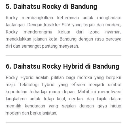
5. Daihatsu Rocky di Bandung
Rocky membangkitkan keberanian untuk menghadapi
tantangan. Dengan karakter SUV yang tegas dan modern,
Rocky mendorongmu keluar dari zona nyaman,
menaklukkan jalanan kota Bandung dengan rasa percaya
diri dan semangat pantang menyerah.
6. Daihatsu Rocky Hybrid di Bandung
Rocky Hybrid adalah pilihan bagi mereka yang berpikir
maju. Teknologi hybrid yang efisien menjadi simbol
kepedulian terhadap masa depan. Mobil ini memotivasi
langkahmu untuk tetap kuat, cerdas, dan bijak dalam
memilih kendaraan yang sejalan dengan gaya hidup
modern dan berkelanjutan.