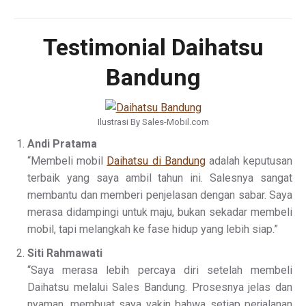
Testimonial Daihatsu
Bandung
Ilustrasi By Sales-Mobil.com
Andi Pratama
“Membeli mobil
Daihatsu di Bandung
adalah keputusan
terbaik yang saya ambil tahun ini. Salesnya sangat
membantu dan memberi penjelasan dengan sabar. Saya
merasa didampingi untuk maju, bukan sekadar membeli
mobil, tapi melangkah ke fase hidup yang lebih siap.”
Siti Rahmawati
“Saya merasa lebih percaya diri setelah membeli
Daihatsu melalui Sales Bandung. Prosesnya jelas dan
nyaman, membuat saya yakin bahwa setiap perjalanan