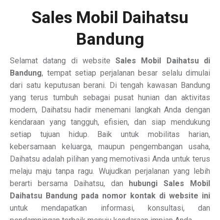
Sales Mobil Daihatsu
Bandung
Selamat datang di website
Sales Mobil Daihatsu di
Bandung
, tempat setiap perjalanan besar selalu dimulai
dari satu keputusan berani. Di tengah kawasan Bandung
yang terus tumbuh sebagai pusat hunian dan aktivitas
modern, Daihatsu hadir menemani langkah Anda dengan
kendaraan yang tangguh, efisien, dan siap mendukung
setiap tujuan hidup. Baik untuk mobilitas harian,
kebersamaan keluarga, maupun pengembangan usaha,
Daihatsu adalah pilihan yang memotivasi Anda untuk terus
melaju maju tanpa ragu. Wujudkan perjalanan yang lebih
berarti bersama Daihatsu, dan
hubungi Sales Mobil
Daihatsu Bandung pada nomor kontak di website ini
untuk mendapatkan informasi, konsultasi, dan