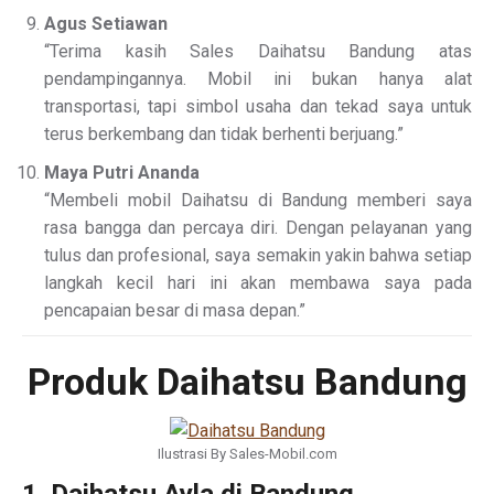
Agus Setiawan
“Terima kasih Sales Daihatsu Bandung atas
pendampingannya. Mobil ini bukan hanya alat
transportasi, tapi simbol usaha dan tekad saya untuk
terus berkembang dan tidak berhenti berjuang.”
Maya Putri Ananda
“Membeli mobil Daihatsu di Bandung memberi saya
rasa bangga dan percaya diri. Dengan pelayanan yang
tulus dan profesional, saya semakin yakin bahwa setiap
langkah kecil hari ini akan membawa saya pada
pencapaian besar di masa depan.”
Produk Daihatsu Bandung
Ilustrasi By Sales-Mobil.com