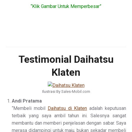
“Klik Gambar Untuk Memperbesar”
Testimonial Daihatsu
Klaten
Ilustrasi By Sales-Mobil.com
Andi Pratama
“Membeli mobil
Daihatsu di Klaten
adalah keputusan
terbaik yang saya ambil tahun ini. Salesnya sangat
membantu dan memberi penjelasan dengan sabar. Saya
merasa didampingi untuk maju, bukan sekadar membeli