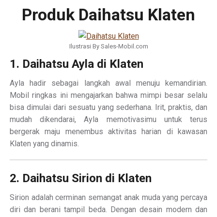
Produk Daihatsu Klaten
Ilustrasi By Sales-Mobil.com
1. Daihatsu Ayla di Klaten
Ayla hadir sebagai langkah awal menuju kemandirian.
Mobil ringkas ini mengajarkan bahwa mimpi besar selalu
bisa dimulai dari sesuatu yang sederhana. Irit, praktis, dan
mudah dikendarai, Ayla memotivasimu untuk terus
bergerak maju menembus aktivitas harian di kawasan
Klaten yang dinamis.
2. Daihatsu Sirion di Klaten
Sirion adalah cerminan semangat anak muda yang percaya
diri dan berani tampil beda. Dengan desain modern dan