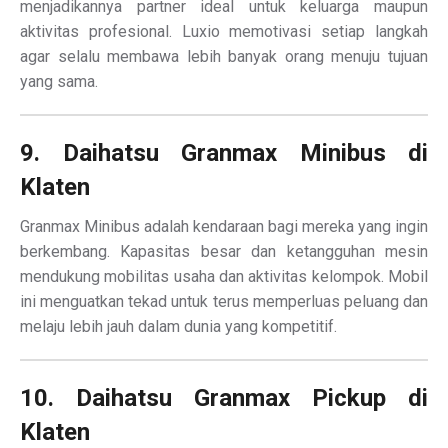
menjadikannya partner ideal untuk keluarga maupun
aktivitas profesional. Luxio memotivasi setiap langkah
agar selalu membawa lebih banyak orang menuju tujuan
yang sama.
9. Daihatsu Granmax Minibus di
Klaten
Granmax Minibus adalah kendaraan bagi mereka yang ingin
berkembang. Kapasitas besar dan ketangguhan mesin
mendukung mobilitas usaha dan aktivitas kelompok. Mobil
ini menguatkan tekad untuk terus memperluas peluang dan
melaju lebih jauh dalam dunia yang kompetitif.
10. Daihatsu Granmax Pickup di
Klaten