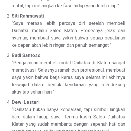
mobil, tapi melangkah ke fase hidup yang lebih siap.”
Siti Rahmawati
“Saya merasa lebih percaya diri setelah membeli
Daihatsu melalui Sales Klaten. Prosesnya jelas dan
nyaman, membuat saya yakin bahwa setiap perjalanan
ke depan akan lebih ringan dan penuh semangat.”
Budi Santoso
“Pengalaman membeli mobil Daihatsu di Klaten sangat
memotivasi. Salesnya ramah dan profesional, membuat
saya yakin bahwa kerja keras saya selama ini akhirnya
terwujud dalam bentuk kendaraan yang mendukung
aktivitas sehari-hari.”
Dewi Lestari
“Daihatsu bukan hanya kendaraan, tapi simbol langkah
baru dalam hidup saya. Terima kasih Sales Daihatsu
Klaten yang sudah membantu dengan sepenuh hati dan