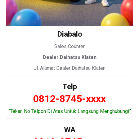
Diabalo
Sales Counter
Dealer Daihatsu Klaten
Jl. Alamat Dealer Daihatsu Klaten
Telp
0812-8745-xxxx
“Tekan No Telpon Di Atas Untuk Langsung Menghubungi”
WA