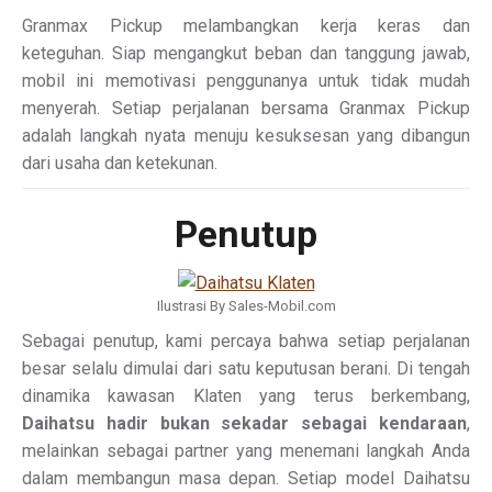
Granmax Pickup melambangkan kerja keras dan
keteguhan. Siap mengangkut beban dan tanggung jawab,
mobil ini memotivasi penggunanya untuk tidak mudah
menyerah. Setiap perjalanan bersama Granmax Pickup
adalah langkah nyata menuju kesuksesan yang dibangun
dari usaha dan ketekunan.
Penutup
Ilustrasi By Sales-Mobil.com
Sebagai penutup, kami percaya bahwa setiap perjalanan
besar selalu dimulai dari satu keputusan berani. Di tengah
dinamika kawasan Klaten yang terus berkembang,
Daihatsu hadir bukan sekadar sebagai kendaraan
,
melainkan sebagai partner yang menemani langkah Anda
dalam membangun masa depan. Setiap model Daihatsu