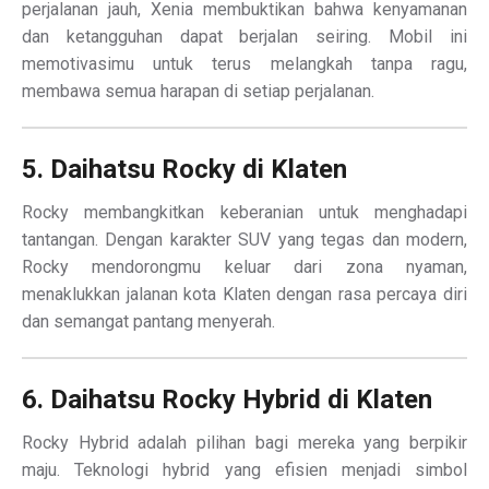
perjalanan jauh, Xenia membuktikan bahwa kenyamanan
dan ketangguhan dapat berjalan seiring. Mobil ini
memotivasimu untuk terus melangkah tanpa ragu,
membawa semua harapan di setiap perjalanan.
5. Daihatsu Rocky di Klaten
Rocky membangkitkan keberanian untuk menghadapi
tantangan. Dengan karakter SUV yang tegas dan modern,
Rocky mendorongmu keluar dari zona nyaman,
menaklukkan jalanan kota Klaten dengan rasa percaya diri
dan semangat pantang menyerah.
6. Daihatsu Rocky Hybrid di Klaten
Rocky Hybrid adalah pilihan bagi mereka yang berpikir
maju. Teknologi hybrid yang efisien menjadi simbol