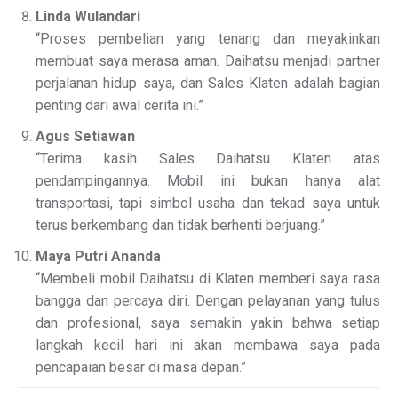
Linda Wulandari
“Proses pembelian yang tenang dan meyakinkan
membuat saya merasa aman. Daihatsu menjadi partner
perjalanan hidup saya, dan Sales Klaten adalah bagian
penting dari awal cerita ini.”
Agus Setiawan
“Terima kasih Sales Daihatsu Klaten atas
pendampingannya. Mobil ini bukan hanya alat
transportasi, tapi simbol usaha dan tekad saya untuk
terus berkembang dan tidak berhenti berjuang.”
Maya Putri Ananda
“Membeli mobil Daihatsu di Klaten memberi saya rasa
bangga dan percaya diri. Dengan pelayanan yang tulus
dan profesional, saya semakin yakin bahwa setiap
langkah kecil hari ini akan membawa saya pada
pencapaian besar di masa depan.”