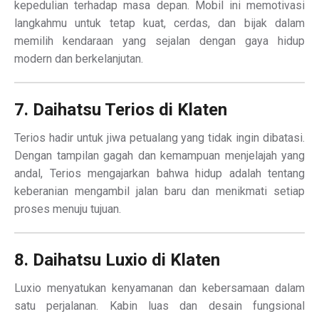
kepedulian terhadap masa depan. Mobil ini memotivasi
langkahmu untuk tetap kuat, cerdas, dan bijak dalam
memilih kendaraan yang sejalan dengan gaya hidup
modern dan berkelanjutan.
7. Daihatsu Terios di Klaten
Terios hadir untuk jiwa petualang yang tidak ingin dibatasi.
Dengan tampilan gagah dan kemampuan menjelajah yang
andal, Terios mengajarkan bahwa hidup adalah tentang
keberanian mengambil jalan baru dan menikmati setiap
proses menuju tujuan.
8. Daihatsu Luxio di Klaten
Luxio menyatukan kenyamanan dan kebersamaan dalam
satu perjalanan. Kabin luas dan desain fungsional