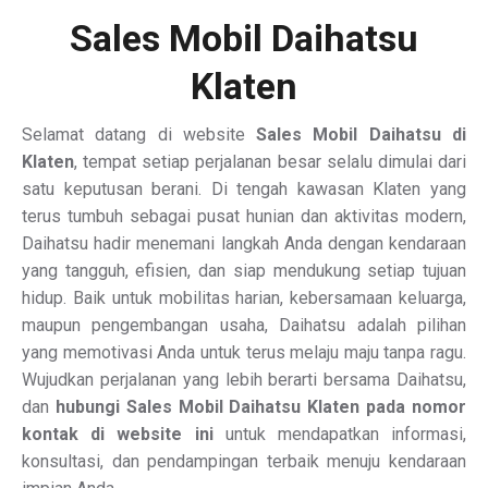
Sales Mobil Daihatsu
Klaten
Selamat datang di website
Sales Mobil Daihatsu di
Klaten
, tempat setiap perjalanan besar selalu dimulai dari
satu keputusan berani. Di tengah kawasan Klaten yang
terus tumbuh sebagai pusat hunian dan aktivitas modern,
Daihatsu hadir menemani langkah Anda dengan kendaraan
yang tangguh, efisien, dan siap mendukung setiap tujuan
hidup. Baik untuk mobilitas harian, kebersamaan keluarga,
maupun pengembangan usaha, Daihatsu adalah pilihan
yang memotivasi Anda untuk terus melaju maju tanpa ragu.
Wujudkan perjalanan yang lebih berarti bersama Daihatsu,
dan
hubungi Sales Mobil Daihatsu Klaten pada nomor
kontak di website ini
untuk mendapatkan informasi,
konsultasi, dan pendampingan terbaik menuju kendaraan