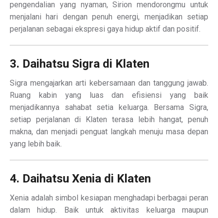
pengendalian yang nyaman, Sirion mendorongmu untuk
menjalani hari dengan penuh energi, menjadikan setiap
perjalanan sebagai ekspresi gaya hidup aktif dan positif.
3. Daihatsu Sigra di Klaten
Sigra mengajarkan arti kebersamaan dan tanggung jawab.
Ruang kabin yang luas dan efisiensi yang baik
menjadikannya sahabat setia keluarga. Bersama Sigra,
setiap perjalanan di Klaten terasa lebih hangat, penuh
makna, dan menjadi penguat langkah menuju masa depan
yang lebih baik.
4. Daihatsu Xenia di Klaten
Xenia adalah simbol kesiapan menghadapi berbagai peran
dalam hidup. Baik untuk aktivitas keluarga maupun