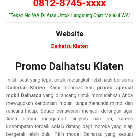
0812-8745-xxxx
“Tekan No WA Di Atas Untuk Langsung Chat Melalui WA”
Website
Daihatsu Klaten
Promo Daihatsu Klaten
Inilah saat yang tepat untuk melangkah lebih jauh bersama
Daihatsu Klaten
. Kami menghadirkan
promo spesial
mobil Daihatsu
yang dirancang untuk memudahkan Anda
mewujudkan kendaraan impian, tanpa menunda mimpi dan
rencana hidup. Setiap penawaran menjadi dorongan agar
Anda berani mengambil langkah hari ini, karena
kesempatan terbaik selalu datang bagi mereka yang siap
bergerak lebih dulu. Pilih model Daihatsu yang sesuai