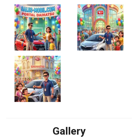
Gallery