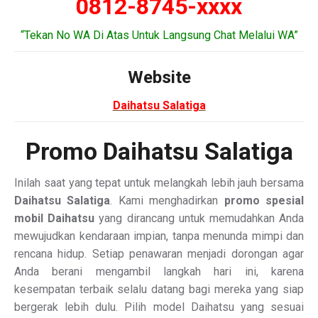
0812-8745-xxxx
“Tekan No WA Di Atas Untuk Langsung Chat Melalui WA”
Website
Daihatsu Salatiga
Promo Daihatsu Salatiga
Inilah saat yang tepat untuk melangkah lebih jauh bersama
Daihatsu Salatiga
. Kami menghadirkan
promo spesial
mobil Daihatsu
yang dirancang untuk memudahkan Anda
mewujudkan kendaraan impian, tanpa menunda mimpi dan
rencana hidup. Setiap penawaran menjadi dorongan agar
Anda berani mengambil langkah hari ini, karena
kesempatan terbaik selalu datang bagi mereka yang siap
bergerak lebih dulu. Pilih model Daihatsu yang sesuai