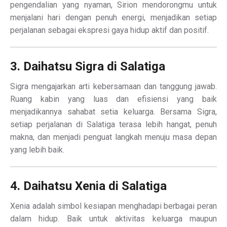
pengendalian yang nyaman, Sirion mendorongmu untuk
menjalani hari dengan penuh energi, menjadikan setiap
perjalanan sebagai ekspresi gaya hidup aktif dan positif.
3. Daihatsu Sigra di Salatiga
Sigra mengajarkan arti kebersamaan dan tanggung jawab.
Ruang kabin yang luas dan efisiensi yang baik
menjadikannya sahabat setia keluarga. Bersama Sigra,
setiap perjalanan di Salatiga terasa lebih hangat, penuh
makna, dan menjadi penguat langkah menuju masa depan
yang lebih baik.
4. Daihatsu Xenia di Salatiga
Xenia adalah simbol kesiapan menghadapi berbagai peran
dalam hidup. Baik untuk aktivitas keluarga maupun