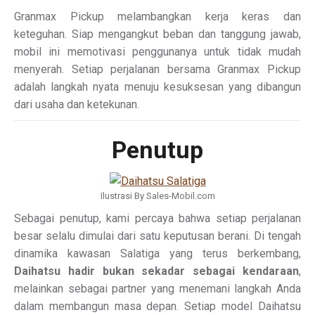
Granmax Pickup melambangkan kerja keras dan
keteguhan. Siap mengangkut beban dan tanggung jawab,
mobil ini memotivasi penggunanya untuk tidak mudah
menyerah. Setiap perjalanan bersama Granmax Pickup
adalah langkah nyata menuju kesuksesan yang dibangun
dari usaha dan ketekunan.
Penutup
Ilustrasi By Sales-Mobil.com
Sebagai penutup, kami percaya bahwa setiap perjalanan
besar selalu dimulai dari satu keputusan berani. Di tengah
dinamika kawasan Salatiga yang terus berkembang,
Daihatsu hadir bukan sekadar sebagai kendaraan
,
melainkan sebagai partner yang menemani langkah Anda
dalam membangun masa depan. Setiap model Daihatsu