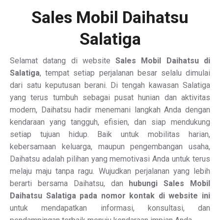
Sales Mobil Daihatsu
Salatiga
Selamat datang di website
Sales Mobil Daihatsu di
Salatiga
, tempat setiap perjalanan besar selalu dimulai
dari satu keputusan berani. Di tengah kawasan Salatiga
yang terus tumbuh sebagai pusat hunian dan aktivitas
modern, Daihatsu hadir menemani langkah Anda dengan
kendaraan yang tangguh, efisien, dan siap mendukung
setiap tujuan hidup. Baik untuk mobilitas harian,
kebersamaan keluarga, maupun pengembangan usaha,
Daihatsu adalah pilihan yang memotivasi Anda untuk terus
melaju maju tanpa ragu. Wujudkan perjalanan yang lebih
berarti bersama Daihatsu, dan
hubungi Sales Mobil
Daihatsu Salatiga pada nomor kontak di website ini
untuk mendapatkan informasi, konsultasi, dan