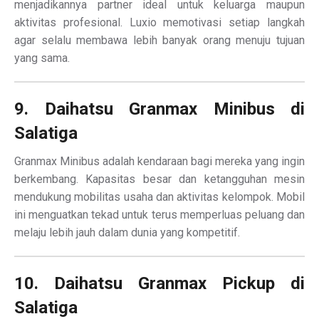
menjadikannya partner ideal untuk keluarga maupun
aktivitas profesional. Luxio memotivasi setiap langkah
agar selalu membawa lebih banyak orang menuju tujuan
yang sama.
9. Daihatsu Granmax Minibus di
Salatiga
Granmax Minibus adalah kendaraan bagi mereka yang ingin
berkembang. Kapasitas besar dan ketangguhan mesin
mendukung mobilitas usaha dan aktivitas kelompok. Mobil
ini menguatkan tekad untuk terus memperluas peluang dan
melaju lebih jauh dalam dunia yang kompetitif.
10. Daihatsu Granmax Pickup di
Salatiga