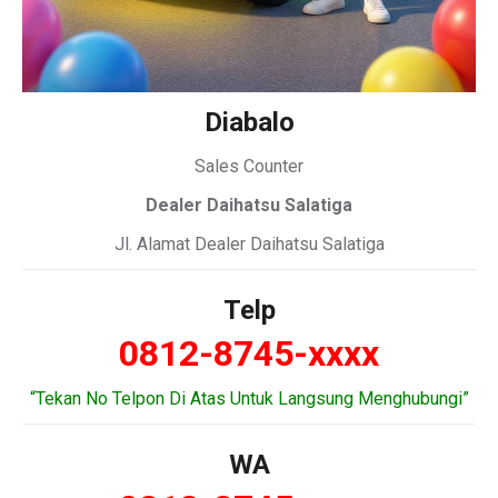
Diabalo
Sales Counter
Dealer Daihatsu Salatiga
Jl. Alamat Dealer Daihatsu Salatiga
Telp
0812-8745-xxxx
“Tekan No Telpon Di Atas Untuk Langsung Menghubungi”
WA