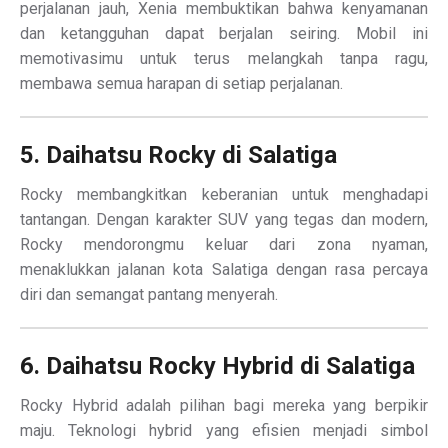
perjalanan jauh, Xenia membuktikan bahwa kenyamanan
dan ketangguhan dapat berjalan seiring. Mobil ini
memotivasimu untuk terus melangkah tanpa ragu,
membawa semua harapan di setiap perjalanan.
5. Daihatsu Rocky di Salatiga
Rocky membangkitkan keberanian untuk menghadapi
tantangan. Dengan karakter SUV yang tegas dan modern,
Rocky mendorongmu keluar dari zona nyaman,
menaklukkan jalanan kota Salatiga dengan rasa percaya
diri dan semangat pantang menyerah.
6. Daihatsu Rocky Hybrid di Salatiga
Rocky Hybrid adalah pilihan bagi mereka yang berpikir
maju. Teknologi hybrid yang efisien menjadi simbol