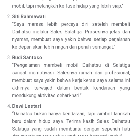
mobil, tapi melangkah ke fase hidup yang lebih siap.”
Siti Rahmawati
“Saya merasa lebih percaya diri setelah membeli
Daihatsu melalui Sales Salatiga. Prosesnya jelas dan
nyaman, membuat saya yakin bahwa setiap perjalanan
ke depan akan lebih ringan dan penuh semangat.”
Budi Santoso
“Pengalaman membeli mobil Daihatsu di Salatiga
sangat memotivasi. Salesnya ramah dan profesional,
membuat saya yakin bahwa kerja keras saya selama ini
akhirnya terwujud dalam bentuk kendaraan yang
mendukung aktivitas sehari-hari.”
Dewi Lestari
“Daihatsu bukan hanya kendaraan, tapi simbol langkah
baru dalam hidup saya. Terima kasih Sales Daihatsu
Salatiga yang sudah membantu dengan sepenuh hati