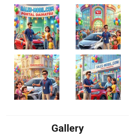
Gallery