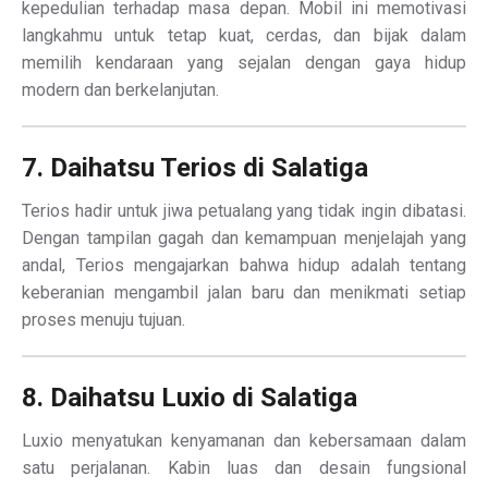
kepedulian terhadap masa depan. Mobil ini memotivasi
langkahmu untuk tetap kuat, cerdas, dan bijak dalam
memilih kendaraan yang sejalan dengan gaya hidup
modern dan berkelanjutan.
7. Daihatsu Terios di Salatiga
Terios hadir untuk jiwa petualang yang tidak ingin dibatasi.
Dengan tampilan gagah dan kemampuan menjelajah yang
andal, Terios mengajarkan bahwa hidup adalah tentang
keberanian mengambil jalan baru dan menikmati setiap
proses menuju tujuan.
8. Daihatsu Luxio di Salatiga
Luxio menyatukan kenyamanan dan kebersamaan dalam
satu perjalanan. Kabin luas dan desain fungsional