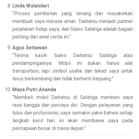
Linda Wulandari
“Proses pembelian yang tenang dan meyakinkan
membuat saya merasa aman. Daihatsu menjadi partner
perjalanan hidup saya, dan Sales Salatiga adalah bagian
penting dari awal cerita ini.”
Agus Setiawan
“Terima kasih Sales Daihatsu Salatiga atas
pendampingannya. Mobil ini bukan hanya alat
transportasi, tapi simbol usaha dan tekad saya untuk
terus berkembang dan tidak berhenti berjuang.”
Maya Putri Ananda
“Membeli mobil Daihatsu di Salatiga memberi saya
rasa bangga dan percaya diri. Dengan pelayanan yang
tulus dan profesional, saya semakin yakin bahwa setiap
langkah kecil hari ini akan membawa saya pada
pencapaian besar di masa depan.”