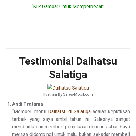
“Klik Gambar Untuk Memperbesar”
Testimonial Daihatsu
Salatiga
Ilustrasi By Sales-Mobil.com
Andi Pratama
“Membeli mobil
Daihatsu di Salatiga
adalah keputusan
terbaik yang saya ambil tahun ini. Salesnya sangat
membantu dan memberi penjelasan dengan sabar. Saya
merasa didampingi untuk maju, bukan sekadar membeli