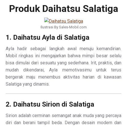
Produk Daihatsu Salatiga
Ilustrasi By Sales-Mobil.com
1. Daihatsu Ayla di Salatiga
Ayla hadir sebagai langkah awal menuju kemandirian.
Mobil ringkas ini mengajarkan bahwa mimpi besar selalu
bisa dimulai dari sesuatu yang sederhana. Irit, praktis, dan
mudah dikendarai, Ayla memotivasimu untuk terus
bergerak maju menembus aktivitas harian di kawasan
Salatiga yang dinamis.
2. Daihatsu Sirion di Salatiga
Sirion adalah cerminan semangat anak muda yang percaya
diri dan berani tampil beda. Dengan desain modern dan