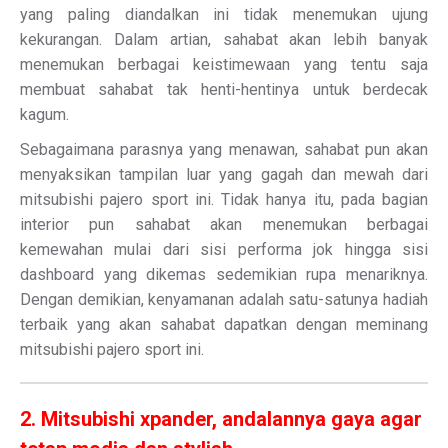
yang paling diandalkan ini tidak menemukan ujung
kekurangan. Dalam artian, sahabat akan lebih banyak
menemukan berbagai keistimewaan yang tentu saja
membuat sahabat tak henti-hentinya untuk berdecak
kagum.
Sebagaimana parasnya yang menawan, sahabat pun akan
menyaksikan tampilan luar yang gagah dan mewah dari
mitsubishi pajero sport ini. Tidak hanya itu, pada bagian
interior pun sahabat akan menemukan berbagai
kemewahan mulai dari sisi performa jok hingga sisi
dashboard yang dikemas sedemikian rupa menariknya.
Dengan demikian, kenyamanan adalah satu-satunya hadiah
terbaik yang akan sahabat dapatkan dengan meminang
mitsubishi pajero sport ini.
2. Mitsubishi xpander, andalannya gaya agar