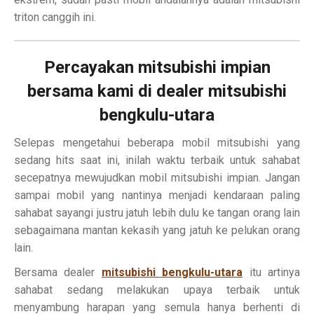
triton canggih ini.
Percayakan mitsubishi impian
bersama kami di dealer mitsubishi
bengkulu-utara
Selepas mengetahui beberapa mobil mitsubishi yang
sedang hits saat ini, inilah waktu terbaik untuk sahabat
secepatnya mewujudkan mobil mitsubishi impian. Jangan
sampai mobil yang nantinya menjadi kendaraan paling
sahabat sayangi justru jatuh lebih dulu ke tangan orang lain
sebagaimana mantan kekasih yang jatuh ke pelukan orang
lain.
Bersama dealer
mitsubishi bengkulu-utara
itu artinya
sahabat sedang melakukan upaya terbaik untuk
menyambung harapan yang semula hanya berhenti di