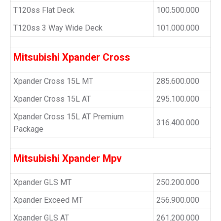
T120ss Flat Deck
100.500.000
T120ss 3 Way Wide Deck
101.000.000
Mitsubishi Xpander Cross
Xpander Cross 15L MT
285.600.000
Xpander Cross 15L AT
295.100.000
Xpander Cross 15L AT Premium
316.400.000
Package
Mitsubishi Xpander Mpv
Xpander GLS MT
250.200.000
Xpander Exceed MT
256.900.000
Xpander GLS AT
261.200.000