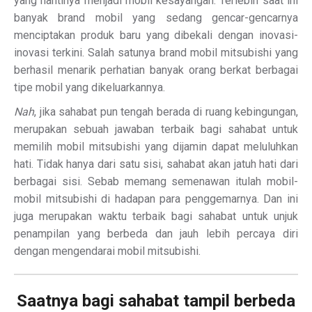
yang nantinya menjadi mobil kesayangan. Terlebih saat ini
banyak brand mobil yang sedang gencar-gencarnya
menciptakan produk baru yang dibekali dengan inovasi-
inovasi terkini. Salah satunya brand mobil mitsubishi yang
berhasil menarik perhatian banyak orang berkat berbagai
tipe mobil yang dikeluarkannya.
Nah
, jika sahabat pun tengah berada di ruang kebingungan,
merupakan sebuah jawaban terbaik bagi sahabat untuk
memilih mobil mitsubishi yang dijamin dapat meluluhkan
hati. Tidak hanya dari satu sisi, sahabat akan jatuh hati dari
berbagai sisi. Sebab memang semenawan itulah mobil-
mobil mitsubishi di hadapan para penggemarnya. Dan ini
juga merupakan waktu terbaik bagi sahabat untuk unjuk
penampilan yang berbeda dan jauh lebih percaya diri
dengan mengendarai mobil mitsubishi.
Saatnya bagi sahabat tampil berbeda