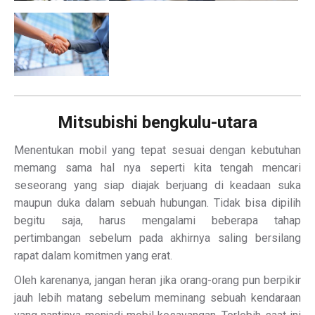
Mitsubishi bengkulu-utara
Menentukan mobil yang tepat sesuai dengan kebutuhan
memang sama hal nya seperti kita tengah mencari
seseorang yang siap diajak berjuang di keadaan suka
maupun duka dalam sebuah hubungan. Tidak bisa dipilih
begitu saja, harus mengalami beberapa tahap
pertimbangan sebelum pada akhirnya saling bersilang
rapat dalam komitmen yang erat.
Oleh karenanya, jangan heran jika orang-orang pun berpikir
jauh lebih matang sebelum meminang sebuah kendaraan