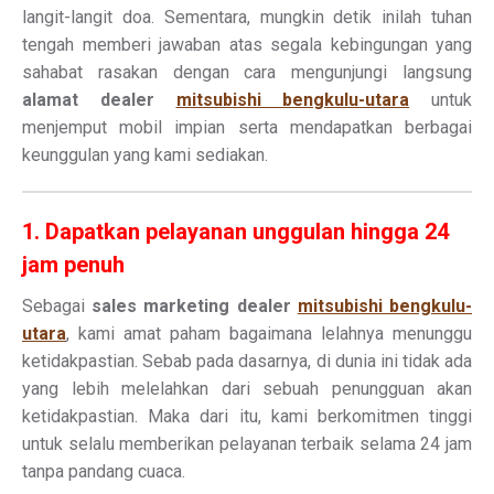
langit-langit doa. Sementara, mungkin detik inilah tuhan
tengah memberi jawaban atas segala kebingungan yang
sahabat rasakan dengan cara mengunjungi langsung
alamat dealer
mitsubishi bengkulu-utara
untuk
menjemput mobil impian serta mendapatkan berbagai
keunggulan yang kami sediakan.
1. Dapatkan pelayanan unggulan hingga 24
jam penuh
Sebagai
sales marketing dealer
mitsubishi bengkulu-
utara
, kami amat paham bagaimana lelahnya menunggu
ketidakpastian. Sebab pada dasarnya, di dunia ini tidak ada
yang lebih melelahkan dari sebuah penungguan akan
ketidakpastian. Maka dari itu, kami berkomitmen tinggi
untuk selalu memberikan pelayanan terbaik selama 24 jam
tanpa pandang cuaca.