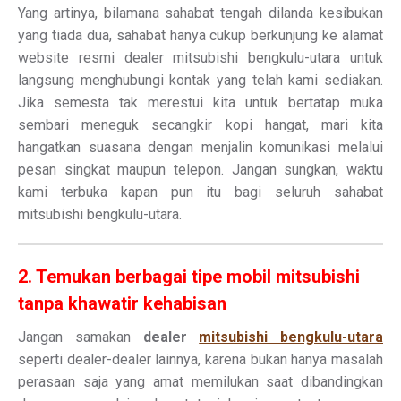
Yang artinya, bilamana sahabat tengah dilanda kesibukan
yang tiada dua, sahabat hanya cukup berkunjung ke alamat
website resmi dealer mitsubishi bengkulu-utara untuk
langsung menghubungi kontak yang telah kami sediakan.
Jika semesta tak merestui kita untuk bertatap muka
sembari meneguk secangkir kopi hangat, mari kita
hangatkan suasana dengan menjalin komunikasi melalui
pesan singkat maupun telepon. Jangan sungkan, waktu
kami terbuka kapan pun itu bagi seluruh sahabat
mitsubishi bengkulu-utara.
2. Temukan berbagai tipe mobil mitsubishi
tanpa khawatir kehabisan
Jangan samakan
dealer
mitsubishi bengkulu-utara
seperti dealer-dealer lainnya, karena bukan hanya masalah
perasaan saja yang amat memilukan saat dibandingkan