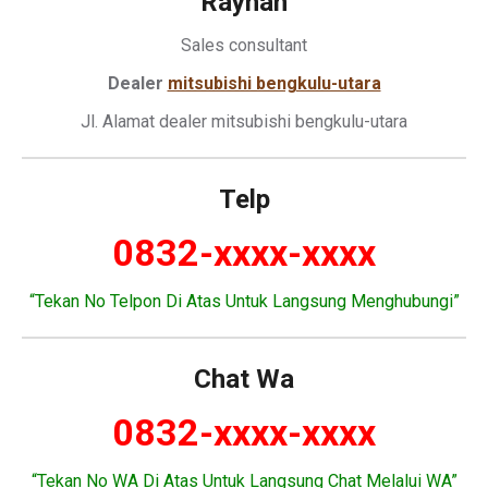
Rayhan
Sales consultant
Dealer
mitsubishi bengkulu-utara
Jl. Alamat dealer mitsubishi bengkulu-utara
Telp
0832-xxxx-xxxx
“Tekan No Telpon Di Atas Untuk Langsung Menghubungi”
Chat Wa
0832-xxxx-xxxx
“Tekan No WA Di Atas Untuk Langsung Chat Melalui WA”