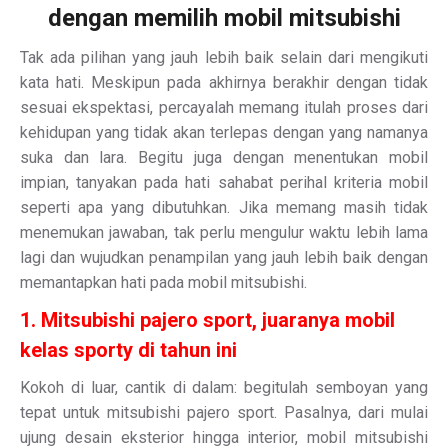
dengan memilih mobil mitsubishi
Tak ada pilihan yang jauh lebih baik selain dari mengikuti
kata hati. Meskipun pada akhirnya berakhir dengan tidak
sesuai ekspektasi, percayalah memang itulah proses dari
kehidupan yang tidak akan terlepas dengan yang namanya
suka dan lara. Begitu juga dengan menentukan mobil
impian, tanyakan pada hati sahabat perihal kriteria mobil
seperti apa yang dibutuhkan. Jika memang masih tidak
menemukan jawaban, tak perlu mengulur waktu lebih lama
lagi dan wujudkan penampilan yang jauh lebih baik dengan
memantapkan hati pada mobil mitsubishi.
1. Mitsubishi pajero sport, juaranya mobil
kelas sporty di tahun ini
Kokoh di luar, cantik di dalam: begitulah semboyan yang
tepat untuk mitsubishi pajero sport. Pasalnya, dari mulai
ujung desain eksterior hingga interior, mobil mitsubishi