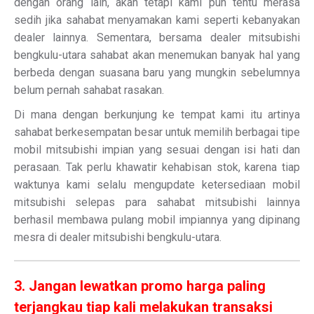
dengan orang lain, akan tetapi kami pun tentu merasa
sedih jika sahabat menyamakan kami seperti kebanyakan
dealer lainnya. Sementara, bersama dealer mitsubishi
bengkulu-utara sahabat akan menemukan banyak hal yang
berbeda dengan suasana baru yang mungkin sebelumnya
belum pernah sahabat rasakan.
Di mana dengan berkunjung ke tempat kami itu artinya
sahabat berkesempatan besar untuk memilih berbagai tipe
mobil mitsubishi impian yang sesuai dengan isi hati dan
perasaan. Tak perlu khawatir kehabisan stok, karena tiap
waktunya kami selalu mengupdate ketersediaan mobil
mitsubishi selepas para sahabat mitsubishi lainnya
berhasil membawa pulang mobil impiannya yang dipinang
mesra di dealer mitsubishi bengkulu-utara.
3. Jangan lewatkan promo harga paling
terjangkau tiap kali melakukan transaksi