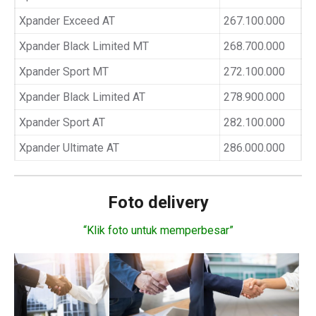
Xpander Exceed AT
267.100.000
Xpander Black Limited MT
268.700.000
Xpander Sport MT
272.100.000
Xpander Black Limited AT
278.900.000
Xpander Sport AT
282.100.000
Xpander Ultimate AT
286.000.000
Foto delivery
“Klik foto untuk memperbesar”