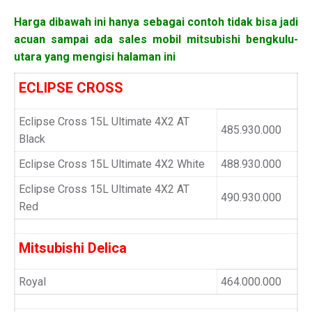
Harga dibawah ini hanya sebagai contoh tidak bisa jadi
acuan sampai ada sales mobil mitsubishi bengkulu-
utara yang mengisi halaman ini
ECLIPSE CROSS
Eclipse Cross 15L Ultimate 4X2 AT
485.930.000
Black
Eclipse Cross 15L Ultimate 4X2 White
488.930.000
Eclipse Cross 15L Ultimate 4X2 AT
490.930.000
Red
Mitsubishi Delica
Royal
464.000.000