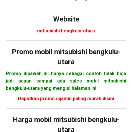
Website
mitsubishi bengkulu-utara
Promo mobil mitsubishi bengkulu-
utara
Promo dibawah ini hanya sebagai contoh tidak bisa
jadi acuan sampai ada sales mobil mitsubishi
bengkulu-utara yang mengisi halaman ini
Dapatkan promo dijamin paling murah disini
Harga mobil
mitsubishi bengkulu-
utara