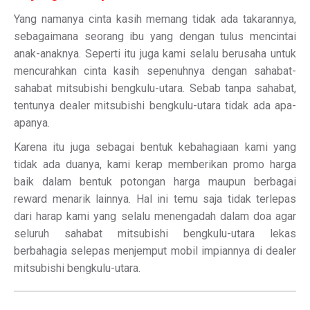
Yang namanya cinta kasih memang tidak ada takarannya,
sebagaimana seorang ibu yang dengan tulus mencintai
anak-anaknya. Seperti itu juga kami selalu berusaha untuk
mencurahkan cinta kasih sepenuhnya dengan sahabat-
sahabat mitsubishi bengkulu-utara. Sebab tanpa sahabat,
tentunya dealer mitsubishi bengkulu-utara tidak ada apa-
apanya.
Karena itu juga sebagai bentuk kebahagiaan kami yang
tidak ada duanya, kami kerap memberikan promo harga
baik dalam bentuk potongan harga maupun berbagai
reward menarik lainnya. Hal ini temu saja tidak terlepas
dari harap kami yang selalu menengadah dalam doa agar
seluruh sahabat mitsubishi bengkulu-utara lekas
berbahagia selepas menjemput mobil impiannya di dealer
mitsubishi bengkulu-utara.