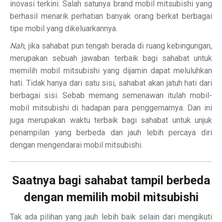
inovasi terkini. Salah satunya brand mobil mitsubishi yang
berhasil menarik perhatian banyak orang berkat berbagai
tipe mobil yang dikeluarkannya.
Nah
, jika sahabat pun tengah berada di ruang kebingungan,
merupakan sebuah jawaban terbaik bagi sahabat untuk
memilih mobil mitsubishi yang dijamin dapat meluluhkan
hati. Tidak hanya dari satu sisi, sahabat akan jatuh hati dari
berbagai sisi. Sebab memang semenawan itulah mobil-
mobil mitsubishi di hadapan para penggemarnya. Dan ini
juga merupakan waktu terbaik bagi sahabat untuk unjuk
penampilan yang berbeda dan jauh lebih percaya diri
dengan mengendarai mobil mitsubishi.
Saatnya bagi sahabat tampil berbeda
dengan memilih mobil mitsubishi
Tak ada pilihan yang jauh lebih baik selain dari mengikuti