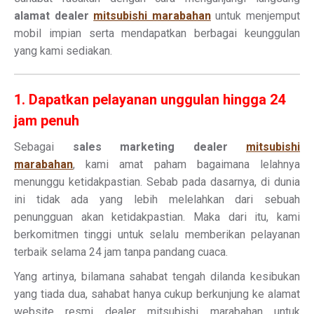
alamat dealer
mitsubishi marabahan
untuk menjemput
mobil impian serta mendapatkan berbagai keunggulan
yang kami sediakan.
1. Dapatkan pelayanan unggulan hingga 24
jam penuh
Sebagai
sales marketing dealer
mitsubishi
marabahan
, kami amat paham bagaimana lelahnya
menunggu ketidakpastian. Sebab pada dasarnya, di dunia
ini tidak ada yang lebih melelahkan dari sebuah
penungguan akan ketidakpastian. Maka dari itu, kami
berkomitmen tinggi untuk selalu memberikan pelayanan
terbaik selama 24 jam tanpa pandang cuaca.
Yang artinya, bilamana sahabat tengah dilanda kesibukan
yang tiada dua, sahabat hanya cukup berkunjung ke alamat
website resmi dealer mitsubishi marabahan untuk