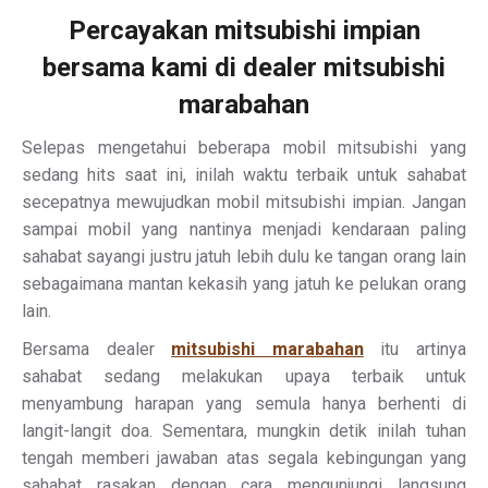
Percayakan mitsubishi impian
bersama kami di dealer mitsubishi
marabahan
Selepas mengetahui beberapa mobil mitsubishi yang
sedang hits saat ini, inilah waktu terbaik untuk sahabat
secepatnya mewujudkan mobil mitsubishi impian. Jangan
sampai mobil yang nantinya menjadi kendaraan paling
sahabat sayangi justru jatuh lebih dulu ke tangan orang lain
sebagaimana mantan kekasih yang jatuh ke pelukan orang
lain.
Bersama dealer
mitsubishi marabahan
itu artinya
sahabat sedang melakukan upaya terbaik untuk
menyambung harapan yang semula hanya berhenti di
langit-langit doa. Sementara, mungkin detik inilah tuhan
tengah memberi jawaban atas segala kebingungan yang
sahabat rasakan dengan cara mengunjungi langsung