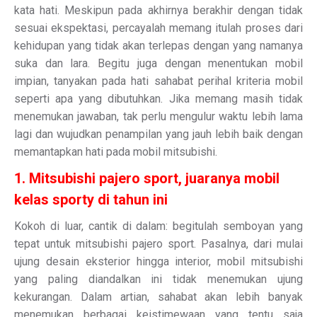
kata hati. Meskipun pada akhirnya berakhir dengan tidak
sesuai ekspektasi, percayalah memang itulah proses dari
kehidupan yang tidak akan terlepas dengan yang namanya
suka dan lara. Begitu juga dengan menentukan mobil
impian, tanyakan pada hati sahabat perihal kriteria mobil
seperti apa yang dibutuhkan. Jika memang masih tidak
menemukan jawaban, tak perlu mengulur waktu lebih lama
lagi dan wujudkan penampilan yang jauh lebih baik dengan
memantapkan hati pada mobil mitsubishi.
1. Mitsubishi pajero sport, juaranya mobil
kelas sporty di tahun ini
Kokoh di luar, cantik di dalam: begitulah semboyan yang
tepat untuk mitsubishi pajero sport. Pasalnya, dari mulai
ujung desain eksterior hingga interior, mobil mitsubishi
yang paling diandalkan ini tidak menemukan ujung
kekurangan. Dalam artian, sahabat akan lebih banyak
menemukan berbagai keistimewaan yang tentu saja