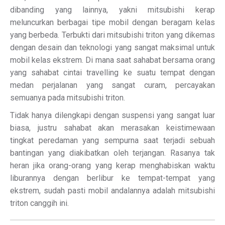
dibanding yang lainnya, yakni mitsubishi kerap
meluncurkan berbagai tipe mobil dengan beragam kelas
yang berbeda. Terbukti dari mitsubishi triton yang dikemas
dengan desain dan teknologi yang sangat maksimal untuk
mobil kelas ekstrem. Di mana saat sahabat bersama orang
yang sahabat cintai travelling ke suatu tempat dengan
medan perjalanan yang sangat curam, percayakan
semuanya pada mitsubishi triton.
Tidak hanya dilengkapi dengan suspensi yang sangat luar
biasa, justru sahabat akan merasakan keistimewaan
tingkat peredaman yang sempurna saat terjadi sebuah
bantingan yang diakibatkan oleh terjangan. Rasanya tak
heran jika orang-orang yang kerap menghabiskan waktu
liburannya dengan berlibur ke tempat-tempat yang
ekstrem, sudah pasti mobil andalannya adalah mitsubishi
triton canggih ini.