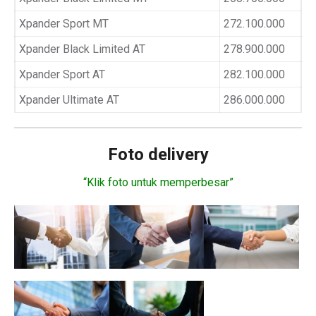
Xpander Sport MT
272.100.000
Xpander Black Limited AT
278.900.000
Xpander Sport AT
282.100.000
Xpander Ultimate AT
286.000.000
Foto delivery
“Klik foto untuk memperbesar”