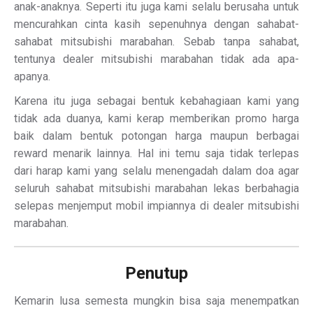
anak-anaknya. Seperti itu juga kami selalu berusaha untuk
mencurahkan cinta kasih sepenuhnya dengan sahabat-
sahabat mitsubishi marabahan. Sebab tanpa sahabat,
tentunya dealer mitsubishi marabahan tidak ada apa-
apanya.
Karena itu juga sebagai bentuk kebahagiaan kami yang
tidak ada duanya, kami kerap memberikan promo harga
baik dalam bentuk potongan harga maupun berbagai
reward menarik lainnya. Hal ini temu saja tidak terlepas
dari harap kami yang selalu menengadah dalam doa agar
seluruh sahabat mitsubishi marabahan lekas berbahagia
selepas menjemput mobil impiannya di dealer mitsubishi
marabahan.
Penutup
Kemarin lusa semesta mungkin bisa saja menempatkan