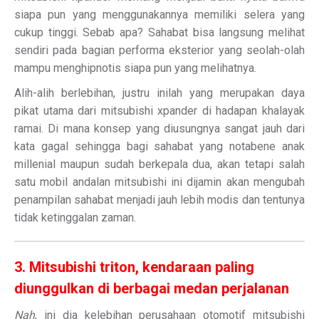
siapa pun yang menggunakannya memiliki selera yang
cukup tinggi. Sebab apa? Sahabat bisa langsung melihat
sendiri pada bagian performa eksterior yang seolah-olah
mampu menghipnotis siapa pun yang melihatnya.
Alih-alih berlebihan, justru inilah yang merupakan daya
pikat utama dari mitsubishi xpander di hadapan khalayak
ramai. Di mana konsep yang diusungnya sangat jauh dari
kata gagal sehingga bagi sahabat yang notabene anak
millenial maupun sudah berkepala dua, akan tetapi salah
satu mobil andalan mitsubishi ini dijamin akan mengubah
penampilan sahabat menjadi jauh lebih modis dan tentunya
tidak ketinggalan zaman.
3. Mitsubishi triton, kendaraan paling
diunggulkan di berbagai medan perjalanan
Nah
, ini dia kelebihan perusahaan otomotif mitsubishi