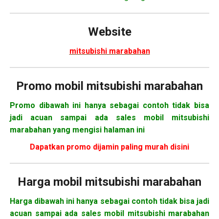
Website
mitsubishi marabahan
Promo mobil mitsubishi marabahan
Promo dibawah ini hanya sebagai contoh tidak bisa
jadi acuan sampai ada sales mobil mitsubishi
marabahan yang mengisi halaman ini
Dapatkan promo dijamin paling murah disini
Harga mobil
mitsubishi marabahan
Harga dibawah ini hanya sebagai contoh tidak bisa jadi
acuan sampai ada sales mobil mitsubishi marabahan