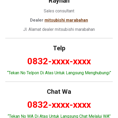
Rayhan
Sales consultant
Dealer
mitsubishi marabahan
Jl. Alamat dealer mitsubishi marabahan
Telp
0832-xxxx-xxxx
“Tekan No Telpon Di Atas Untuk Langsung Menghubungi”
Chat Wa
0832-xxxx-xxxx
“Tekan No WA Di Atas Untuk Langsung Chat Melalui WA”