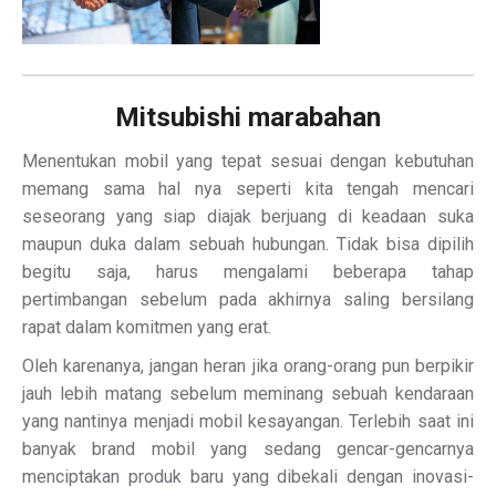
Mitsubishi marabahan
Menentukan mobil yang tepat sesuai dengan kebutuhan
memang sama hal nya seperti kita tengah mencari
seseorang yang siap diajak berjuang di keadaan suka
maupun duka dalam sebuah hubungan. Tidak bisa dipilih
begitu saja, harus mengalami beberapa tahap
pertimbangan sebelum pada akhirnya saling bersilang
rapat dalam komitmen yang erat.
Oleh karenanya, jangan heran jika orang-orang pun berpikir
jauh lebih matang sebelum meminang sebuah kendaraan
yang nantinya menjadi mobil kesayangan. Terlebih saat ini
banyak brand mobil yang sedang gencar-gencarnya
menciptakan produk baru yang dibekali dengan inovasi-