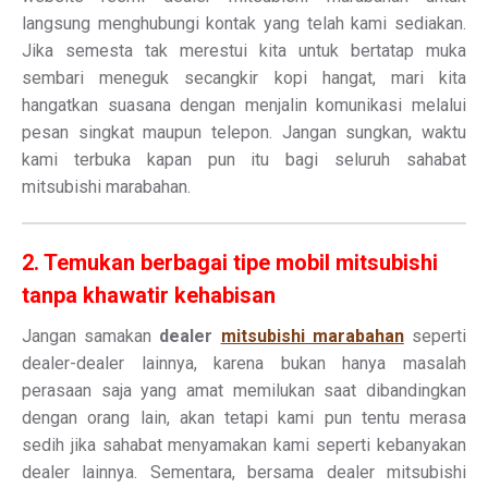
langsung menghubungi kontak yang telah kami sediakan.
Jika semesta tak merestui kita untuk bertatap muka
sembari meneguk secangkir kopi hangat, mari kita
hangatkan suasana dengan menjalin komunikasi melalui
pesan singkat maupun telepon. Jangan sungkan, waktu
kami terbuka kapan pun itu bagi seluruh sahabat
mitsubishi marabahan.
2. Temukan berbagai tipe mobil mitsubishi
tanpa khawatir kehabisan
Jangan samakan
dealer
mitsubishi marabahan
seperti
dealer-dealer lainnya, karena bukan hanya masalah
perasaan saja yang amat memilukan saat dibandingkan
dengan orang lain, akan tetapi kami pun tentu merasa
sedih jika sahabat menyamakan kami seperti kebanyakan
dealer lainnya. Sementara, bersama dealer mitsubishi