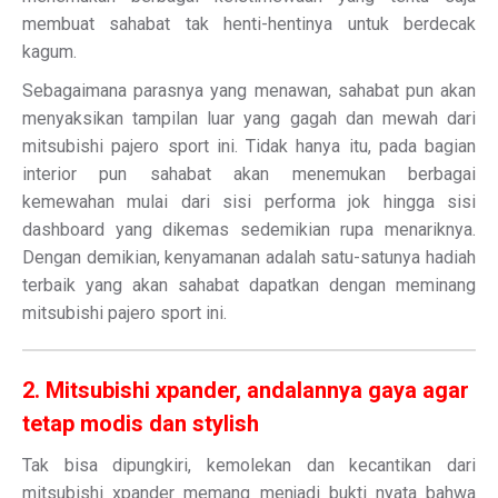
membuat sahabat tak henti-hentinya untuk berdecak
kagum.
Sebagaimana parasnya yang menawan, sahabat pun akan
menyaksikan tampilan luar yang gagah dan mewah dari
mitsubishi pajero sport ini. Tidak hanya itu, pada bagian
interior pun sahabat akan menemukan berbagai
kemewahan mulai dari sisi performa jok hingga sisi
dashboard yang dikemas sedemikian rupa menariknya.
Dengan demikian, kenyamanan adalah satu-satunya hadiah
terbaik yang akan sahabat dapatkan dengan meminang
mitsubishi pajero sport ini.
2. Mitsubishi xpander, andalannya gaya agar
tetap modis dan stylish
Tak bisa dipungkiri, kemolekan dan kecantikan dari
mitsubishi xpander memang menjadi bukti nyata bahwa