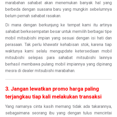
marabahan sahabat akan menemukan banyak hal yang
berbeda dengan suasana baru yang mungkin sebelumnya
belum pernah sahabat rasakan.
Di mana dengan berkunjung ke tempat kami itu artinya
sahabat berkesempatan besar untuk memilih berbagai tipe
mobil mitsubishi impian yang sesuai dengan isi hati dan
perasaan. Tak perlu khawatir kehabisan stok, karena tiap
waktunya kami selalu mengupdate ketersediaan mobil
mitsubishi selepas para sahabat mitsubishi lainnya
berhasil membawa pulang mobil impiannya yang dipinang
mesra di dealer mitsubishi marabahan.
3. Jangan lewatkan promo harga paling
terjangkau tiap kali melakukan transaksi
Yang namanya cinta kasih memang tidak ada takarannya,
sebagaimana seorang ibu yang dengan tulus mencintai