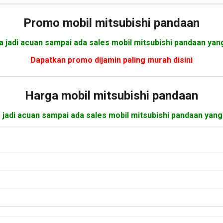
Promo mobil mitsubishi pandaan
a jadi acuan sampai ada sales mobil mitsubishi pandaan yan
Dapatkan promo dijamin paling murah disini
Harga mobil
mitsubishi pandaan
a jadi acuan sampai ada sales mobil mitsubishi pandaan yang