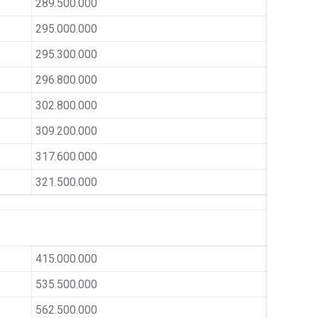
289.500.000
295.000.000
295.300.000
296.800.000
302.800.000
309.200.000
317.600.000
321.500.000
415.000.000
535.500.000
562.500.000