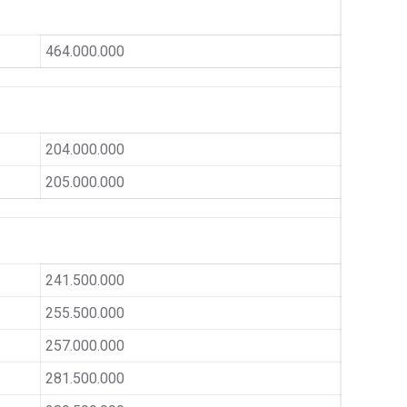
464.000.000
204.000.000
205.000.000
241.500.000
255.500.000
257.000.000
281.500.000