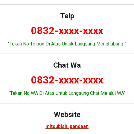
Telp
0832-xxxx-xxxx
“Tekan No Telpon Di Atas Untuk Langsung Menghubungi”
Chat Wa
0832-xxxx-xxxx
“Tekan No WA Di Atas Untuk Langsung Chat Melalui WA”
Website
mitsubishi pandaan