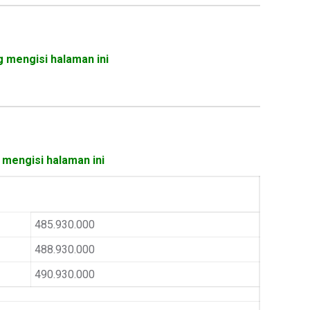
g mengisi halaman ini
 mengisi halaman ini
485.930.000
488.930.000
490.930.000