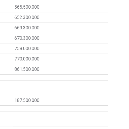
565.500.000
652.300.000
669.300.000
670.300.000
758.000.000
770.000.000
861.500.000
187.500.000