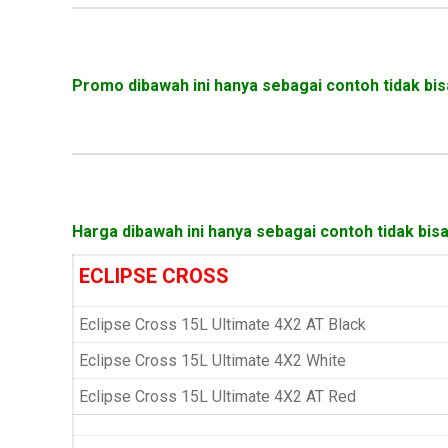
Promo dibawah ini hanya sebagai contoh tidak bis
Harga dibawah ini hanya sebagai contoh tidak bis
ECLIPSE CROSS
Eclipse Cross 15L Ultimate 4X2 AT Black
Eclipse Cross 15L Ultimate 4X2 White
Eclipse Cross 15L Ultimate 4X2 AT Red