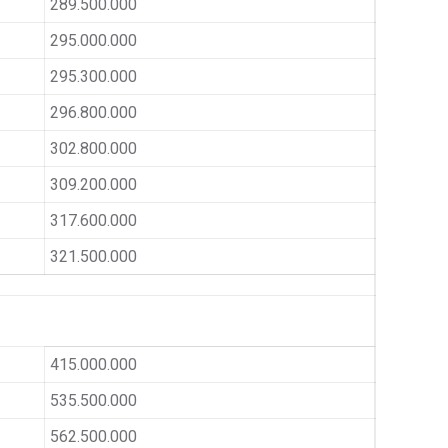
289.500.000
295.000.000
295.300.000
296.800.000
302.800.000
309.200.000
317.600.000
321.500.000
415.000.000
535.500.000
562.500.000