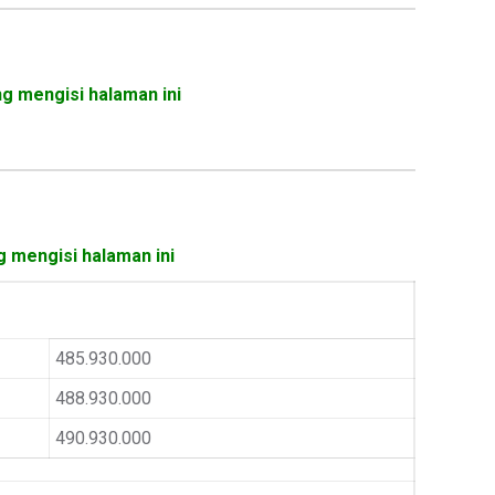
ng mengisi halaman ini
g mengisi halaman ini
485.930.000
488.930.000
490.930.000