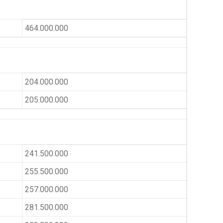
464.000.000
204.000.000
205.000.000
241.500.000
255.500.000
257.000.000
281.500.000