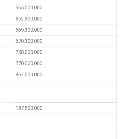
565.500.000
652.300.000
669.300.000
670.300.000
758.000.000
770.000.000
861.500.000
187.500.000