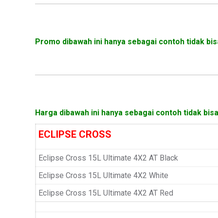
Promo dibawah ini hanya sebagai contoh tidak bis
Harga dibawah ini hanya sebagai contoh tidak bisa
ECLIPSE CROSS
Eclipse Cross 15L Ultimate 4X2 AT Black
Eclipse Cross 15L Ultimate 4X2 White
Eclipse Cross 15L Ultimate 4X2 AT Red