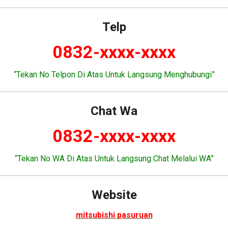
Telp
0832-xxxx-xxxx
“Tekan No Telpon Di Atas Untuk Langsung Menghubungi”
Chat Wa
0832-xxxx-xxxx
“Tekan No WA Di Atas Untuk Langsung Chat Melalui WA”
Website
mitsubishi pasuruan