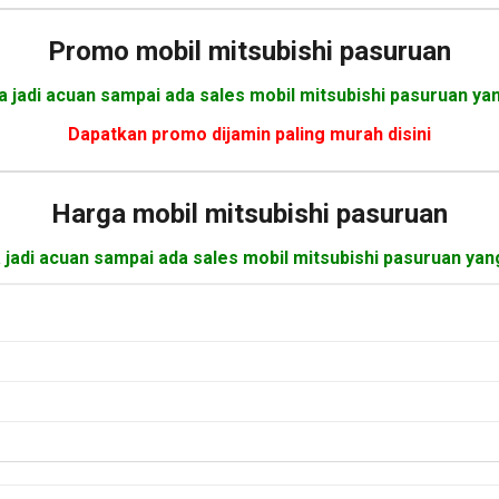
Promo mobil mitsubishi pasuruan
a jadi acuan sampai ada sales mobil mitsubishi pasuruan ya
Dapatkan promo dijamin paling murah disini
Harga mobil
mitsubishi pasuruan
 jadi acuan sampai ada sales mobil mitsubishi pasuruan yan