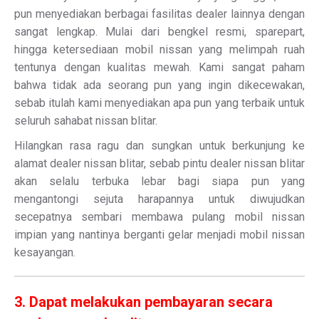
pun menyediakan berbagai fasilitas dealer lainnya dengan
sangat lengkap. Mulai dari bengkel resmi, sparepart,
hingga ketersediaan mobil nissan yang melimpah ruah
tentunya dengan kualitas mewah. Kami sangat paham
bahwa tidak ada seorang pun yang ingin dikecewakan,
sebab itulah kami menyediakan apa pun yang terbaik untuk
seluruh sahabat nissan blitar.
Hilangkan rasa ragu dan sungkan untuk berkunjung ke
alamat dealer nissan blitar, sebab pintu dealer nissan blitar
akan selalu terbuka lebar bagi siapa pun yang
mengantongi sejuta harapannya untuk diwujudkan
secepatnya sembari membawa pulang mobil nissan
impian yang nantinya berganti gelar menjadi mobil nissan
kesayangan.
3. Dapat melakukan pembayaran secara