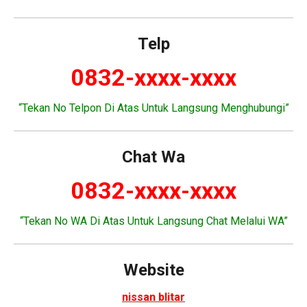
Telp
0832-xxxx-xxxx
“Tekan No Telpon Di Atas Untuk Langsung Menghubungi”
Chat Wa
0832-xxxx-xxxx
“Tekan No WA Di Atas Untuk Langsung Chat Melalui WA”
Website
nissan blitar