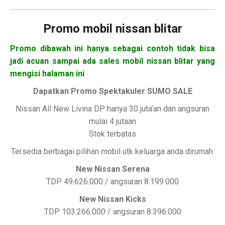
Promo mobil nissan blitar
Promo dibawah ini hanya sebagai contoh tidak bisa
jadi acuan sampai ada sales mobil nissan blitar yang
mengisi halaman ini
Dapatkan Promo Spektakuler SUMO SALE
Nissan All New Livina DP hanya 30 juta’an dan angsuran
mulai 4 jutaan
Stok terbatas
Tersedia berbagai pilihan mobil utk keluarga anda dirumah:
New Nissan Serena
TDP 49.626.000 / angsuran 8.199.000
New Nissan Kicks
TDP 103.266.000 / angsuran 8.396.000