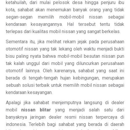
ketahuilah, dari mulai pelosok desa hingga penjuru ibu
kota, sahabat akan menemukan banyak orang yang tidak
segan-segan memilih mobil-mobil nissan sebagai
kendaraan kesayangannya. Hal tersebut tentu tidak
terlepas dari kualitas mobil nissan yang sangat berkelas.
Sementara itu, jika melihat rekam jejak pada perusahaan
otomotif nissan yang tak lekang oleh waktu menjadi bukti
bisu paling nyata bahwa mobil-mobil besutan nissan pun
tak kalah unggul dari mobil yang diluncurkan perusahaan
otomotif lainnya. Oleh karenanya, sahabat yang saat ini
berada di tengah-tengah hujan kebingungan, merupakan
sebuah solusi terbaik untuk memilih mobil nissan sebagai
kendaraan kesayangan.
Apalagi jika sahabat menjemputnya langsung di dealer
mobil
nissan blitar
yang menjadi salah satu dari
banyaknya jaringan dealer resmi nissan terpercaya di
indonesia. Terlebih bagi sahabat yang berada di daerah