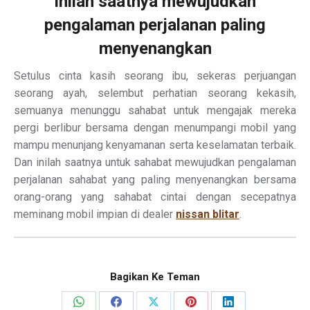
Inilah saatnya mewujudkan
pengalaman perjalanan paling
menyenangkan
Setulus cinta kasih seorang ibu, sekeras perjuangan
seorang ayah, selembut perhatian seorang kekasih,
semuanya menunggu sahabat untuk mengajak mereka
pergi berlibur bersama dengan menumpangi mobil yang
mampu menunjang kenyamanan serta keselamatan terbaik.
Dan inilah saatnya untuk sahabat mewujudkan pengalaman
perjalanan sahabat yang paling menyenangkan bersama
orang-orang yang sahabat cintai dengan secepatnya
meminang mobil impian di dealer
nissan blitar
.
Bagikan Ke Teman