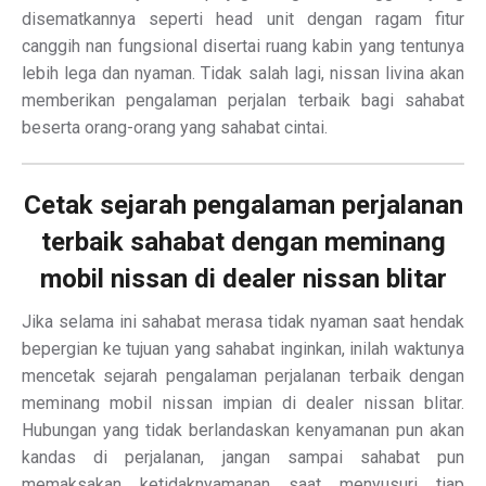
disematkannya seperti head unit dengan ragam fitur
canggih nan fungsional disertai ruang kabin yang tentunya
lebih lega dan nyaman. Tidak salah lagi, nissan livina akan
memberikan pengalaman perjalan terbaik bagi sahabat
beserta orang-orang yang sahabat cintai.
Cetak sejarah pengalaman perjalanan
terbaik sahabat dengan meminang
mobil nissan di dealer nissan blitar
Jika selama ini sahabat merasa tidak nyaman saat hendak
bepergian ke tujuan yang sahabat inginkan, inilah waktunya
mencetak sejarah pengalaman perjalanan terbaik dengan
meminang mobil nissan impian di dealer nissan blitar.
Hubungan yang tidak berlandaskan kenyamanan pun akan
kandas di perjalanan, jangan sampai sahabat pun
memaksakan ketidaknyamanan saat menyusuri tiap