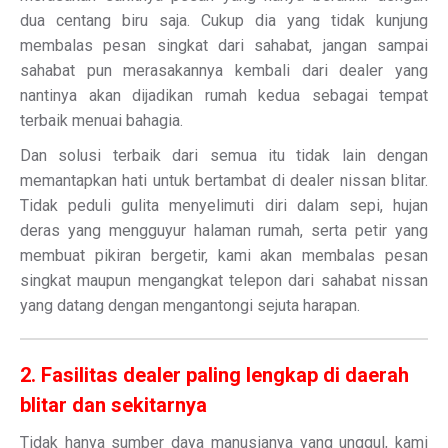
dua centang biru saja. Cukup dia yang tidak kunjung
membalas pesan singkat dari sahabat, jangan sampai
sahabat pun merasakannya kembali dari dealer yang
nantinya akan dijadikan rumah kedua sebagai tempat
terbaik menuai bahagia.
Dan solusi terbaik dari semua itu tidak lain dengan
memantapkan hati untuk bertambat di dealer nissan blitar.
Tidak peduli gulita menyelimuti diri dalam sepi, hujan
deras yang mengguyur halaman rumah, serta petir yang
membuat pikiran bergetir, kami akan membalas pesan
singkat maupun mengangkat telepon dari sahabat nissan
yang datang dengan mengantongi sejuta harapan.
2. Fasilitas dealer paling lengkap di daerah
blitar dan sekitarnya
Tidak hanya sumber daya manusianya yang unggul, kami