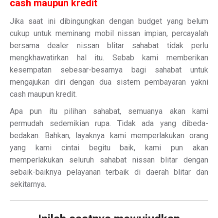
cash maupun kredit
Jika saat ini dibingungkan dengan budget yang belum
cukup untuk meminang mobil nissan impian, percayalah
bersama dealer nissan blitar sahabat tidak perlu
mengkhawatirkan hal itu. Sebab kami memberikan
kesempatan sebesar-besarnya bagi sahabat untuk
mengajukan diri dengan dua sistem pembayaran yakni
cash maupun kredit.
Apa pun itu pilihan sahabat, semuanya akan kami
permudah sedemikian rupa. Tidak ada yang dibeda-
bedakan. Bahkan, layaknya kami memperlakukan orang
yang kami cintai begitu baik, kami pun akan
memperlakukan seluruh sahabat nissan blitar dengan
sebaik-baiknya pelayanan terbaik di daerah blitar dan
sekitarnya.