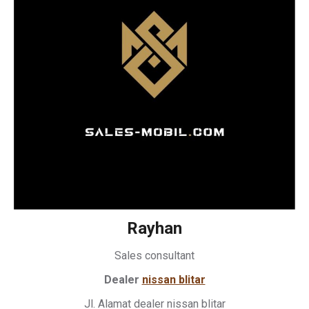
Rayhan
Sales consultant
Dealer
nissan blitar
Jl. Alamat dealer nissan blitar