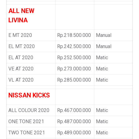
ALL NEW
LIVINA
E MT 2020
Rp.218.500.000
Manual
EL MT 2020
Rp.242.500.000
Manual
EL AT 2020
Rp.252.500.000
Matic
VE AT 2020
Rp.273.000.000
Matic
VL AT 2020
Rp.285.000.000
Matic
NISSAN KICKS
ALL COLOUR 2020
Rp.467.000.000
Matic
ONE TONE 2021
Rp.487.000.000
Matic
TWO TONE 2021
Rp.489.000.000
Matic