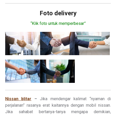
Foto delivery
“Klik foto untuk memperbesar”
Nissan blitar
–
Jika mendengar kalimat “nyaman di
perjalanan” rasanya erat kaitannya dengan mobil nissan.
Jika sahabat bertanya-tanya mengapa demikian,