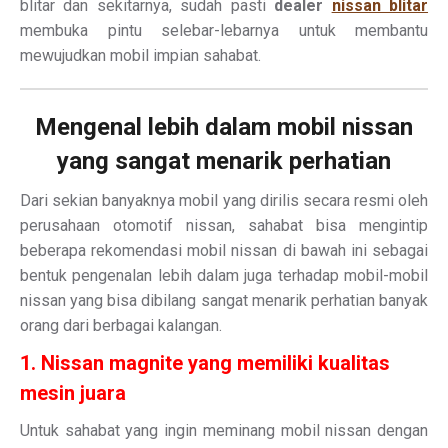
blitar dan sekitarnya, sudah pasti
dealer
nissan blitar
membuka pintu selebar-lebarnya untuk membantu
mewujudkan mobil impian sahabat.
Mengenal lebih dalam mobil nissan
yang sangat menarik perhatian
Dari sekian banyaknya mobil yang dirilis secara resmi oleh
perusahaan otomotif nissan, sahabat bisa mengintip
beberapa rekomendasi mobil nissan di bawah ini sebagai
bentuk pengenalan lebih dalam juga terhadap mobil-mobil
nissan yang bisa dibilang sangat menarik perhatian banyak
orang dari berbagai kalangan.
1. Nissan magnite yang memiliki kualitas
mesin juara
Untuk sahabat yang ingin meminang mobil nissan dengan