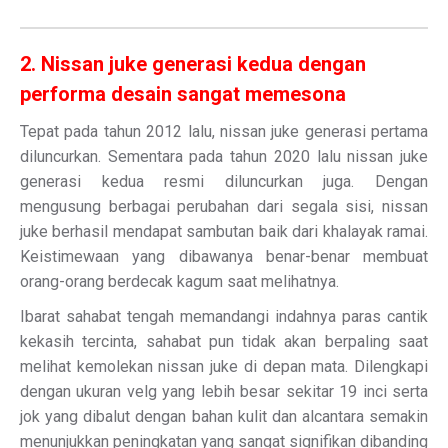
2. Nissan juke generasi kedua dengan
performa desain sangat memesona
Tepat pada tahun 2012 lalu, nissan juke generasi pertama
diluncurkan. Sementara pada tahun 2020 lalu nissan juke
generasi kedua resmi diluncurkan juga. Dengan
mengusung berbagai perubahan dari segala sisi, nissan
juke berhasil mendapat sambutan baik dari khalayak ramai.
Keistimewaan yang dibawanya benar-benar membuat
orang-orang berdecak kagum saat melihatnya.
Ibarat sahabat tengah memandangi indahnya paras cantik
kekasih tercinta, sahabat pun tidak akan berpaling saat
melihat kemolekan nissan juke di depan mata. Dilengkapi
dengan ukuran velg yang lebih besar sekitar 19 inci serta
jok yang dibalut dengan bahan kulit dan alcantara semakin
menunjukkan peningkatan yang sangat signifikan dibanding