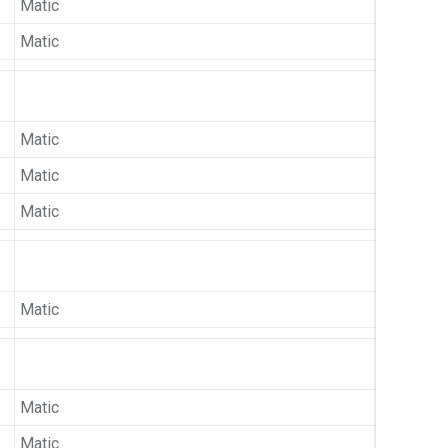
Matic
Matic
Matic
Matic
Matic
Matic
Matic
Matic