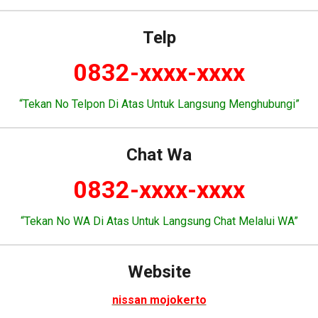
Telp
0832-xxxx-xxxx
“Tekan No Telpon Di Atas Untuk Langsung Menghubungi”
Chat Wa
0832-xxxx-xxxx
“Tekan No WA Di Atas Untuk Langsung Chat Melalui WA”
Website
nissan mojokerto