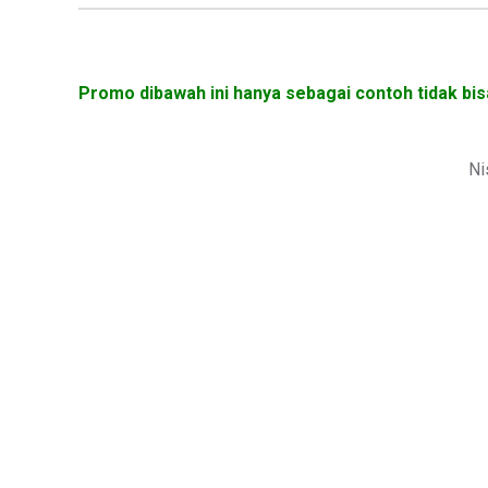
Promo dibawah ini hanya sebagai contoh tidak bis
Ni