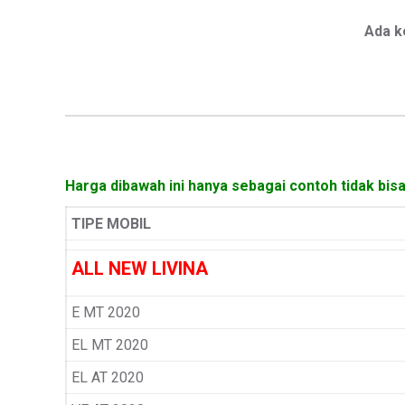
Ada k
Harga dibawah ini hanya sebagai contoh tidak bis
TIPE MOBIL
ALL NEW LIVINA
E MT 2020
EL MT 2020
EL AT 2020