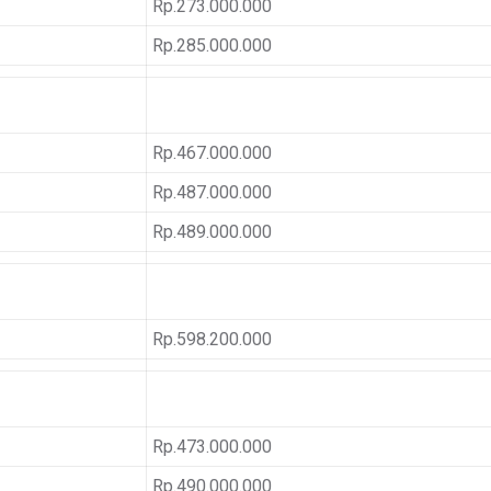
Rp.273.000.000
Rp.285.000.000
Rp.467.000.000
Rp.487.000.000
Rp.489.000.000
Rp.598.200.000
Rp.473.000.000
Rp.490.000.000