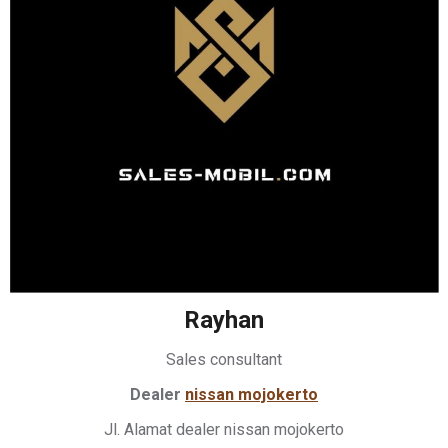
Rayhan
Sales consultant
Dealer
nissan mojokerto
Jl. Alamat dealer nissan mojokerto