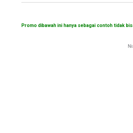
Promo dibawah ini hanya sebagai contoh tidak bis
Ni