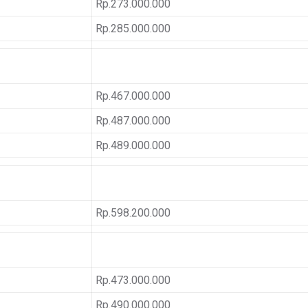
Rp.273.000.000
Rp.285.000.000
Rp.467.000.000
Rp.487.000.000
Rp.489.000.000
Rp.598.200.000
Rp.473.000.000
Rp.490.000.000