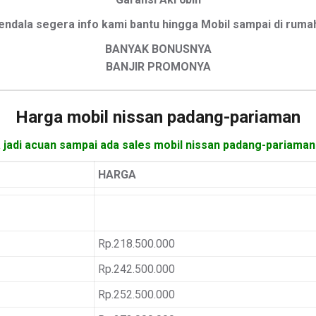
endala segera info kami bantu hingga Mobil sampai di ruma
BANYAK BONUSNYA
BANJIR PROMONYA
Harga mobil
nissan padang-pariaman
a jadi acuan sampai ada sales mobil nissan padang-pariaman
HARGA
Rp.218.500.000
Rp.242.500.000
Rp.252.500.000