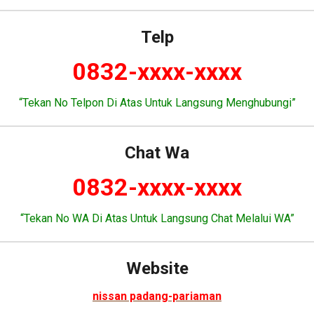
Telp
0832-xxxx-xxxx
“Tekan No Telpon Di Atas Untuk Langsung Menghubungi”
Chat Wa
0832-xxxx-xxxx
“Tekan No WA Di Atas Untuk Langsung Chat Melalui WA”
Website
nissan padang-pariaman