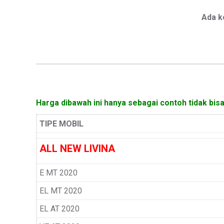
Ada k
Harga dibawah ini hanya sebagai contoh tidak bis
TIPE MOBIL
ALL NEW LIVINA
E MT 2020
EL MT 2020
EL AT 2020