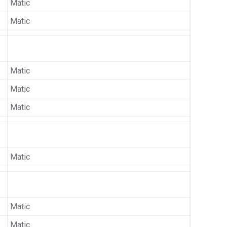
Matic
Matic
Matic
Matic
Matic
Matic
Matic
Matic