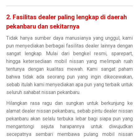
2. Fasilitas dealer paling lengkap di daerah
pekanbaru dan sekitarnya
Tidak hanya sumber daya manusianya yang unggul, kami
pun menyediakan berbagai fasilitas dealer lainnya dengan
sangat lengkap. Mulai dari bengkel resmi, sparepart,
hingga ketersediaan mobil nissan yang melimpah ruah
tentunya dengan kualitas mewah. Kami sangat paham
bahwa tidak ada seorang pun yang ingin dikecewakan,
sebab itulah kami menyediakan apa pun yang terbaik untuk
seluruh sahabat nissan pekanbaru.
Hilangkan rasa ragu dan sungkan untuk berkunjung ke
alamat dealer nissan pekanbaru, sebab pintu dealer nissan
pekanbaru akan selalu terbuka lebar bagi siapa pun yang
mengantongi sejuta harapannya untuk diwujudkan
secepatnya sembari membawa pulang mobil nissan