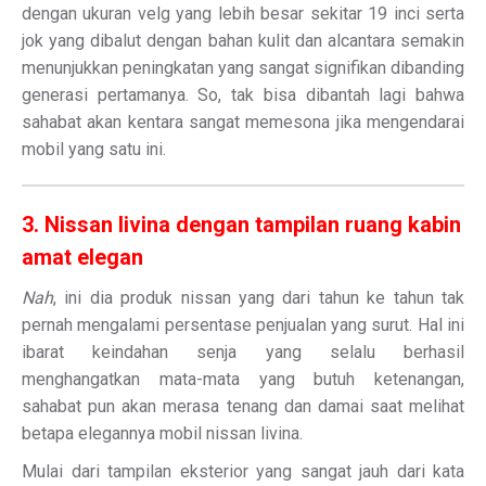
dengan ukuran velg yang lebih besar sekitar 19 inci serta
jok yang dibalut dengan bahan kulit dan alcantara semakin
menunjukkan peningkatan yang sangat signifikan dibanding
generasi pertamanya. So, tak bisa dibantah lagi bahwa
sahabat akan kentara sangat memesona jika mengendarai
mobil yang satu ini.
3. Nissan livina dengan tampilan ruang kabin
amat elegan
Nah
, ini dia produk nissan yang dari tahun ke tahun tak
pernah mengalami persentase penjualan yang surut. Hal ini
ibarat keindahan senja yang selalu berhasil
menghangatkan mata-mata yang butuh ketenangan,
sahabat pun akan merasa tenang dan damai saat melihat
betapa elegannya mobil nissan livina.
Mulai dari tampilan eksterior yang sangat jauh dari kata