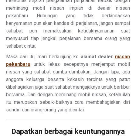
mencetak sejarah pengalaman perjalanan terbaik dengan
meminang mobil nissan impian di dealer nissan
pekanbaru. Hubungan yang tidak berlandaskan
kenyamanan pun akan kandas di perjalanan, jangan sampai
sahabat pun memaksakan ketidaknyamanan saat
menyusuri tiap jengkal perjalanan bersama orang yang
sahabat cintai.
Maka dari itu, mari berkunjung ke
alamat dealer
nissan
pekanbaru
untuk lekas secepatnya menjemput mobil
nissan yang sahabat damba-dambakan. Jangan lupa, ada
anggota keluarga beserta kekasih tercinta yang patut
dibahagiakan juga saat sahabat mengajaknya untuk berlibur
bersama. Dan dengan meminang mobil nissan, ketahuilah
itu merupakan sebaik-baiknya cara membahagiakan diri
sendiri dan orang-orang yang dicintai.
Dapatkan berbagai keuntungannya