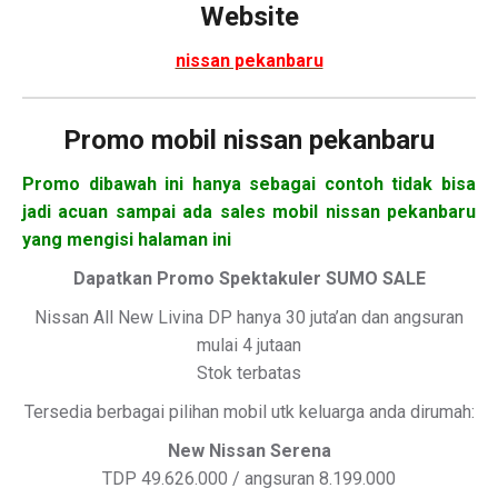
Website
nissan pekanbaru
Promo mobil nissan pekanbaru
Promo dibawah ini hanya sebagai contoh tidak bisa
jadi acuan sampai ada sales mobil nissan pekanbaru
yang mengisi halaman ini
Dapatkan Promo Spektakuler SUMO SALE
Nissan All New Livina DP hanya 30 juta’an dan angsuran
mulai 4 jutaan
Stok terbatas
Tersedia berbagai pilihan mobil utk keluarga anda dirumah:
New Nissan Serena
TDP 49.626.000 / angsuran 8.199.000