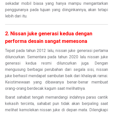
sekadar mobil biasa yang hanya mampu mengantarkan
penggunanya pada tujuan yang diinginkannya, akan tetapi
lebih dari itu.
2. Nissan juke generasi kedua dengan
performa desain sangat memesona
Tepat pada tahun 2012 lalu, nissan juke generasi pertama
diluncurkan. Sementara pada tahun 2020 lalu nissan juke
generasi kedua resmi diluncurkan juga. Dengan
mengusung berbagai perubahan dari segala sisi, nissan
juke berhasil mendapat sambutan baik dari khalayak ramai.
Keistimewaan yang dibawanya benar-benar membuat
orang-orang berdecak kagum saat melihatnya.
Ibarat sahabat tengah memandangi indahnya paras cantik
kekasih tercinta, sahabat pun tidak akan berpaling saat
melihat kemolekan nissan juke di depan mata. Dilengkapi