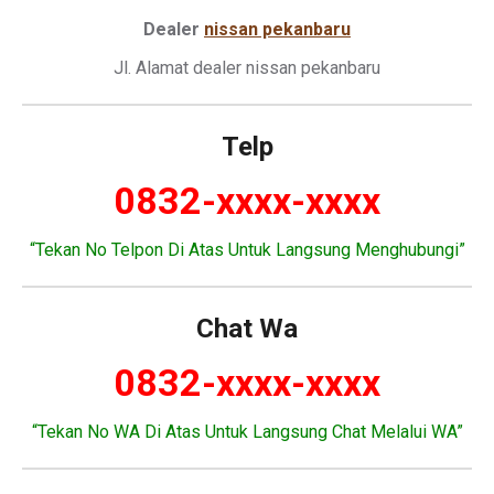
Dealer
nissan pekanbaru
Jl. Alamat dealer nissan pekanbaru
Telp
0832-xxxx-xxxx
“Tekan No Telpon Di Atas Untuk Langsung Menghubungi”
Chat Wa
0832-xxxx-xxxx
“Tekan No WA Di Atas Untuk Langsung Chat Melalui WA”