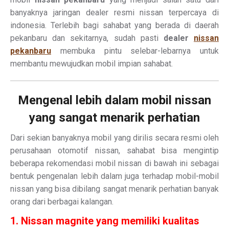
banyaknya jaringan dealer resmi nissan terpercaya di
indonesia. Terlebih bagi sahabat yang berada di daerah
pekanbaru dan sekitarnya, sudah pasti
dealer
nissan
pekanbaru
membuka pintu selebar-lebarnya untuk
membantu mewujudkan mobil impian sahabat.
Mengenal lebih dalam mobil nissan
yang sangat menarik perhatian
Dari sekian banyaknya mobil yang dirilis secara resmi oleh
perusahaan otomotif nissan, sahabat bisa mengintip
beberapa rekomendasi mobil nissan di bawah ini sebagai
bentuk pengenalan lebih dalam juga terhadap mobil-mobil
nissan yang bisa dibilang sangat menarik perhatian banyak
orang dari berbagai kalangan.
1. Nissan magnite yang memiliki kualitas