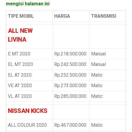
mengisi halaman ini
TIPE MOBIL
HARGA
TRANSMISI
ALL NEW
LIVINA
E MT 2020
Rp.218.500.000
Manual
EL MT 2020
Rp.242.500.000
Manual
EL AT 2020
Rp.252.500.000
Matic
VE AT 2020
Rp.273.000.000
Matic
VL AT 2020
Rp.285.000.000
Matic
NISSAN KICKS
ALL COLOUR 2020
Rp.467.000.000
Matic