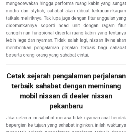
mengecewakan hingga performa ruang kabin yang sangat
modis dan stylish, sahabat akan dibuat terkagum-kagum
tatkala meliriknya. Tak lupa juga dengan fitur unggulan yang
disematkannya seperti head unit dengan ragam fitur
canggih nan fungsional disertai ruang kabin yang tentunya
lebih lega dan nyaman. Tidak salah lagi, nissan livina akan
memberikan pengalaman perjalan terbaik bagi sahabat
beserta orang-orang yang sahabat cintai.
Cetak sejarah pengalaman perjalanan
terbaik sahabat dengan meminang
mobil nissan di dealer nissan
pekanbaru
Jika selama ini sahabat merasa tidak nyaman saat hendak
bepergian ke tujuan yang sahabat inginkan, inilah waktunya