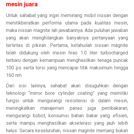
mesin juara
Untuk sahabat yang ingin meminang mobil nissan dengan
menitikberatkan performa utama pada kualitas mesin,
maka nissan magnite lah jawabannya. Ada puluhan jawaban
yang akan menghilangkan banyaknya pertanyaan yang
terlintas di pikiran. Pertama, ketahuilah nissan magnite
telah didukung oleh mesin hrao 1.0 liter turbocharged
terbaru dengan kemampuan menghasilkan tenaga puncak
100 ps serta torsi yang mencapai titik maksimum hingga
160 nm.
Dari sisi lainnya, sahabat akan disuguhkan dengan
teknologi “mirror bore cylinder coating” yang memiliki
fungsi untuk mengurangi resistensi di dalam mesin,
meningkatkan manajemen panas juga pembakaran,
mengurangi bobot, konsumsi bahan bakar yang efisien,
serta mampu menghasilkan akselerasi yang jauh lebih
halus. Secara keseluruhan, nissan magnite memang bukan