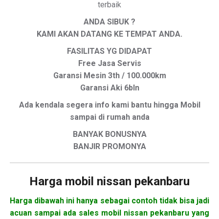
terbaik
ANDA SIBUK ?
KAMI AKAN DATANG KE TEMPAT ANDA.
FASILITAS YG DIDAPAT
Free Jasa Servis
Garansi Mesin 3th / 100.000km
Garansi Aki 6bln
Ada kendala segera info kami bantu hingga Mobil
sampai di rumah anda
BANYAK BONUSNYA
BANJIR PROMONYA
Harga mobil
nissan pekanbaru
Harga dibawah ini hanya sebagai contoh tidak bisa jadi
acuan sampai ada sales mobil nissan pekanbaru yang