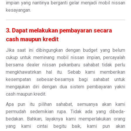
impian yang nantinya berganti gelar menjadi mobil nissan
kesayangan.
3. Dapat melakukan pembayaran secara
cash maupun kredit
Jika saat ini dibingungkan dengan budget yang belum
cukup untuk meminang mobil nissan impian, percayalah
bersama dealer nissan pekanbaru sahabat tidak perlu
mengkhawatirkan hal itu. Sebab kami memberikan
kesempatan sebesar-besarnya bagi sahabat untuk
mengajukan diri dengan dua sistem pembayaran yakni
cash maupun kredit.
Apa pun itu pilihan sahabat, semuanya akan kami
permudah sedemikian rupa. Tidak ada yang dibeda-
bedakan. Bahkan, layaknya kami memperlakukan orang
yang kami cintai begitu baik, kami pun akan