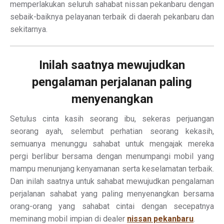
memperlakukan seluruh sahabat nissan pekanbaru dengan
sebaik-baiknya pelayanan terbaik di daerah pekanbaru dan
sekitarnya.
Inilah saatnya mewujudkan
pengalaman perjalanan paling
menyenangkan
Setulus cinta kasih seorang ibu, sekeras perjuangan
seorang ayah, selembut perhatian seorang kekasih,
semuanya menunggu sahabat untuk mengajak mereka
pergi berlibur bersama dengan menumpangi mobil yang
mampu menunjang kenyamanan serta keselamatan terbaik.
Dan inilah saatnya untuk sahabat mewujudkan pengalaman
perjalanan sahabat yang paling menyenangkan bersama
orang-orang yang sahabat cintai dengan secepatnya
meminang mobil impian di dealer
nissan pekanbaru
.