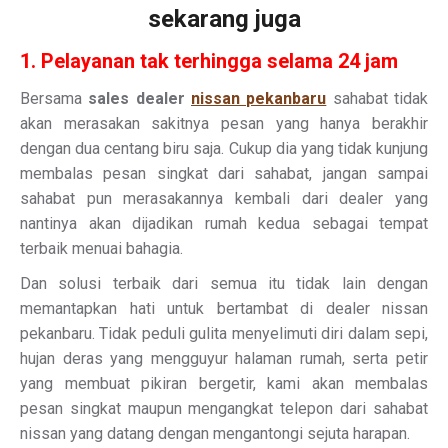
sekarang juga
1. Pelayanan tak terhingga selama 24 jam
Bersama
sales dealer
nissan pekanbaru
sahabat tidak
akan merasakan sakitnya pesan yang hanya berakhir
dengan dua centang biru saja. Cukup dia yang tidak kunjung
membalas pesan singkat dari sahabat, jangan sampai
sahabat pun merasakannya kembali dari dealer yang
nantinya akan dijadikan rumah kedua sebagai tempat
terbaik menuai bahagia.
Dan solusi terbaik dari semua itu tidak lain dengan
memantapkan hati untuk bertambat di dealer nissan
pekanbaru. Tidak peduli gulita menyelimuti diri dalam sepi,
hujan deras yang mengguyur halaman rumah, serta petir
yang membuat pikiran bergetir, kami akan membalas
pesan singkat maupun mengangkat telepon dari sahabat
nissan yang datang dengan mengantongi sejuta harapan.