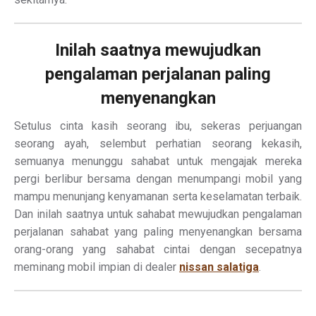
Inilah saatnya mewujudkan
pengalaman perjalanan paling
menyenangkan
Setulus cinta kasih seorang ibu, sekeras perjuangan
seorang ayah, selembut perhatian seorang kekasih,
semuanya menunggu sahabat untuk mengajak mereka
pergi berlibur bersama dengan menumpangi mobil yang
mampu menunjang kenyamanan serta keselamatan terbaik.
Dan inilah saatnya untuk sahabat mewujudkan pengalaman
perjalanan sahabat yang paling menyenangkan bersama
orang-orang yang sahabat cintai dengan secepatnya
meminang mobil impian di dealer
nissan salatiga
.