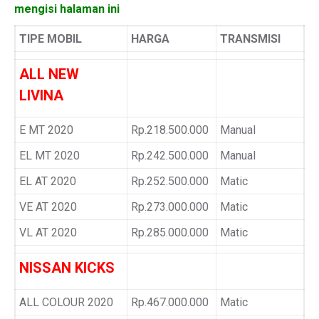
mengisi halaman ini
TIPE MOBIL
HARGA
TRANSMISI
ALL NEW
LIVINA
E MT 2020
Rp.218.500.000
Manual
EL MT 2020
Rp.242.500.000
Manual
EL AT 2020
Rp.252.500.000
Matic
VE AT 2020
Rp.273.000.000
Matic
VL AT 2020
Rp.285.000.000
Matic
NISSAN KICKS
ALL COLOUR 2020
Rp.467.000.000
Matic