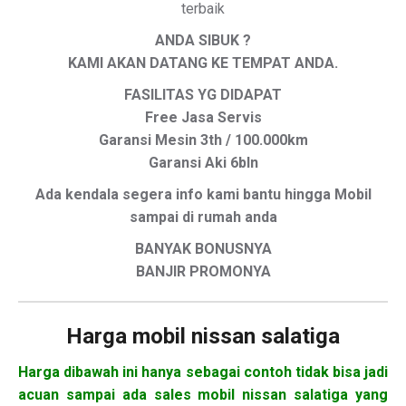
terbaik
ANDA SIBUK ?
KAMI AKAN DATANG KE TEMPAT ANDA.
FASILITAS YG DIDAPAT
Free Jasa Servis
Garansi Mesin 3th / 100.000km
Garansi Aki 6bln
Ada kendala segera info kami bantu hingga Mobil
sampai di rumah anda
BANYAK BONUSNYA
BANJIR PROMONYA
Harga mobil
nissan salatiga
Harga dibawah ini hanya sebagai contoh tidak bisa jadi
acuan sampai ada sales mobil nissan salatiga yang