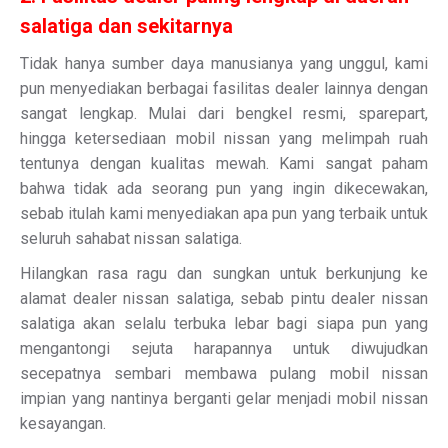
salatiga dan sekitarnya
Tidak hanya sumber daya manusianya yang unggul, kami
pun menyediakan berbagai fasilitas dealer lainnya dengan
sangat lengkap. Mulai dari bengkel resmi, sparepart,
hingga ketersediaan mobil nissan yang melimpah ruah
tentunya dengan kualitas mewah. Kami sangat paham
bahwa tidak ada seorang pun yang ingin dikecewakan,
sebab itulah kami menyediakan apa pun yang terbaik untuk
seluruh sahabat nissan salatiga.
Hilangkan rasa ragu dan sungkan untuk berkunjung ke
alamat dealer nissan salatiga, sebab pintu dealer nissan
salatiga akan selalu terbuka lebar bagi siapa pun yang
mengantongi sejuta harapannya untuk diwujudkan
secepatnya sembari membawa pulang mobil nissan
impian yang nantinya berganti gelar menjadi mobil nissan
kesayangan.