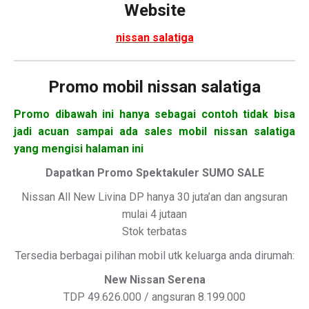
Website
nissan salatiga
Promo mobil nissan salatiga
Promo dibawah ini hanya sebagai contoh tidak bisa
jadi acuan sampai ada sales mobil nissan salatiga
yang mengisi halaman ini
Dapatkan Promo Spektakuler SUMO SALE
Nissan All New Livina DP hanya 30 juta’an dan angsuran
mulai 4 jutaan
Stok terbatas
Tersedia berbagai pilihan mobil utk keluarga anda dirumah:
New Nissan Serena
TDP 49.626.000 / angsuran 8.199.000