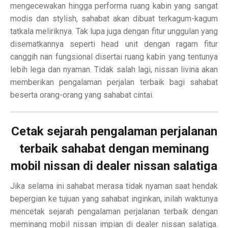
mengecewakan hingga performa ruang kabin yang sangat
modis dan stylish, sahabat akan dibuat terkagum-kagum
tatkala meliriknya. Tak lupa juga dengan fitur unggulan yang
disematkannya seperti head unit dengan ragam fitur
canggih nan fungsional disertai ruang kabin yang tentunya
lebih lega dan nyaman. Tidak salah lagi, nissan livina akan
memberikan pengalaman perjalan terbaik bagi sahabat
beserta orang-orang yang sahabat cintai.
Cetak sejarah pengalaman perjalanan
terbaik sahabat dengan meminang
mobil nissan di dealer nissan salatiga
Jika selama ini sahabat merasa tidak nyaman saat hendak
bepergian ke tujuan yang sahabat inginkan, inilah waktunya
mencetak sejarah pengalaman perjalanan terbaik dengan
meminang mobil nissan impian di dealer nissan salatiga.