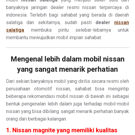
banyaknya jaringan dealer resmi nissan terpercaya di
indonesia. Terlebih bagi sahabat yang berada di daerah
salatiga dan sekitarnya, sudah pasti
dealer
nissan
salatiga
membuka pintu selebar-lebarnya untuk
membantu mewujudkan mobil impian sahabat.
Mengenal lebih dalam mobil nissan
yang sangat menarik perhatian
Dari sekian banyaknya mobil yang dirilis secara resmi oleh
perusahaan otomotif nissan, sahabat bisa mengintip
beberapa rekomendasi mobil nissan di bawah ini sebagai
bentuk pengenalan lebih dalam juga terhadap mobil-mobil
nissan yang bisa dibilang sangat menarik perhatian banyak
orang dari berbagai kalangan.
1. Nissan magnite yang memiliki kualitas