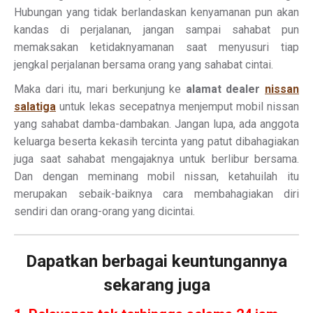
Hubungan yang tidak berlandaskan kenyamanan pun akan
kandas di perjalanan, jangan sampai sahabat pun
memaksakan ketidaknyamanan saat menyusuri tiap
jengkal perjalanan bersama orang yang sahabat cintai.
Maka dari itu, mari berkunjung ke
alamat dealer
nissan
salatiga
untuk lekas secepatnya menjemput mobil nissan
yang sahabat damba-dambakan. Jangan lupa, ada anggota
keluarga beserta kekasih tercinta yang patut dibahagiakan
juga saat sahabat mengajaknya untuk berlibur bersama.
Dan dengan meminang mobil nissan, ketahuilah itu
merupakan sebaik-baiknya cara membahagiakan diri
sendiri dan orang-orang yang dicintai.
Dapatkan berbagai keuntungannya
sekarang juga