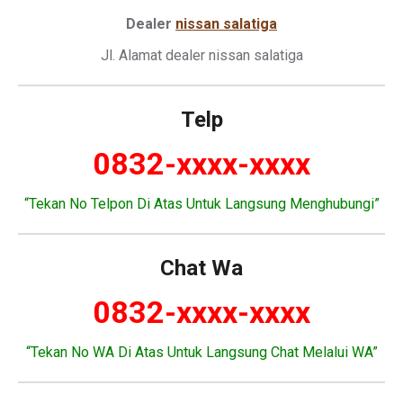
Dealer
nissan salatiga
Jl. Alamat dealer nissan salatiga
Telp
0832-xxxx-xxxx
“Tekan No Telpon Di Atas Untuk Langsung Menghubungi”
Chat Wa
0832-xxxx-xxxx
“Tekan No WA Di Atas Untuk Langsung Chat Melalui WA”