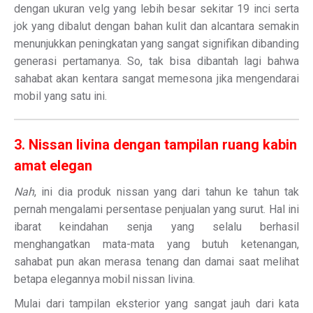
dengan ukuran velg yang lebih besar sekitar 19 inci serta
jok yang dibalut dengan bahan kulit dan alcantara semakin
menunjukkan peningkatan yang sangat signifikan dibanding
generasi pertamanya. So, tak bisa dibantah lagi bahwa
sahabat akan kentara sangat memesona jika mengendarai
mobil yang satu ini.
3. Nissan livina dengan tampilan ruang kabin
amat elegan
Nah
, ini dia produk nissan yang dari tahun ke tahun tak
pernah mengalami persentase penjualan yang surut. Hal ini
ibarat keindahan senja yang selalu berhasil
menghangatkan mata-mata yang butuh ketenangan,
sahabat pun akan merasa tenang dan damai saat melihat
betapa elegannya mobil nissan livina.
Mulai dari tampilan eksterior yang sangat jauh dari kata