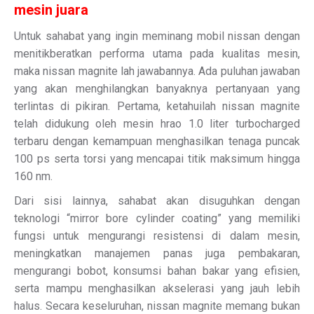
mesin juara
Untuk sahabat yang ingin meminang mobil nissan dengan
menitikberatkan performa utama pada kualitas mesin,
maka nissan magnite lah jawabannya. Ada puluhan jawaban
yang akan menghilangkan banyaknya pertanyaan yang
terlintas di pikiran. Pertama, ketahuilah nissan magnite
telah didukung oleh mesin hrao 1.0 liter turbocharged
terbaru dengan kemampuan menghasilkan tenaga puncak
100 ps serta torsi yang mencapai titik maksimum hingga
160 nm.
Dari sisi lainnya, sahabat akan disuguhkan dengan
teknologi “mirror bore cylinder coating” yang memiliki
fungsi untuk mengurangi resistensi di dalam mesin,
meningkatkan manajemen panas juga pembakaran,
mengurangi bobot, konsumsi bahan bakar yang efisien,
serta mampu menghasilkan akselerasi yang jauh lebih
halus. Secara keseluruhan, nissan magnite memang bukan