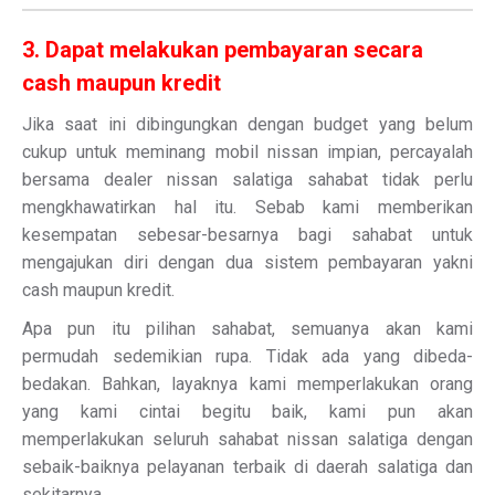
3. Dapat melakukan pembayaran secara
cash maupun kredit
Jika saat ini dibingungkan dengan budget yang belum
cukup untuk meminang mobil nissan impian, percayalah
bersama dealer nissan salatiga sahabat tidak perlu
mengkhawatirkan hal itu. Sebab kami memberikan
kesempatan sebesar-besarnya bagi sahabat untuk
mengajukan diri dengan dua sistem pembayaran yakni
cash maupun kredit.
Apa pun itu pilihan sahabat, semuanya akan kami
permudah sedemikian rupa. Tidak ada yang dibeda-
bedakan. Bahkan, layaknya kami memperlakukan orang
yang kami cintai begitu baik, kami pun akan
memperlakukan seluruh sahabat nissan salatiga dengan
sebaik-baiknya pelayanan terbaik di daerah salatiga dan
sekitarnya.