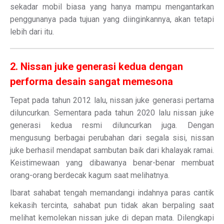
sekadar mobil biasa yang hanya mampu mengantarkan
penggunanya pada tujuan yang diinginkannya, akan tetapi
lebih dari itu.
2. Nissan juke generasi kedua dengan
performa desain sangat memesona
Tepat pada tahun 2012 lalu, nissan juke generasi pertama
diluncurkan. Sementara pada tahun 2020 lalu nissan juke
generasi kedua resmi diluncurkan juga. Dengan
mengusung berbagai perubahan dari segala sisi, nissan
juke berhasil mendapat sambutan baik dari khalayak ramai.
Keistimewaan yang dibawanya benar-benar membuat
orang-orang berdecak kagum saat melihatnya.
Ibarat sahabat tengah memandangi indahnya paras cantik
kekasih tercinta, sahabat pun tidak akan berpaling saat
melihat kemolekan nissan juke di depan mata. Dilengkapi