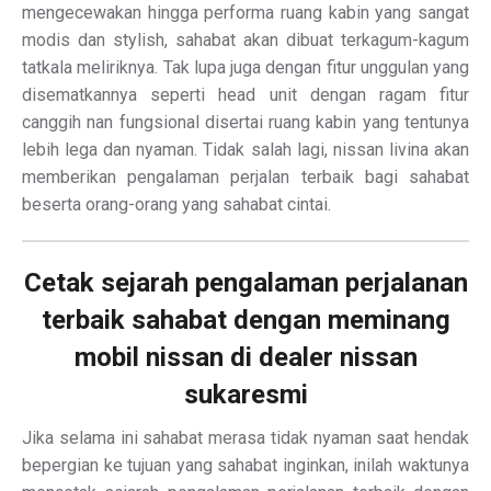
mengecewakan hingga performa ruang kabin yang sangat
modis dan stylish, sahabat akan dibuat terkagum-kagum
tatkala meliriknya. Tak lupa juga dengan fitur unggulan yang
disematkannya seperti head unit dengan ragam fitur
canggih nan fungsional disertai ruang kabin yang tentunya
lebih lega dan nyaman. Tidak salah lagi, nissan livina akan
memberikan pengalaman perjalan terbaik bagi sahabat
beserta orang-orang yang sahabat cintai.
Cetak sejarah pengalaman perjalanan
terbaik sahabat dengan meminang
mobil nissan di dealer nissan
sukaresmi
Jika selama ini sahabat merasa tidak nyaman saat hendak
bepergian ke tujuan yang sahabat inginkan, inilah waktunya