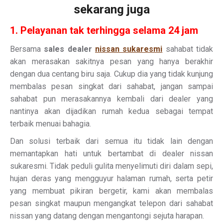
sekarang juga
1. Pelayanan tak terhingga selama 24 jam
Bersama
sales dealer
nissan sukaresmi
sahabat tidak
akan merasakan sakitnya pesan yang hanya berakhir
dengan dua centang biru saja. Cukup dia yang tidak kunjung
membalas pesan singkat dari sahabat, jangan sampai
sahabat pun merasakannya kembali dari dealer yang
nantinya akan dijadikan rumah kedua sebagai tempat
terbaik menuai bahagia.
Dan solusi terbaik dari semua itu tidak lain dengan
memantapkan hati untuk bertambat di dealer nissan
sukaresmi. Tidak peduli gulita menyelimuti diri dalam sepi,
hujan deras yang mengguyur halaman rumah, serta petir
yang membuat pikiran bergetir, kami akan membalas
pesan singkat maupun mengangkat telepon dari sahabat
nissan yang datang dengan mengantongi sejuta harapan.