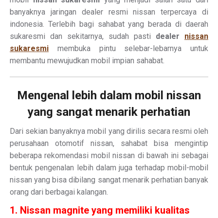
banyaknya jaringan dealer resmi nissan terpercaya di
indonesia. Terlebih bagi sahabat yang berada di daerah
sukaresmi dan sekitarnya, sudah pasti
dealer
nissan
sukaresmi
membuka pintu selebar-lebarnya untuk
membantu mewujudkan mobil impian sahabat.
Mengenal lebih dalam mobil nissan
yang sangat menarik perhatian
Dari sekian banyaknya mobil yang dirilis secara resmi oleh
perusahaan otomotif nissan, sahabat bisa mengintip
beberapa rekomendasi mobil nissan di bawah ini sebagai
bentuk pengenalan lebih dalam juga terhadap mobil-mobil
nissan yang bisa dibilang sangat menarik perhatian banyak
orang dari berbagai kalangan.
1. Nissan magnite yang memiliki kualitas