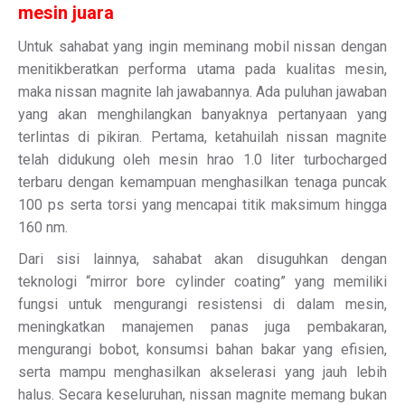
mesin juara
Untuk sahabat yang ingin meminang mobil nissan dengan
menitikberatkan performa utama pada kualitas mesin,
maka nissan magnite lah jawabannya. Ada puluhan jawaban
yang akan menghilangkan banyaknya pertanyaan yang
terlintas di pikiran. Pertama, ketahuilah nissan magnite
telah didukung oleh mesin hrao 1.0 liter turbocharged
terbaru dengan kemampuan menghasilkan tenaga puncak
100 ps serta torsi yang mencapai titik maksimum hingga
160 nm.
Dari sisi lainnya, sahabat akan disuguhkan dengan
teknologi “mirror bore cylinder coating” yang memiliki
fungsi untuk mengurangi resistensi di dalam mesin,
meningkatkan manajemen panas juga pembakaran,
mengurangi bobot, konsumsi bahan bakar yang efisien,
serta mampu menghasilkan akselerasi yang jauh lebih
halus. Secara keseluruhan, nissan magnite memang bukan