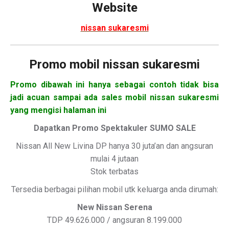
Website
nissan sukaresmi
Promo mobil nissan sukaresmi
Promo dibawah ini hanya sebagai contoh tidak bisa
jadi acuan sampai ada sales mobil nissan sukaresmi
yang mengisi halaman ini
Dapatkan Promo Spektakuler SUMO SALE
Nissan All New Livina DP hanya 30 juta’an dan angsuran
mulai 4 jutaan
Stok terbatas
Tersedia berbagai pilihan mobil utk keluarga anda dirumah:
New Nissan Serena
TDP 49.626.000 / angsuran 8.199.000