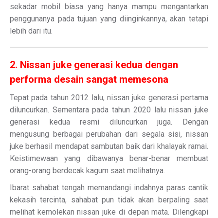
sekadar mobil biasa yang hanya mampu mengantarkan
penggunanya pada tujuan yang diinginkannya, akan tetapi
lebih dari itu.
2. Nissan juke generasi kedua dengan
performa desain sangat memesona
Tepat pada tahun 2012 lalu, nissan juke generasi pertama
diluncurkan. Sementara pada tahun 2020 lalu nissan juke
generasi kedua resmi diluncurkan juga. Dengan
mengusung berbagai perubahan dari segala sisi, nissan
juke berhasil mendapat sambutan baik dari khalayak ramai.
Keistimewaan yang dibawanya benar-benar membuat
orang-orang berdecak kagum saat melihatnya.
Ibarat sahabat tengah memandangi indahnya paras cantik
kekasih tercinta, sahabat pun tidak akan berpaling saat
melihat kemolekan nissan juke di depan mata. Dilengkapi