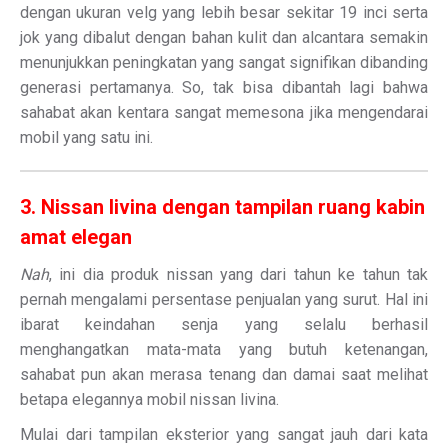
dengan ukuran velg yang lebih besar sekitar 19 inci serta
jok yang dibalut dengan bahan kulit dan alcantara semakin
menunjukkan peningkatan yang sangat signifikan dibanding
generasi pertamanya. So, tak bisa dibantah lagi bahwa
sahabat akan kentara sangat memesona jika mengendarai
mobil yang satu ini.
3. Nissan livina dengan tampilan ruang kabin
amat elegan
Nah
, ini dia produk nissan yang dari tahun ke tahun tak
pernah mengalami persentase penjualan yang surut. Hal ini
ibarat keindahan senja yang selalu berhasil
menghangatkan mata-mata yang butuh ketenangan,
sahabat pun akan merasa tenang dan damai saat melihat
betapa elegannya mobil nissan livina.
Mulai dari tampilan eksterior yang sangat jauh dari kata