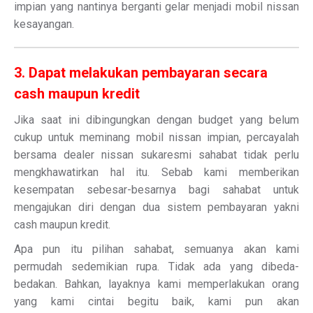
impian yang nantinya berganti gelar menjadi mobil nissan
kesayangan.
3. Dapat melakukan pembayaran secara
cash maupun kredit
Jika saat ini dibingungkan dengan budget yang belum
cukup untuk meminang mobil nissan impian, percayalah
bersama dealer nissan sukaresmi sahabat tidak perlu
mengkhawatirkan hal itu. Sebab kami memberikan
kesempatan sebesar-besarnya bagi sahabat untuk
mengajukan diri dengan dua sistem pembayaran yakni
cash maupun kredit.
Apa pun itu pilihan sahabat, semuanya akan kami
permudah sedemikian rupa. Tidak ada yang dibeda-
bedakan. Bahkan, layaknya kami memperlakukan orang
yang kami cintai begitu baik, kami pun akan