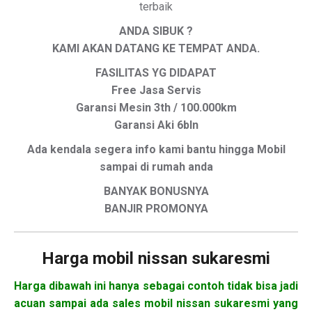
terbaik
ANDA SIBUK ?
KAMI AKAN DATANG KE TEMPAT ANDA.
FASILITAS YG DIDAPAT
Free Jasa Servis
Garansi Mesin 3th / 100.000km
Garansi Aki 6bln
Ada kendala segera info kami bantu hingga Mobil
sampai di rumah anda
BANYAK BONUSNYA
BANJIR PROMONYA
Harga mobil
nissan sukaresmi
Harga dibawah ini hanya sebagai contoh tidak bisa jadi
acuan sampai ada sales mobil nissan sukaresmi yang