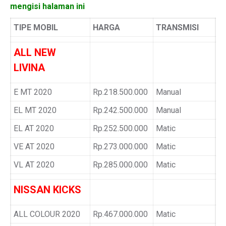
mengisi halaman ini
TIPE MOBIL
HARGA
TRANSMISI
ALL NEW
LIVINA
E MT 2020
Rp.218.500.000
Manual
EL MT 2020
Rp.242.500.000
Manual
EL AT 2020
Rp.252.500.000
Matic
VE AT 2020
Rp.273.000.000
Matic
VL AT 2020
Rp.285.000.000
Matic
NISSAN KICKS
ALL COLOUR 2020
Rp.467.000.000
Matic