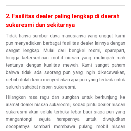
2. Fasilitas dealer paling lengkap di daerah
sukaresmi dan sekitarnya
Tidak hanya sumber daya manusianya yang unggul, kami
pun menyediakan berbagai fasilitas dealer lainnya dengan
sangat lengkap. Mulai dari bengkel resmi, sparepart,
hingga ketersediaan mobil nissan yang melimpah ruah
tentunya dengan kualitas mewah. Kami sangat paham
bahwa tidak ada seorang pun yang ingin dikecewakan,
sebab itulah kami menyediakan apa pun yang terbaik untuk
seluruh sahabat nissan sukaresmi.
Hilangkan rasa ragu dan sungkan untuk berkunjung ke
alamat dealer nissan sukaresmi, sebab pintu dealer nissan
sukaresmi akan selalu terbuka lebar bagi siapa pun yang
mengantongi sejuta harapannya untuk diwujudkan
secepatnya sembari membawa pulang mobil nissan