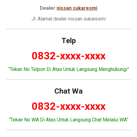
Dealer
nissan sukaresmi
Jl. Alamat dealer nissan sukaresmi
Telp
0832-xxxx-xxxx
“Tekan No Telpon Di Atas Untuk Langsung Menghubungi”
Chat Wa
0832-xxxx-xxxx
“Tekan No WA Di Atas Untuk Langsung Chat Melalui WA”