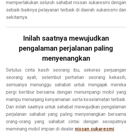
memperlakukan seluruh sahabat nissan sukaresmi dengan
sebaik-baiknya pelayanan terbaik di daerah sukaresmi dan
sekitarnya.
Inilah saatnya mewujudkan
pengalaman perjalanan paling
menyenangkan
Setulus cinta kasih seorang ibu, sekeras perjuangan
seorang ayah, selembut perhatian seorang kekasih,
semuanya menunggu sahabat untuk mengajak mereka
pergi berlibur bersama dengan menumpangi mobil yang
mampu menunjang kenyamanan serta keselamatan terbaik.
Dan inilah saatnya untuk sahabat mewujudkan pengalaman
perjalanan sahabat yang paling menyenangkan bersama
orang-orang yang sahabat cintai dengan secepatnya
meminang mobil impian di dealer
nissan sukaresmi
.