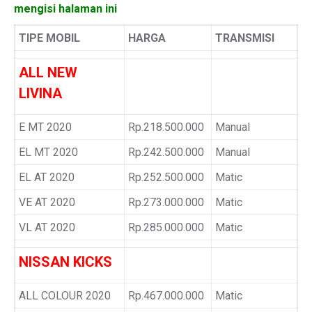
mengisi halaman ini
TIPE MOBIL
HARGA
TRANSMISI
ALL NEW
LIVINA
E MT 2020
Rp.218.500.000
Manual
EL MT 2020
Rp.242.500.000
Manual
EL AT 2020
Rp.252.500.000
Matic
VE AT 2020
Rp.273.000.000
Matic
VL AT 2020
Rp.285.000.000
Matic
NISSAN KICKS
ALL COLOUR 2020
Rp.467.000.000
Matic