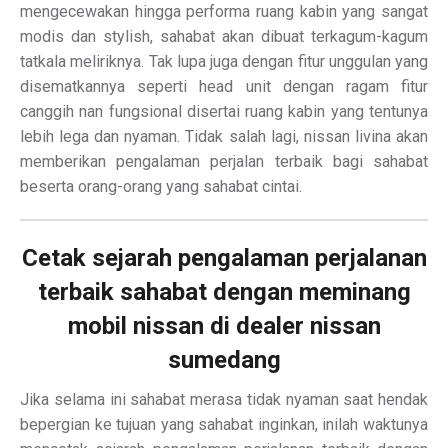
mengecewakan hingga performa ruang kabin yang sangat
modis dan stylish, sahabat akan dibuat terkagum-kagum
tatkala meliriknya. Tak lupa juga dengan fitur unggulan yang
disematkannya seperti head unit dengan ragam fitur
canggih nan fungsional disertai ruang kabin yang tentunya
lebih lega dan nyaman. Tidak salah lagi, nissan livina akan
memberikan pengalaman perjalan terbaik bagi sahabat
beserta orang-orang yang sahabat cintai.
Cetak sejarah pengalaman perjalanan
terbaik sahabat dengan meminang
mobil nissan di dealer nissan
sumedang
Jika selama ini sahabat merasa tidak nyaman saat hendak
bepergian ke tujuan yang sahabat inginkan, inilah waktunya