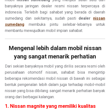
banyaknya jaringan dealer resmi nissan terpercaya di
indonesia. Terlebih bagi sahabat yang berada di daerah
sumedang dan sekitarnya, sudah pasti
dealer
nissan
sumedang
membuka pintu selebar-lebarnya untuk
membantu mewujudkan mobil impian sahabat.
Mengenal lebih dalam mobil nissan
yang sangat menarik perhatian
Dari sekian banyaknya mobil yang dirilis secara resmi oleh
perusahaan otomotif nissan, sahabat bisa mengintip
beberapa rekomendasi mobil nissan di bawah ini sebagai
bentuk pengenalan lebih dalam juga terhadap mobil-mobil
nissan yang bisa dibilang sangat menarik perhatian banyak
orang dari berbagai kalangan.
1. Nissan magnite yang memiliki kualitas