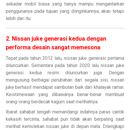
sekadar mobil biasa yang hanya mampu mengantarkan
penggunanya pada tujuan yang diinginkannya, akan tetapi
lebih dari itu.
2. Nissan juke generasi kedua dengan
performa desain sangat memesona
Tepat pada tahun 2012 lalu, nissan juke generasi pertama
diluncurkan. Sementara pada tahun 2020 lalu nissan juke
generasi kedua resmi diluncurkan juga. Dengan
mengusung berbagai perubahan dari segala sisi, nissan
juke berhasil mendapat sambutan baik dari khalayak ramai.
Keistimewaan yang dibawanya benar-benar membuat
orang-orang berdecak kagum saat melihatnya.
Ibarat sahabat tengah memandangi indahnya paras cantik
kekasih tercinta, sahabat pun tidak akan berpaling saat
melihat kemolekan nissan juke di depan mata. Dilengkapi