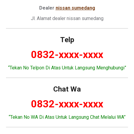
Dealer
nissan sumedang
Jl. Alamat dealer nissan sumedang
Telp
0832-xxxx-xxxx
“Tekan No Telpon Di Atas Untuk Langsung Menghubungi”
Chat Wa
0832-xxxx-xxxx
“Tekan No WA Di Atas Untuk Langsung Chat Melalui WA”