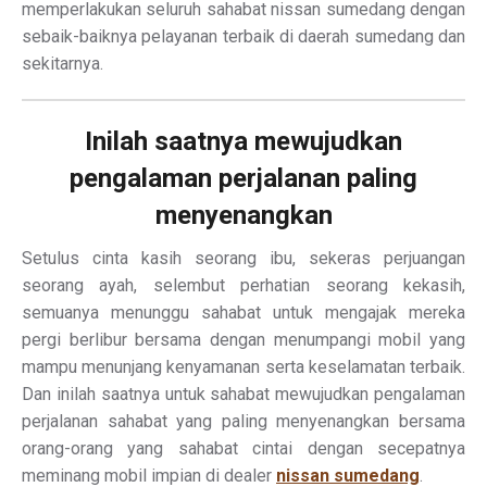
memperlakukan seluruh sahabat nissan sumedang dengan
sebaik-baiknya pelayanan terbaik di daerah sumedang dan
sekitarnya.
Inilah saatnya mewujudkan
pengalaman perjalanan paling
menyenangkan
Setulus cinta kasih seorang ibu, sekeras perjuangan
seorang ayah, selembut perhatian seorang kekasih,
semuanya menunggu sahabat untuk mengajak mereka
pergi berlibur bersama dengan menumpangi mobil yang
mampu menunjang kenyamanan serta keselamatan terbaik.
Dan inilah saatnya untuk sahabat mewujudkan pengalaman
perjalanan sahabat yang paling menyenangkan bersama
orang-orang yang sahabat cintai dengan secepatnya
meminang mobil impian di dealer
nissan sumedang
.