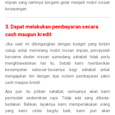
impian yang nantinya berganti gelar menjadi mobil nissan
kesayangan.
3. Dapat melakukan pembayaran secara
cash maupun kredit
Jika saat ini dibingungkan dengan budget yang belum
cukup untuk meminang mobil nissan impian, percayalah
bersama dealer nissan sumedang sahabat tidak perlu
mengkhawatirkan hal itu. Sebab kami memberikan
kesempatan sebesar-besarnya bagi sahabat untuk
mengajukan diri dengan dua sistem pembayaran yakni
cash maupun kredit.
Apa pun itu pilihan sahabat, semuanya akan kami
permudah sedemikian rupa. Tidak ada yang dibeda-
bedakan. Bahkan, layaknya kami memperlakukan orang
yang kami cintai begitu baik, kami pun akan