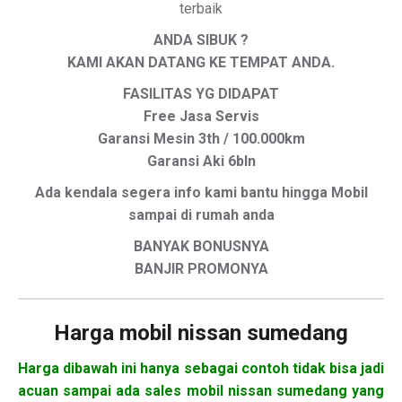
terbaik
ANDA SIBUK ?
KAMI AKAN DATANG KE TEMPAT ANDA.
FASILITAS YG DIDAPAT
Free Jasa Servis
Garansi Mesin 3th / 100.000km
Garansi Aki 6bln
Ada kendala segera info kami bantu hingga Mobil
sampai di rumah anda
BANYAK BONUSNYA
BANJIR PROMONYA
Harga mobil
nissan sumedang
Harga dibawah ini hanya sebagai contoh tidak bisa jadi
acuan sampai ada sales mobil nissan sumedang yang