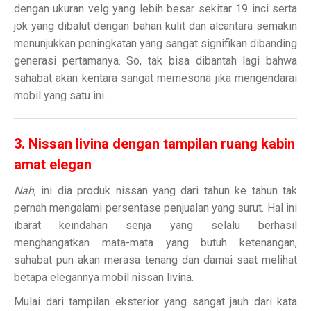
dengan ukuran velg yang lebih besar sekitar 19 inci serta
jok yang dibalut dengan bahan kulit dan alcantara semakin
menunjukkan peningkatan yang sangat signifikan dibanding
generasi pertamanya. So, tak bisa dibantah lagi bahwa
sahabat akan kentara sangat memesona jika mengendarai
mobil yang satu ini.
3. Nissan livina dengan tampilan ruang kabin
amat elegan
Nah
, ini dia produk nissan yang dari tahun ke tahun tak
pernah mengalami persentase penjualan yang surut. Hal ini
ibarat keindahan senja yang selalu berhasil
menghangatkan mata-mata yang butuh ketenangan,
sahabat pun akan merasa tenang dan damai saat melihat
betapa elegannya mobil nissan livina.
Mulai dari tampilan eksterior yang sangat jauh dari kata