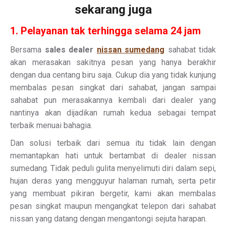
sekarang juga
1. Pelayanan tak terhingga selama 24 jam
Bersama
sales dealer
nissan sumedang
sahabat tidak
akan merasakan sakitnya pesan yang hanya berakhir
dengan dua centang biru saja. Cukup dia yang tidak kunjung
membalas pesan singkat dari sahabat, jangan sampai
sahabat pun merasakannya kembali dari dealer yang
nantinya akan dijadikan rumah kedua sebagai tempat
terbaik menuai bahagia.
Dan solusi terbaik dari semua itu tidak lain dengan
memantapkan hati untuk bertambat di dealer nissan
sumedang. Tidak peduli gulita menyelimuti diri dalam sepi,
hujan deras yang mengguyur halaman rumah, serta petir
yang membuat pikiran bergetir, kami akan membalas
pesan singkat maupun mengangkat telepon dari sahabat
nissan yang datang dengan mengantongi sejuta harapan.