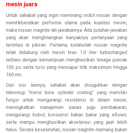
mesin juara
Untuk sahabat yang ingin meminang mobil nissan dengan
menitikberatkan performa utama pada kualitas mesin,
maka nissan magnite lah jawabannya. Ada puluhan jawaban
yang akan menghilangkan banyaknya pertanyaan yang
terlintas di pikiran. Pertama, ketahuilah nissan magnite
telah didukung oleh mesin hrao 1.0 liter turbocharged
terbaru dengan kemampuan menghasilkan tenaga puncak
100 ps serta torsi yang mencapai titik maksimum hingga
160 nm.
Dari sisi lainnya, sahabat akan disuguhkan dengan
teknologi “mirror bore cylinder coating” yang memiliki
fungsi untuk mengurangi resistensi di dalam mesin,
meningkatkan manajemen panas juga pembakaran,
mengurangi bobot, konsumsi bahan bakar yang efisien,
serta mampu menghasilkan akselerasi yang jauh lebih
halus. Secara keseluruhan, nissan magnite memang bukan