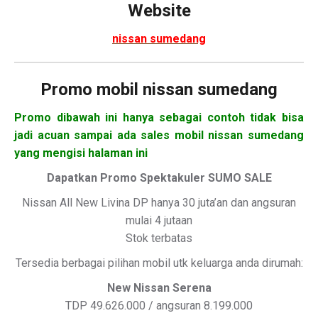
Website
nissan sumedang
Promo mobil nissan sumedang
Promo dibawah ini hanya sebagai contoh tidak bisa
jadi acuan sampai ada sales mobil nissan sumedang
yang mengisi halaman ini
Dapatkan Promo Spektakuler SUMO SALE
Nissan All New Livina DP hanya 30 juta’an dan angsuran
mulai 4 jutaan
Stok terbatas
Tersedia berbagai pilihan mobil utk keluarga anda dirumah:
New Nissan Serena
TDP 49.626.000 / angsuran 8.199.000