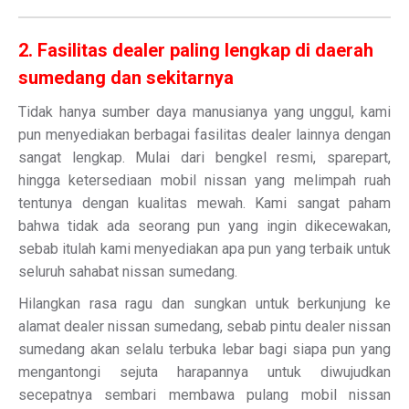
2. Fasilitas dealer paling lengkap di daerah
sumedang dan sekitarnya
Tidak hanya sumber daya manusianya yang unggul, kami
pun menyediakan berbagai fasilitas dealer lainnya dengan
sangat lengkap. Mulai dari bengkel resmi, sparepart,
hingga ketersediaan mobil nissan yang melimpah ruah
tentunya dengan kualitas mewah. Kami sangat paham
bahwa tidak ada seorang pun yang ingin dikecewakan,
sebab itulah kami menyediakan apa pun yang terbaik untuk
seluruh sahabat nissan sumedang.
Hilangkan rasa ragu dan sungkan untuk berkunjung ke
alamat dealer nissan sumedang, sebab pintu dealer nissan
sumedang akan selalu terbuka lebar bagi siapa pun yang
mengantongi sejuta harapannya untuk diwujudkan
secepatnya sembari membawa pulang mobil nissan