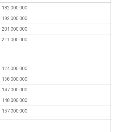
182.000.000
192.000.000
201.000.000
211.000.000
124.000.000
138.000.000
147.000.000
148.000.000
157.000.000