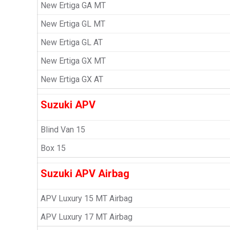
New Ertiga GA MT
New Ertiga GL MT
New Ertiga GL AT
New Ertiga GX MT
New Ertiga GX AT
Suzuki APV
Blind Van 15
Box 15
Suzuki APV Airbag
APV Luxury 15 MT Airbag
APV Luxury 17 MT Airbag