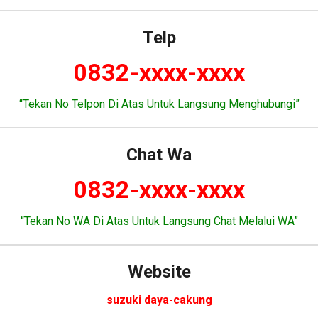
Telp
0832-xxxx-xxxx
“Tekan No Telpon Di Atas Untuk Langsung Menghubungi”
Chat Wa
0832-xxxx-xxxx
“Tekan No WA Di Atas Untuk Langsung Chat Melalui WA”
Website
suzuki daya-cakung