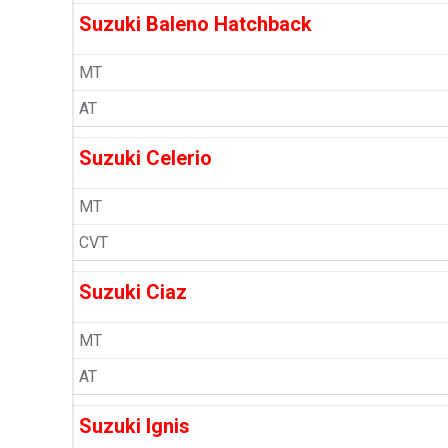
Suzuki Baleno Hatchback
MT
AT
Suzuki Celerio
MT
CVT
Suzuki Ciaz
MT
AT
Suzuki Ignis