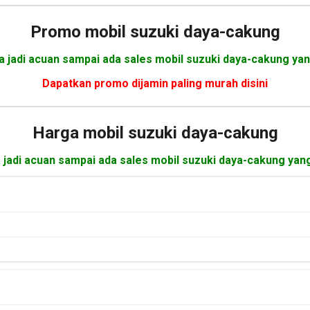
Promo mobil suzuki daya-cakung
a jadi acuan sampai ada sales mobil suzuki daya-cakung yan
Dapatkan promo dijamin paling murah disini
Harga mobil
suzuki daya-cakung
a jadi acuan sampai ada sales mobil suzuki daya-cakung yan