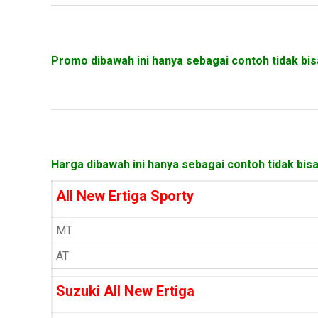
Promo dibawah ini hanya sebagai contoh tidak bis
Harga dibawah ini hanya sebagai contoh tidak bis
All New Ertiga Sporty
MT
AT
Suzuki All New Ertiga