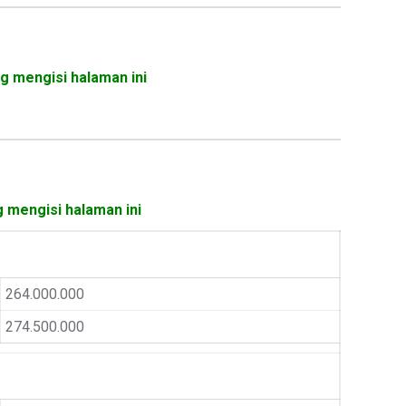
g mengisi halaman ini
g mengisi halaman ini
264.000.000
274.500.000