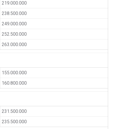
219.000.000
238.500.000
249.000.000
252.500.000
263.000.000
155.000.000
160.800.000
231.500.000
235.500.000