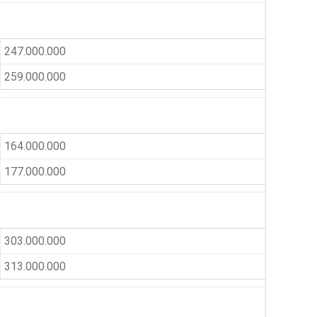
247.000.000
259.000.000
164.000.000
177.000.000
303.000.000
313.000.000