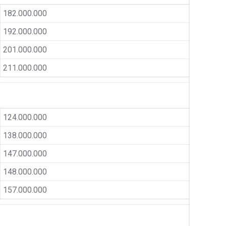
182.000.000
192.000.000
201.000.000
211.000.000
124.000.000
138.000.000
147.000.000
148.000.000
157.000.000