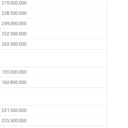
219.000.000
238.500.000
249.000.000
252.500.000
263.000.000
155.000.000
160.800.000
231.500.000
235.500.000