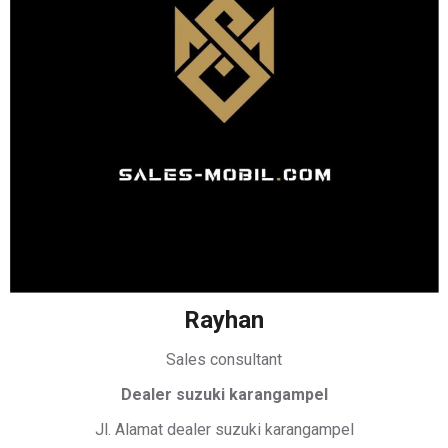
Rayhan
Sales consultant
Dealer suzuki karangampel
Jl. Alamat dealer suzuki karangampel