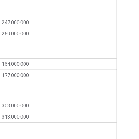
247.000.000
259.000.000
164.000.000
177.000.000
303.000.000
313.000.000