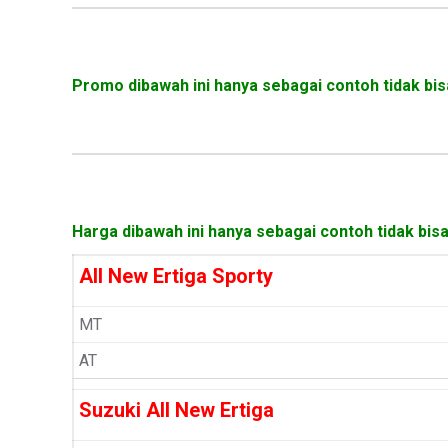
Promo dibawah ini hanya sebagai contoh tidak bis
Harga dibawah ini hanya sebagai contoh tidak bis
All New Ertiga Sporty
MT
AT
Suzuki All New Ertiga