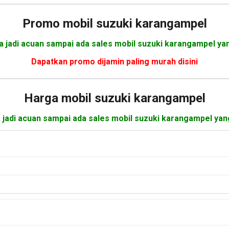
Promo mobil suzuki karangampel
a jadi acuan sampai ada sales mobil suzuki karangampel ya
Dapatkan promo dijamin paling murah disini
Harga mobil
suzuki karangampel
a jadi acuan sampai ada sales mobil suzuki karangampel yan