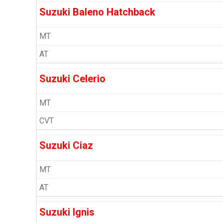
Suzuki Baleno Hatchback
MT
AT
Suzuki Celerio
MT
CVT
Suzuki Ciaz
MT
AT
Suzuki Ignis