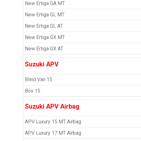
New Ertiga GA MT
New Ertiga GL MT
New Ertiga GL AT
New Ertiga GX MT
New Ertiga GX AT
Suzuki APV
Blind Van 15
Box 15
Suzuki APV Airbag
APV Luxury 15 MT Airbag
APV Luxury 17 MT Airbag