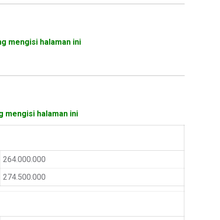
ng mengisi halaman ini
g mengisi halaman ini
264.000.000
274.500.000