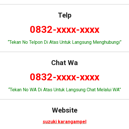
Telp
0832-xxxx-xxxx
“Tekan No Telpon Di Atas Untuk Langsung Menghubungi”
Chat Wa
0832-xxxx-xxxx
“Tekan No WA Di Atas Untuk Langsung Chat Melalui WA”
Website
suzuki karangampel