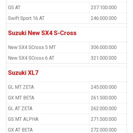
GS AT
237.100.000
Swift Sport 16 AT
246.000.000
Suzuki New SX4 S-Cross
New SX4 SCross 5 MT
306.000.000
New SX4 SCross 6 AT
321.000.000
Suzuki XL7
GL MT ZETA
245.000.000
GX MT BETA
261.500.000
GL AT ZETA
262.000.000
GS MT ALPHA
271.500.000
GX AT BETA
272.000.000