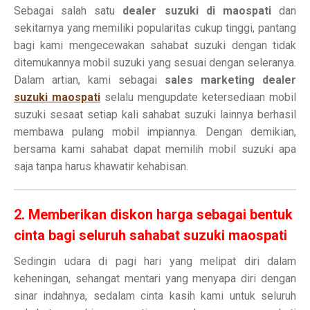
Sebagai salah satu
dealer suzuki di maospati
dan
sekitarnya yang memiliki popularitas cukup tinggi, pantang
bagi kami mengecewakan sahabat suzuki dengan tidak
ditemukannya mobil suzuki yang sesuai dengan seleranya.
Dalam artian, kami sebagai
sales marketing dealer
suzuki maospati
selalu mengupdate ketersediaan mobil
suzuki sesaat setiap kali sahabat suzuki lainnya berhasil
membawa pulang mobil impiannya. Dengan demikian,
bersama kami sahabat dapat memilih mobil suzuki apa
saja tanpa harus khawatir kehabisan.
2. Memberikan diskon harga sebagai bentuk
cinta bagi seluruh sahabat suzuki maospati
Sedingin udara di pagi hari yang melipat diri dalam
keheningan, sehangat mentari yang menyapa diri dengan
sinar indahnya, sedalam cinta kasih kami untuk seluruh