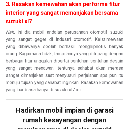
3. Rasakan kemewahan akan performa fitur
interior yang sangat memanjakan bersama
suzuki xl7
Nah
, ini dia mobil andalan perusahaan otomotif suzuki
yang sangat geger di industri otomotif. Keistimewaan
yang dibawanya seolah berhasil menghipnotis banyak
orang. Bagaimana tidak, tampilannya yang ditopang dengan
berbagai fitur unggulan disertai sentuhan-sentuhan desain
yang sangat menawan, tentunya sahabat akan merasa
sangat dimanjakan saat menyusuri perjalanan apa pun itu
menuju tujuan yang sahabat inginkan. Rasakan kemewahan
yang luar biasa hanya di suzuki xl7 ini.
Hadirkan mobil impian di garasi
rumah kesayangan dengan