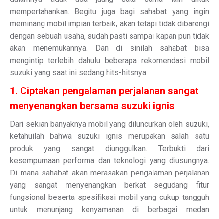
mempertahankan. Begitu juga bagi sahabat yang ingin
meminang mobil impian terbaik, akan tetapi tidak dibarengi
dengan sebuah usaha, sudah pasti sampai kapan pun tidak
akan menemukannya. Dan di sinilah sahabat bisa
mengintip terlebih dahulu beberapa rekomendasi mobil
suzuki yang saat ini sedang hits-hitsnya.
1. Ciptakan pengalaman perjalanan sangat
menyenangkan bersama suzuki ignis
Dari sekian banyaknya mobil yang diluncurkan oleh suzuki,
ketahuilah bahwa suzuki ignis merupakan salah satu
produk yang sangat diunggulkan. Terbukti dari
kesempurnaan performa dan teknologi yang diusungnya.
Di mana sahabat akan merasakan pengalaman perjalanan
yang sangat menyenangkan berkat segudang fitur
fungsional beserta spesifikasi mobil yang cukup tangguh
untuk menunjang kenyamanan di berbagai medan