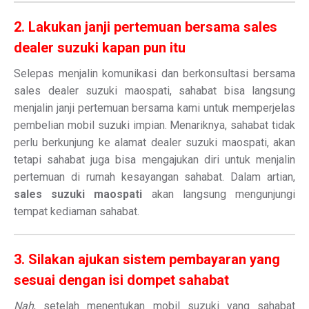
2. Lakukan janji pertemuan bersama sales
dealer suzuki kapan pun itu
Selepas menjalin komunikasi dan berkonsultasi bersama
sales dealer suzuki maospati, sahabat bisa langsung
menjalin janji pertemuan bersama kami untuk memperjelas
pembelian mobil suzuki impian. Menariknya, sahabat tidak
perlu berkunjung ke alamat dealer suzuki maospati, akan
tetapi sahabat juga bisa mengajukan diri untuk menjalin
pertemuan di rumah kesayangan sahabat. Dalam artian,
sales suzuki maospati
akan langsung mengunjungi
tempat kediaman sahabat.
3. Silakan ajukan sistem pembayaran yang
sesuai dengan isi dompet sahabat
Nah
, setelah menentukan mobil suzuki yang sahabat