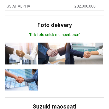
GS AT ALPHA
282.000.000
Foto delivery
“Klik foto untuk memperbesar”
Suzuki maospati