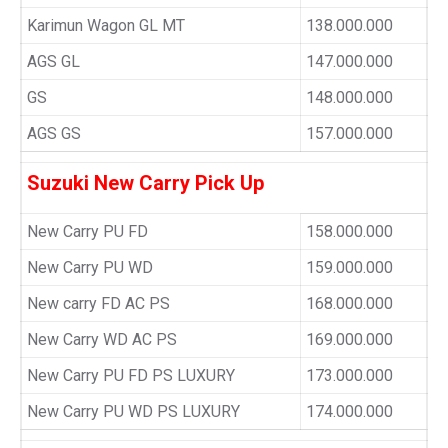
Karimun Wagon GL MT
138.000.000
AGS GL
147.000.000
GS
148.000.000
AGS GS
157.000.000
Suzuki New Carry Pick Up
New Carry PU FD
158.000.000
New Carry PU WD
159.000.000
New carry FD AC PS
168.000.000
New Carry WD AC PS
169.000.000
New Carry PU FD PS LUXURY
173.000.000
New Carry PU WD PS LUXURY
174.000.000