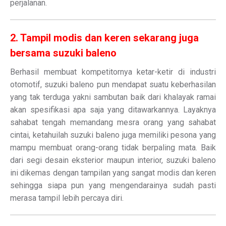
perjalanan.
2. Tampil modis dan keren sekarang juga
bersama suzuki baleno
Berhasil membuat kompetitornya ketar-ketir di industri
otomotif, suzuki baleno pun mendapat suatu keberhasilan
yang tak terduga yakni sambutan baik dari khalayak ramai
akan spesifikasi apa saja yang ditawarkannya. Layaknya
sahabat tengah memandang mesra orang yang sahabat
cintai, ketahuilah suzuki baleno juga memiliki pesona yang
mampu membuat orang-orang tidak berpaling mata. Baik
dari segi desain eksterior maupun interior, suzuki baleno
ini dikemas dengan tampilan yang sangat modis dan keren
sehingga siapa pun yang mengendarainya sudah pasti
merasa tampil lebih percaya diri.