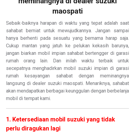
meminangnya di dealer suzuki
maospati
Sebaik-baiknya harapan di waktu yang tepat adalah saat
sahabat berniat untuk mewujudkannya. Jangan sampai
hanya berhenti pada sesuatu yang bernama harap saja.
Cukup mantan yang jatuh ke pelukan kekasih barunya,
jangan biarkan mobil impian sahabat bertengger di garasi
rumah orang lain. Dan inilah waktu terbaik untuk
secepatnya menghadirkan mobil suzuki impian di garasi
rumah kesayangan sahabat dengan meminangnya
langsung di dealer suzuki maospati. Menariknya, sahabat
akan mendapatkan berbagai keunggulan dengan berbelanja
mobil di tempat kami.
1. Ketersediaan mobil suzuki yang tidak
perlu diragukan lagi