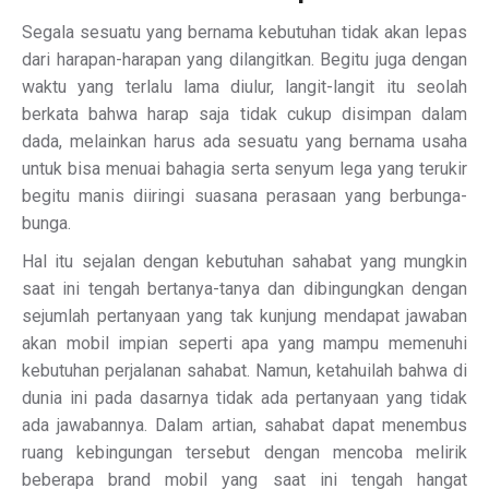
Segala sesuatu yang bernama kebutuhan tidak akan lepas
dari harapan-harapan yang dilangitkan. Begitu juga dengan
waktu yang terlalu lama diulur, langit-langit itu seolah
berkata bahwa harap saja tidak cukup disimpan dalam
dada, melainkan harus ada sesuatu yang bernama usaha
untuk bisa menuai bahagia serta senyum lega yang terukir
begitu manis diiringi suasana perasaan yang berbunga-
bunga.
Hal itu sejalan dengan kebutuhan sahabat yang mungkin
saat ini tengah bertanya-tanya dan dibingungkan dengan
sejumlah pertanyaan yang tak kunjung mendapat jawaban
akan mobil impian seperti apa yang mampu memenuhi
kebutuhan perjalanan sahabat. Namun, ketahuilah bahwa di
dunia ini pada dasarnya tidak ada pertanyaan yang tidak
ada jawabannya. Dalam artian, sahabat dapat menembus
ruang kebingungan tersebut dengan mencoba melirik
beberapa brand mobil yang saat ini tengah hangat