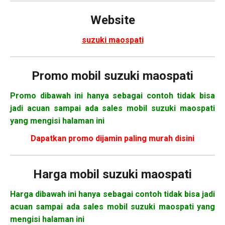
Website
suzuki maospati
Promo mobil suzuki maospati
Promo dibawah ini hanya sebagai contoh tidak bisa
jadi acuan sampai ada sales mobil suzuki maospati
yang mengisi halaman ini
Dapatkan promo dijamin paling murah disini
Harga mobil
suzuki maospati
Harga dibawah ini hanya sebagai contoh tidak bisa jadi
acuan sampai ada sales mobil suzuki maospati yang
mengisi halaman ini