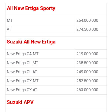
All New Ertiga Sporty
MT
264.000.000
AT
274.500.000
Suzuki All New Ertiga
New Ertiga GA MT
219.000.000
New Ertiga GL MT
238.500.000
New Ertiga GL AT
249.000.000
New Ertiga GX MT
252.500.000
New Ertiga GX AT
263.000.000
Suzuki APV