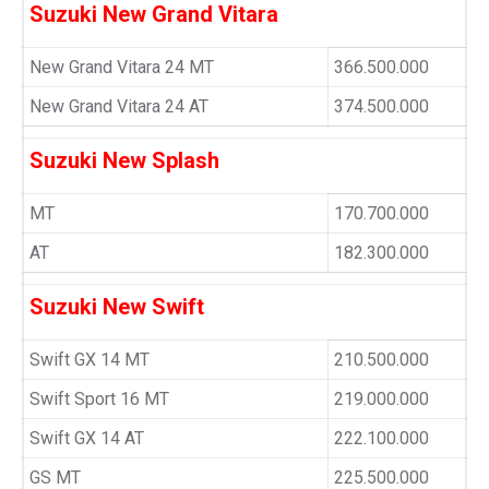
Suzuki New Grand Vitara
New Grand Vitara 24 MT
366.500.000
New Grand Vitara 24 AT
374.500.000
Suzuki New Splash
MT
170.700.000
AT
182.300.000
Suzuki New Swift
Swift GX 14 MT
210.500.000
Swift Sport 16 MT
219.000.000
Swift GX 14 AT
222.100.000
GS MT
225.500.000