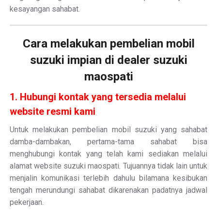
kesayangan sahabat.
Cara melakukan pembelian mobil
suzuki impian di dealer suzuki
maospati
1. Hubungi kontak yang tersedia melalui
website resmi kami
Untuk melakukan pembelian mobil suzuki yang sahabat
damba-dambakan, pertama-tama sahabat bisa
menghubungi kontak yang telah kami sediakan melalui
alamat website suzuki maospati. Tujuannya tidak lain untuk
menjalin komunikasi terlebih dahulu bilamana kesibukan
tengah merundungi sahabat dikarenakan padatnya jadwal
pekerjaan.