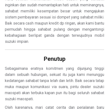
inginkan dan sudah memantapkan hati untuk meminangnya,
sahabat memiliki kesempatan besar untuk mengajukan
sistem pembayaran sesuai isi dompet yang sahabat miliki.
Baik secara cash maupun kredit dp ringan, akan kami bantu
permudah hingga sahabat pulang dengan mengantongi
kebahagiaan berlipat ganda dengan terwujudnya mobil
suzuki impian.
Penutup
Sebagaimana eratnya komitmen yang dijunjung tinggi
dalam sebuah hubungan, sekuat itu juga kami menunggu
kedatangan sahabat tanpa lelah dan letih. Baik secara tatap
muka maupun komunikasi via suara, pintu dealer suzuki
maospati akan terbuka kapan pun itu bagi seluruh sahabat
suzuki maospati.
Oleh karenanya, mari catat cerita dan perjalanan baru