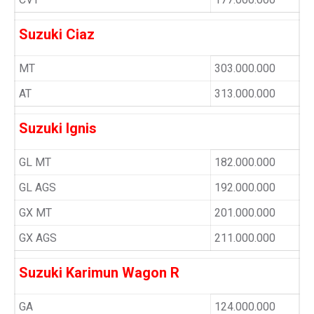
Suzuki Ciaz
MT
303.000.000
AT
313.000.000
Suzuki Ignis
GL MT
182.000.000
GL AGS
192.000.000
GX MT
201.000.000
GX AGS
211.000.000
Suzuki Karimun Wagon R
GA
124.000.000