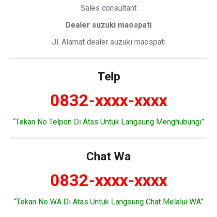
Sales consultant
Dealer suzuki maospati
Jl. Alamat dealer suzuki maospati
Telp
0832-xxxx-xxxx
“Tekan No Telpon Di Atas Untuk Langsung Menghubungi”
Chat Wa
0832-xxxx-xxxx
“Tekan No WA Di Atas Untuk Langsung Chat Melalui WA”