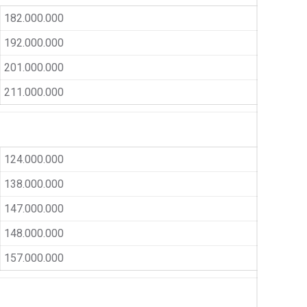
182.000.000
192.000.000
201.000.000
211.000.000
124.000.000
138.000.000
147.000.000
148.000.000
157.000.000