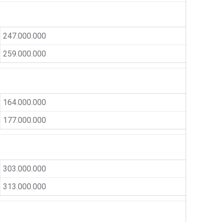
247.000.000
259.000.000
164.000.000
177.000.000
303.000.000
313.000.000