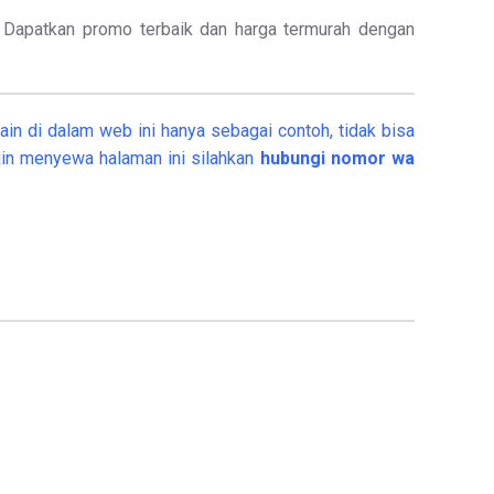
.
Dapatkan promo terbaik dan harga termurah dengan
in di dalam web ini hanya sebagai contoh, tidak bisa
in menyewa halaman ini silahkan
hubungi nomor wa