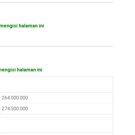
mengisi halaman ini
mengisi halaman ini
264.000.000
274.500.000