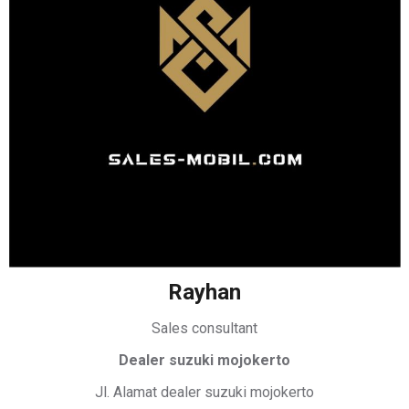
Rayhan
Sales consultant
Dealer suzuki mojokerto
Jl. Alamat dealer suzuki mojokerto