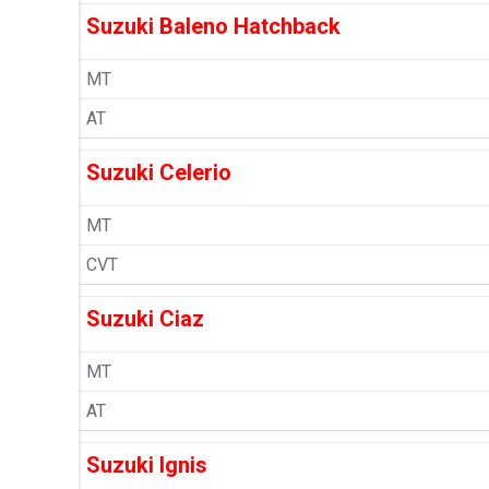
Suzuki Baleno Hatchback
MT
AT
Suzuki Celerio
MT
CVT
Suzuki Ciaz
MT
AT
Suzuki Ignis