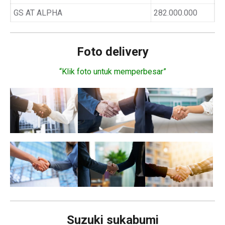
GS AT ALPHA
282.000.000
Foto delivery
“Klik foto untuk memperbesar”
Suzuki sukabumi