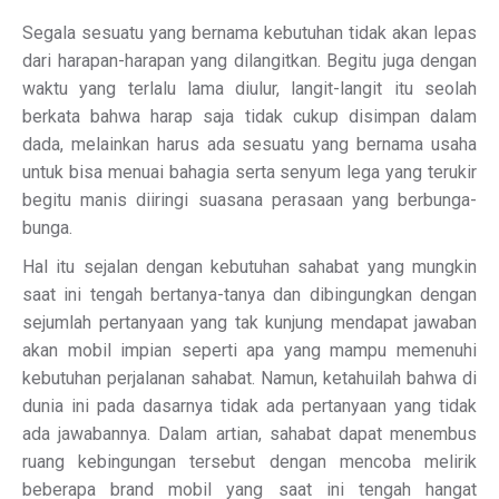
Segala sesuatu yang bernama kebutuhan tidak akan lepas
dari harapan-harapan yang dilangitkan. Begitu juga dengan
waktu yang terlalu lama diulur, langit-langit itu seolah
berkata bahwa harap saja tidak cukup disimpan dalam
dada, melainkan harus ada sesuatu yang bernama usaha
untuk bisa menuai bahagia serta senyum lega yang terukir
begitu manis diiringi suasana perasaan yang berbunga-
bunga.
Hal itu sejalan dengan kebutuhan sahabat yang mungkin
saat ini tengah bertanya-tanya dan dibingungkan dengan
sejumlah pertanyaan yang tak kunjung mendapat jawaban
akan mobil impian seperti apa yang mampu memenuhi
kebutuhan perjalanan sahabat. Namun, ketahuilah bahwa di
dunia ini pada dasarnya tidak ada pertanyaan yang tidak
ada jawabannya. Dalam artian, sahabat dapat menembus
ruang kebingungan tersebut dengan mencoba melirik
beberapa brand mobil yang saat ini tengah hangat