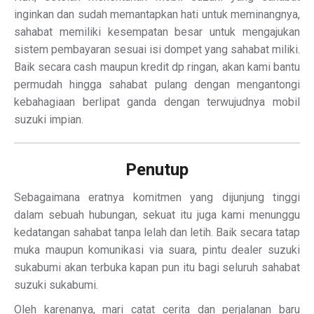
inginkan dan sudah memantapkan hati untuk meminangnya,
sahabat memiliki kesempatan besar untuk mengajukan
sistem pembayaran sesuai isi dompet yang sahabat miliki.
Baik secara cash maupun kredit dp ringan, akan kami bantu
permudah hingga sahabat pulang dengan mengantongi
kebahagiaan berlipat ganda dengan terwujudnya mobil
suzuki impian.
Penutup
Sebagaimana eratnya komitmen yang dijunjung tinggi
dalam sebuah hubungan, sekuat itu juga kami menunggu
kedatangan sahabat tanpa lelah dan letih. Baik secara tatap
muka maupun komunikasi via suara, pintu dealer suzuki
sukabumi akan terbuka kapan pun itu bagi seluruh sahabat
suzuki sukabumi.
Oleh karenanya, mari catat cerita dan perjalanan baru