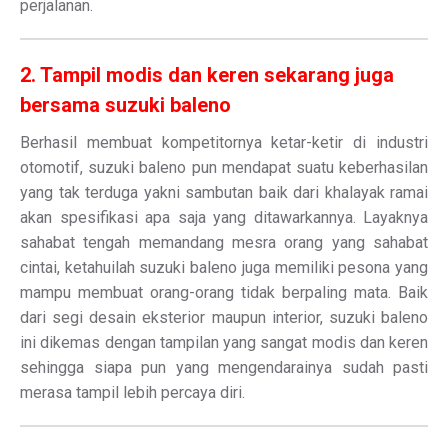
perjalanan.
2. Tampil modis dan keren sekarang juga
bersama suzuki baleno
Berhasil membuat kompetitornya ketar-ketir di industri
otomotif, suzuki baleno pun mendapat suatu keberhasilan
yang tak terduga yakni sambutan baik dari khalayak ramai
akan spesifikasi apa saja yang ditawarkannya. Layaknya
sahabat tengah memandang mesra orang yang sahabat
cintai, ketahuilah suzuki baleno juga memiliki pesona yang
mampu membuat orang-orang tidak berpaling mata. Baik
dari segi desain eksterior maupun interior, suzuki baleno
ini dikemas dengan tampilan yang sangat modis dan keren
sehingga siapa pun yang mengendarainya sudah pasti
merasa tampil lebih percaya diri.