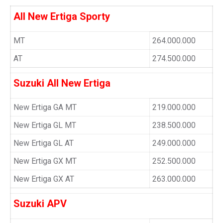
All New Ertiga Sporty
MT
264.000.000
AT
274.500.000
Suzuki All New Ertiga
New Ertiga GA MT
219.000.000
New Ertiga GL MT
238.500.000
New Ertiga GL AT
249.000.000
New Ertiga GX MT
252.500.000
New Ertiga GX AT
263.000.000
Suzuki APV