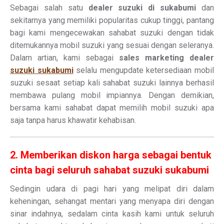
Sebagai salah satu
dealer suzuki di sukabumi
dan
sekitarnya yang memiliki popularitas cukup tinggi, pantang
bagi kami mengecewakan sahabat suzuki dengan tidak
ditemukannya mobil suzuki yang sesuai dengan seleranya.
Dalam artian, kami sebagai
sales marketing dealer
suzuki sukabumi
selalu mengupdate ketersediaan mobil
suzuki sesaat setiap kali sahabat suzuki lainnya berhasil
membawa pulang mobil impiannya. Dengan demikian,
bersama kami sahabat dapat memilih mobil suzuki apa
saja tanpa harus khawatir kehabisan.
2. Memberikan diskon harga sebagai bentuk
cinta bagi seluruh sahabat suzuki sukabumi
Sedingin udara di pagi hari yang melipat diri dalam
keheningan, sehangat mentari yang menyapa diri dengan
sinar indahnya, sedalam cinta kasih kami untuk seluruh