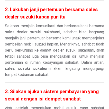
2. Lakukan janji pertemuan bersama sales
dealer suzuki kapan pun itu
Selepas menjalin komunikasi dan berkonsultasi bersama
sales dealer suzuki sukabumi, sahabat bisa langsung
menjalin janji pertemuan bersama kami untuk memperjelas
pembelian mobil suzuki impian. Menariknya, sahabat tidak
perlu berkunjung ke alamat dealer suzuki sukabumi, akan
tetapi sahabat juga bisa mengajukan diri untuk menjalin
pertemuan di rumah kesayangan sahabat. Dalam artian,
sales suzuki sukabumi
akan langsung mengunjungi
tempat kediaman sahabat.
3. Silakan ajukan sistem pembayaran yang
sesuai dengan isi dompet sahabat
Nah
, setelah menentukan mobil suzuki yang sahabat