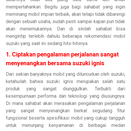
mempertahankan. Begitu juga bagi sahabat yang ingin
meminang mobil impian terbaik, akan tetapi tidak dibarengi
dengan sebuah usaha, sudah pasti sampai kapan pun tidak
akan menemukannya. Dan di sinilah sahabat bisa
mengintip terlebih dahulu beberapa rekomendasi mobil
suzuki yang saat ini sedang hits-hitsnya.
1. Ciptakan pengalaman perjalanan sangat
menyenangkan bersama suzuki ignis
Dari sekian banyaknya mobil yang diluncurkan oleh suzuki,
ketahuilah bahwa suzuki ignis merupakan salah satu
produk yang sangat diunggulkan. Terbukti dari
kesempurnaan performa dan teknologi yang diusungnya.
Di mana sahabat akan merasakan pengalaman perjalanan
yang sangat menyenangkan berkat segudang fitur
fungsional beserta spesifikasi mobil yang cukup tangguh
untuk menunjang kenyamanan di berbagai medan