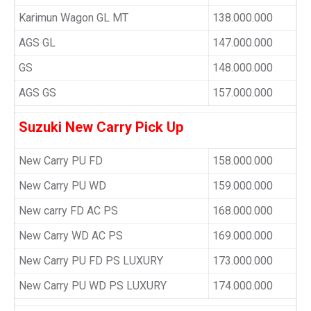
Karimun Wagon GL MT
138.000.000
AGS GL
147.000.000
GS
148.000.000
AGS GS
157.000.000
Suzuki New Carry Pick Up
New Carry PU FD
158.000.000
New Carry PU WD
159.000.000
New carry FD AC PS
168.000.000
New Carry WD AC PS
169.000.000
New Carry PU FD PS LUXURY
173.000.000
New Carry PU WD PS LUXURY
174.000.000