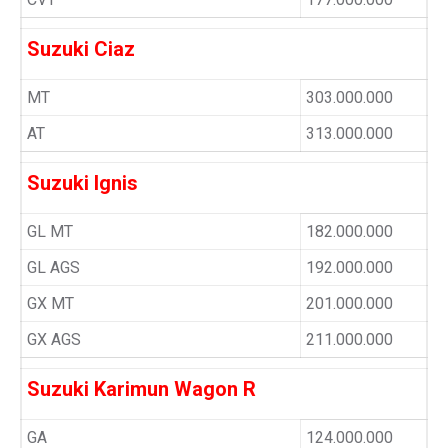
Suzuki Ciaz
MT
303.000.000
AT
313.000.000
Suzuki Ignis
GL MT
182.000.000
GL AGS
192.000.000
GX MT
201.000.000
GX AGS
211.000.000
Suzuki Karimun Wagon R
GA
124.000.000