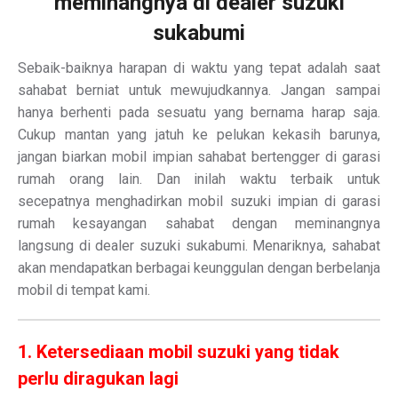
meminangnya di dealer suzuki
sukabumi
Sebaik-baiknya harapan di waktu yang tepat adalah saat
sahabat berniat untuk mewujudkannya. Jangan sampai
hanya berhenti pada sesuatu yang bernama harap saja.
Cukup mantan yang jatuh ke pelukan kekasih barunya,
jangan biarkan mobil impian sahabat bertengger di garasi
rumah orang lain. Dan inilah waktu terbaik untuk
secepatnya menghadirkan mobil suzuki impian di garasi
rumah kesayangan sahabat dengan meminangnya
langsung di dealer suzuki sukabumi. Menariknya, sahabat
akan mendapatkan berbagai keunggulan dengan berbelanja
mobil di tempat kami.
1. Ketersediaan mobil suzuki yang tidak
perlu diragukan lagi