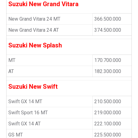
Suzuki New Grand Vitara
New Grand Vitara 24 MT
366.500.000
New Grand Vitara 24 AT
374.500.000
Suzuki New Splash
MT
170.700.000
AT
182.300.000
Suzuki New Swift
Swift GX 14 MT
210.500.000
Swift Sport 16 MT
219.000.000
Swift GX 14 AT
222.100.000
GS MT
225.500.000