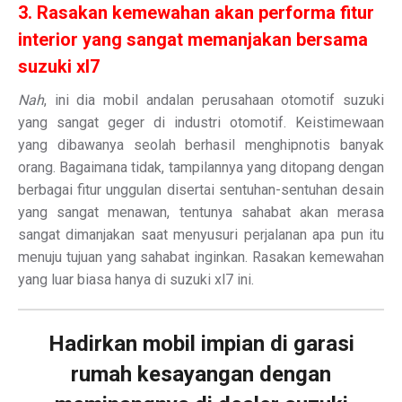
3. Rasakan kemewahan akan performa fitur
interior yang sangat memanjakan bersama
suzuki xl7
Nah
, ini dia mobil andalan perusahaan otomotif suzuki
yang sangat geger di industri otomotif. Keistimewaan
yang dibawanya seolah berhasil menghipnotis banyak
orang. Bagaimana tidak, tampilannya yang ditopang dengan
berbagai fitur unggulan disertai sentuhan-sentuhan desain
yang sangat menawan, tentunya sahabat akan merasa
sangat dimanjakan saat menyusuri perjalanan apa pun itu
menuju tujuan yang sahabat inginkan. Rasakan kemewahan
yang luar biasa hanya di suzuki xl7 ini.
Hadirkan mobil impian di garasi
rumah kesayangan dengan