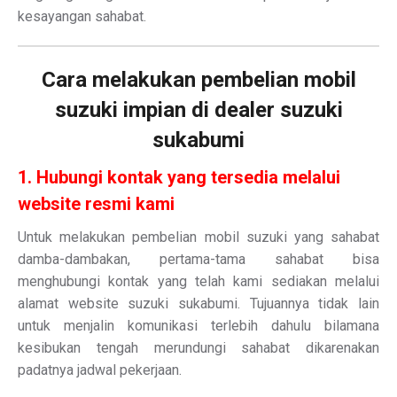
kesayangan sahabat.
Cara melakukan pembelian mobil
suzuki impian di dealer suzuki
sukabumi
1. Hubungi kontak yang tersedia melalui
website resmi kami
Untuk melakukan pembelian mobil suzuki yang sahabat
damba-dambakan, pertama-tama sahabat bisa
menghubungi kontak yang telah kami sediakan melalui
alamat website suzuki sukabumi. Tujuannya tidak lain
untuk menjalin komunikasi terlebih dahulu bilamana
kesibukan tengah merundungi sahabat dikarenakan
padatnya jadwal pekerjaan.