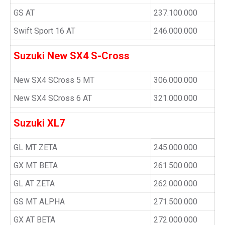
GS AT
237.100.000
Swift Sport 16 AT
246.000.000
Suzuki New SX4 S-Cross
New SX4 SCross 5 MT
306.000.000
New SX4 SCross 6 AT
321.000.000
Suzuki XL7
GL MT ZETA
245.000.000
GX MT BETA
261.500.000
GL AT ZETA
262.000.000
GS MT ALPHA
271.500.000
GX AT BETA
272.000.000