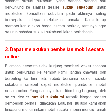
sahabat suzuki sukabumi yang dengan senang hati
berkunjung ke
alamat dealer
suzuki sukabumi
untuk
melakukan konsultasi sebelum pada akhirnya saling
bersepakat selepas melakukan transaksi. Kami kerap
memberikan diskon harga secara berkala, tentunya agar
seluruh sahabat suzuki sukabumi lekas berbahagia.
3. Dapat melakukan pembelian mobil secara
online
Bilamana semesta tidak kunjung memberi waktu sahabat
untuk berkunjung ke tempat kami, jangan khawatir dan
berpaling ke lain hati, sebab bersama dealer suzuki
sukabumi sahabat dapat melakukan pembelian mobil
secara online. Yang nantinya akan dibimbing langsung oleh
sales dealer
suzuki sukabumi
terbaik hingga proses
pembelian berhasil dilakukan. Lalu, hari itu juga kami akan
langsung mengirimkan mobil suzuki impian menuju rumah