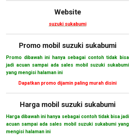
Website
suzuki sukabumi
Promo mobil suzuki sukabumi
Promo dibawah ini hanya sebagai contoh tidak bisa
jadi acuan sampai ada sales mobil suzuki sukabumi
yang mengisi halaman ini
Dapatkan promo dijamin paling murah disini
Harga mobil
suzuki sukabumi
Harga dibawah ini hanya sebagai contoh tidak bisa jadi
acuan sampai ada sales mobil suzuki sukabumi yang
mengisi halaman ini