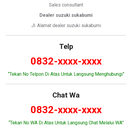
Sales consultant
Dealer suzuki sukabumi
Jl. Alamat dealer suzuki sukabumi
Telp
0832-xxxx-xxxx
“Tekan No Telpon Di Atas Untuk Langsung Menghubungi”
Chat Wa
0832-xxxx-xxxx
“Tekan No WA Di Atas Untuk Langsung Chat Melalui WA”