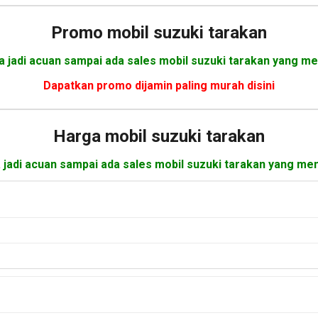
Promo mobil suzuki tarakan
a jadi acuan sampai ada sales mobil suzuki tarakan yang me
Dapatkan promo dijamin paling murah disini
Harga mobil
suzuki tarakan
 jadi acuan sampai ada sales mobil suzuki tarakan yang men