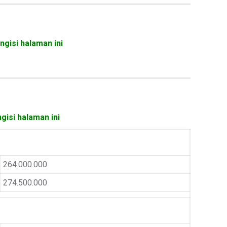
ngisi halaman ini
gisi halaman ini
264.000.000
274.500.000