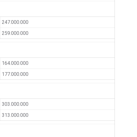
247.000.000
259.000.000
164.000.000
177.000.000
303.000.000
313.000.000