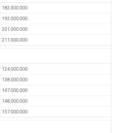
182.000.000
192.000.000
201.000.000
211.000.000
124.000.000
138.000.000
147.000.000
148.000.000
157.000.000