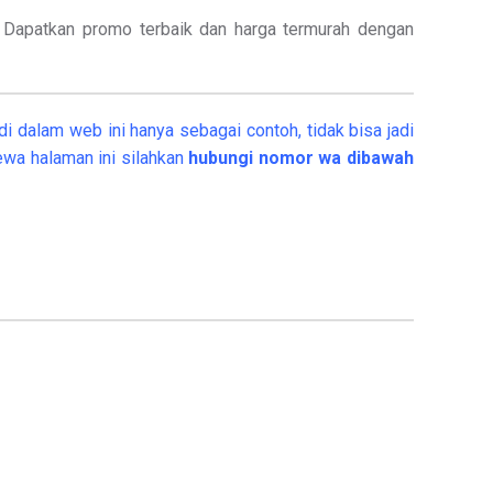
.
Dapatkan promo terbaik dan harga termurah dengan
i dalam web ini hanya sebagai contoh, tidak bisa jadi
wa halaman ini silahkan
hubungi nomor wa dibawah