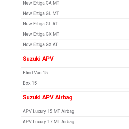
New Ertiga GA MT
New Ertiga GL MT
New Ertiga GL AT
New Ertiga GX MT
New Ertiga GX AT
Suzuki APV
Blind Van 15
Box 15
Suzuki APV Airbag
APV Luxury 15 MT Airbag
APV Luxury 17 MT Airbag