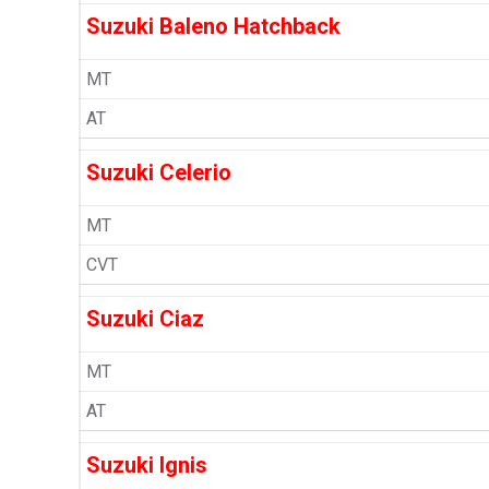
Suzuki Baleno Hatchback
MT
AT
Suzuki Celerio
MT
CVT
Suzuki Ciaz
MT
AT
Suzuki Ignis