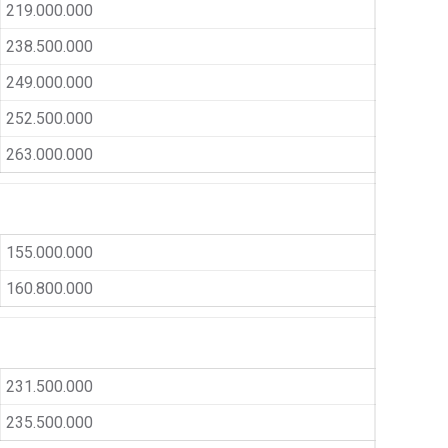
219.000.000
238.500.000
249.000.000
252.500.000
263.000.000
155.000.000
160.800.000
231.500.000
235.500.000