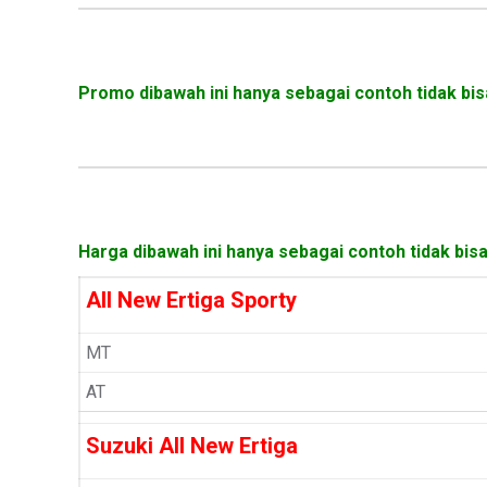
Promo dibawah ini hanya sebagai contoh tidak bis
Harga dibawah ini hanya sebagai contoh tidak bisa
All New Ertiga Sporty
MT
AT
Suzuki All New Ertiga