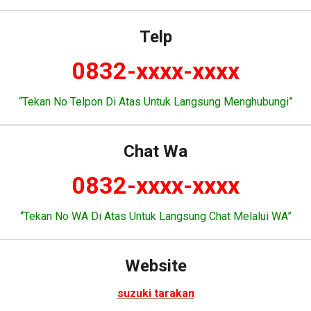
Telp
0832-xxxx-xxxx
“Tekan No Telpon Di Atas Untuk Langsung Menghubungi”
Chat Wa
0832-xxxx-xxxx
“Tekan No WA Di Atas Untuk Langsung Chat Melalui WA”
Website
suzuki tarakan