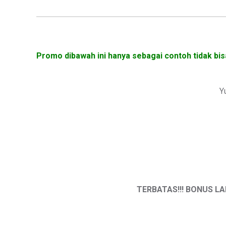
Promo dibawah ini hanya sebagai contoh tidak bis
Y
TERBATAS!!! BONUS LAN