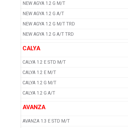
NEW AGYA 1.2 G M/T
NEW AGYA 1.2 G A/T
NEW AGYA 1.2 G M/T TRD
NEW AGYA 1.2 G A/T TRD
CALYA
CALYA 1.2 E STD M/T
CALYA 1.2 E M/T
CALYA 1.2 G M/T
CALYA 1.2 G A/T
AVANZA
AVANZA 1.3 E STD M/T