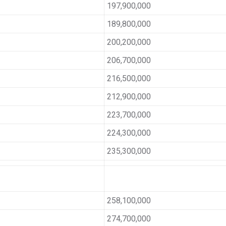
197,900,000
189,800,000
200,200,000
206,700,000
216,500,000
212,900,000
223,700,000
224,300,000
235,300,000
258,100,000
274,700,000