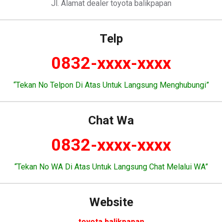
Jl. Alamat dealer toyota balikpapan
Telp
0832-xxxx-xxxx
“Tekan No Telpon Di Atas Untuk Langsung Menghubungi”
Chat Wa
0832-xxxx-xxxx
“Tekan No WA Di Atas Untuk Langsung Chat Melalui WA”
Website
toyota balikpapan