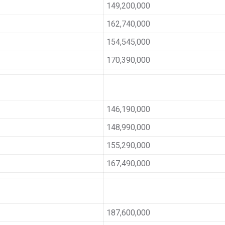
149,200,000
162,740,000
154,545,000
170,390,000
146,190,000
148,990,000
155,290,000
167,490,000
187,600,000