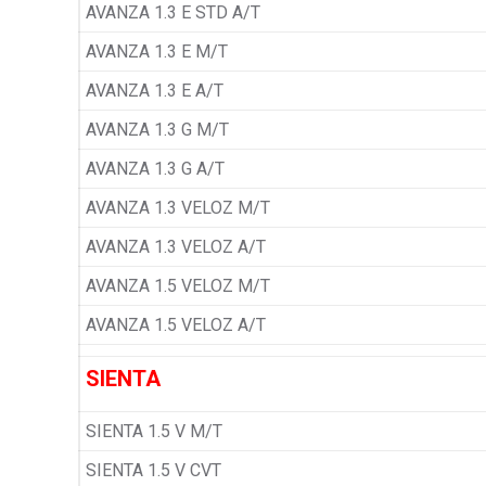
AVANZA 1.3 E STD A/T
AVANZA 1.3 E M/T
AVANZA 1.3 E A/T
AVANZA 1.3 G M/T
AVANZA 1.3 G A/T
AVANZA 1.3 VELOZ M/T
AVANZA 1.3 VELOZ A/T
AVANZA 1.5 VELOZ M/T
AVANZA 1.5 VELOZ A/T
SIENTA
SIENTA 1.5 V M/T
SIENTA 1.5 V CVT