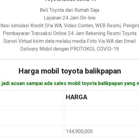
Beli Toyota dari Rumah Saja
Layanan 24 Jam On-line
ltasi simulasi Kredit (Via WA, Video Conten, WEB Resmi, Pengir
Pembayaran Transaksi Online 24 Jam Rekening Resmi Toyota
Survei Virtual kirim data melalui media Foto Via WA dan Email
Delivery Mobil dengan PROTOKOL COVID-19
Harga mobil
toyota balikpapan
 jadi acuan sampai ada sales mobil toyota balikpapan yang 
HARGA
144,900,000