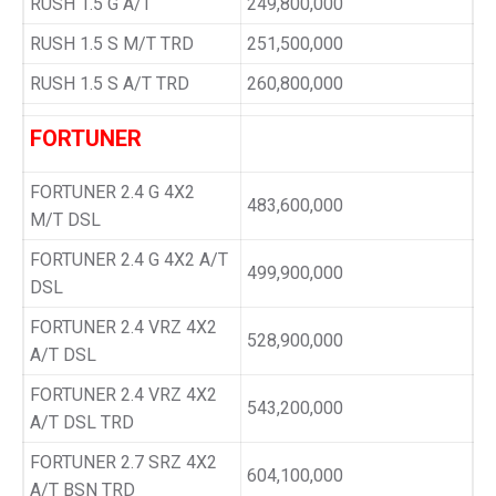
RUSH 1.5 G A/T
249,800,000
RUSH 1.5 S M/T TRD
251,500,000
RUSH 1.5 S A/T TRD
260,800,000
FORTUNER
FORTUNER 2.4 G 4X2
483,600,000
M/T DSL
FORTUNER 2.4 G 4X2 A/T
499,900,000
DSL
FORTUNER 2.4 VRZ 4X2
528,900,000
A/T DSL
FORTUNER 2.4 VRZ 4X2
543,200,000
A/T DSL TRD
FORTUNER 2.7 SRZ 4X2
604,100,000
A/T BSN TRD