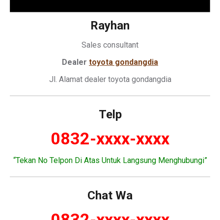
Rayhan
Sales consultant
Dealer
toyota gondangdia
Jl. Alamat dealer toyota gondangdia
Telp
0832-xxxx-xxxx
“Tekan No Telpon Di Atas Untuk Langsung Menghubungi”
Chat Wa
0832-xxxx-xxxx