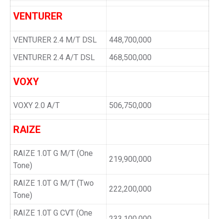
VENTURER
VENTURER 2.4 M/T DSL
448,700,000
VENTURER 2.4 A/T DSL
468,500,000
VOXY
VOXY 2.0 A/T
506,750,000
RAIZE
RAIZE 1.0T G M/T (One
219,900,000
Tone)
RAIZE 1.0T G M/T (Two
222,200,000
Tone)
RAIZE 1.0T G CVT (One
233,100,000