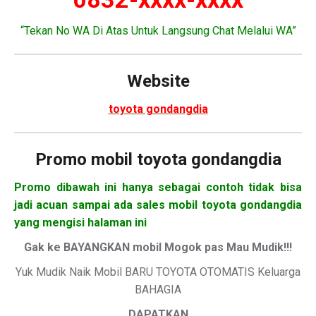
“Tekan No WA Di Atas Untuk Langsung Chat Melalui WA”
Website
toyota gondangdia
Promo mobil toyota gondangdia
Promo dibawah ini hanya sebagai contoh tidak bisa
jadi acuan sampai ada sales mobil toyota gondangdia
yang mengisi halaman ini
Gak ke BAYANGKAN mobil Mogok pas Mau Mudik!!!
Yuk Mudik Naik Mobil BARU TOYOTA OTOMATIS Keluarga
BAHAGIA
DAPATKAN