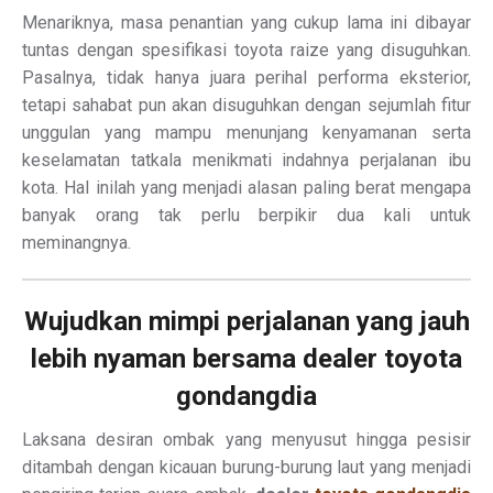
Menariknya, masa penantian yang cukup lama ini dibayar
tuntas dengan spesifikasi toyota raize yang disuguhkan.
Pasalnya, tidak hanya juara perihal performa eksterior,
tetapi sahabat pun akan disuguhkan dengan sejumlah fitur
unggulan yang mampu menunjang kenyamanan serta
keselamatan tatkala menikmati indahnya perjalanan ibu
kota. Hal inilah yang menjadi alasan paling berat mengapa
banyak orang tak perlu berpikir dua kali untuk
meminangnya.
Wujudkan mimpi perjalanan yang jauh
lebih nyaman bersama dealer toyota
gondangdia
Laksana desiran ombak yang menyusut hingga pesisir
ditambah dengan kicauan burung-burung laut yang menjadi