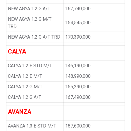
NEW AGYA 1.2 G A/T
162,740,000
NEW AGYA 1.2 G M/T
154,545,000
TRD
NEW AGYA 1.2 G A/T TRD
170,390,000
CALYA
CALYA 1.2 E STD M/T
146,190,000
CALYA 1.2 E M/T
148,990,000
CALYA 1.2 G M/T
155,290,000
CALYA 1.2 G A/T
167,490,000
AVANZA
AVANZA 1.3 E STD M/T
187,600,000