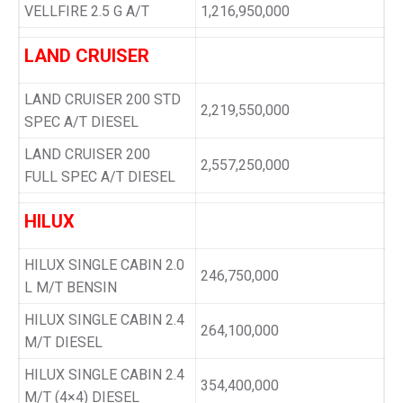
VELLFIRE 2.5 G A/T
1,216,950,000
LAND CRUISER
LAND CRUISER 200 STD
2,219,550,000
SPEC A/T DIESEL
LAND CRUISER 200
2,557,250,000
FULL SPEC A/T DIESEL
HILUX
HILUX SINGLE CABIN 2.0
246,750,000
L M/T BENSIN
HILUX SINGLE CABIN 2.4
264,100,000
M/T DIESEL
HILUX SINGLE CABIN 2.4
354,400,000
M/T (4×4) DIESEL