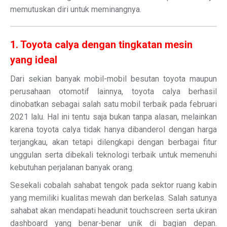
memutuskan diri untuk meminangnya.
1. Toyota calya dengan tingkatan mesin
yang ideal
Dari sekian banyak mobil-mobil besutan toyota maupun
perusahaan otomotif lainnya, toyota calya berhasil
dinobatkan sebagai salah satu mobil terbaik pada februari
2021 lalu. Hal ini tentu saja bukan tanpa alasan, melainkan
karena toyota calya tidak hanya dibanderol dengan harga
terjangkau, akan tetapi dilengkapi dengan berbagai fitur
unggulan serta dibekali teknologi terbaik untuk memenuhi
kebutuhan perjalanan banyak orang.
Sesekali cobalah sahabat tengok pada sektor ruang kabin
yang memiliki kualitas mewah dan berkelas. Salah satunya
sahabat akan mendapati headunit touchscreen serta ukiran
dashboard yang benar-benar unik di bagian depan.