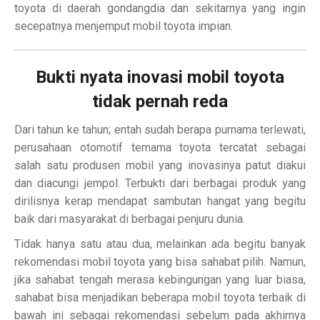
toyota di daerah gondangdia dan sekitarnya yang ingin
secepatnya menjemput mobil toyota impian.
Bukti nyata inovasi mobil toyota
tidak pernah reda
Dari tahun ke tahun; entah sudah berapa purnama terlewati,
perusahaan otomotif ternama toyota tercatat sebagai
salah satu produsen mobil yang inovasinya patut diakui
dan diacungi jempol. Terbukti dari berbagai produk yang
dirilisnya kerap mendapat sambutan hangat yang begitu
baik dari masyarakat di berbagai penjuru dunia.
Tidak hanya satu atau dua, melainkan ada begitu banyak
rekomendasi mobil toyota yang bisa sahabat pilih. Namun,
jika sahabat tengah merasa kebingungan yang luar biasa,
sahabat bisa menjadikan beberapa mobil toyota terbaik di
bawah ini sebagai rekomendasi sebelum pada akhirnya