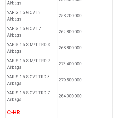
Airbags
YARIS 1.5 G CVT 3
258,200,000
Airbags
YARIS 1.5 G CVT 7
262,800,000
Airbags
YARIS 1.5 S M/T TRD 3
268,800,000
Airbags
YARIS 1.5 S M/T TRD 7
273,400,000
Airbags
YARIS 1.5 S CVT TRD 3
279,500,000
Airbags
YARIS 1.5 S CVT TRD 7
284,000,000
Airbags
C-HR