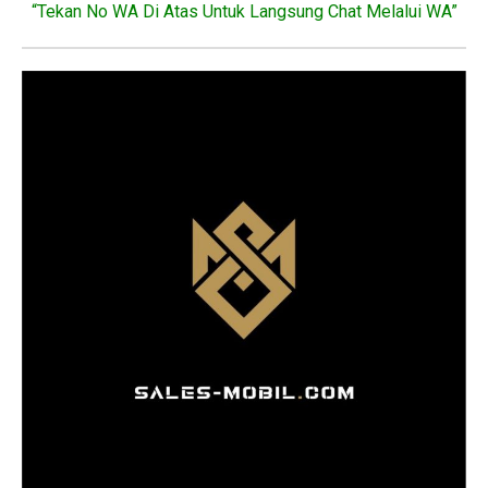
“Tekan No WA Di Atas Untuk Langsung Chat Melalui WA”