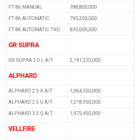
FT 86 MANUAL
788,800,000
FT 86 AUTOMATIC
795,200,000
FT 86 AUTOMATIC TRD
830,000,000
GR SUPRA
GR SUPRA 3.0 L A/T
2,191,220,000
ALPHARD
ALPHARD 2.5 X A/T
1,064,550,000
ALPHARD 2.5 G A/T
1,218,950,000
ALPHARD 3.5 Q A/T
1,975,450,000
VELLFIRE