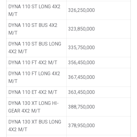
DYNA 110 ST LONG 4X2
326,250,000
M/T
DYNA 110 ST BUS 4X2
323,850,000
M/T
DYNA 110 ST BUS LONG
335,750,000
4X2 M/T
DYNA 110 FT 4X2 M/T
356,450,000
DYNA 110 FT LONG 4X2
367,450,000
M/T
DYNA 110 ET 4X2 M/T
363,450,000
DYNA 130 XT LONG HI-
388,750,000
GEAR 4X2 M/T
DYNA 130 XT BUS LONG
378,950,000
4X2 M/T