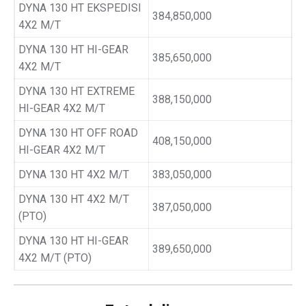
DYNA 130 HT EKSPEDISI
384,850,000
4X2 M/T
DYNA 130 HT HI-GEAR
385,650,000
4X2 M/T
DYNA 130 HT EXTREME
388,150,000
HI-GEAR 4X2 M/T
DYNA 130 HT OFF ROAD
408,150,000
HI-GEAR 4X2 M/T
DYNA 130 HT 4X2 M/T
383,050,000
DYNA 130 HT 4X2 M/T
387,050,000
(PTO)
DYNA 130 HT HI-GEAR
389,650,000
4X2 M/T (PTO)