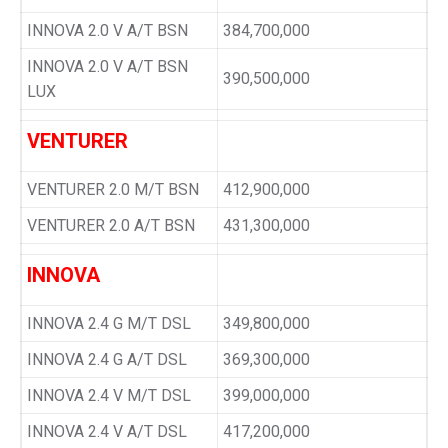
INNOVA 2.0 V A/T BSN
384,700,000
INNOVA 2.0 V A/T BSN
390,500,000
LUX
VENTURER
VENTURER 2.0 M/T BSN
412,900,000
VENTURER 2.0 A/T BSN
431,300,000
INNOVA
INNOVA 2.4 G M/T DSL
349,800,000
INNOVA 2.4 G A/T DSL
369,300,000
INNOVA 2.4 V M/T DSL
399,000,000
INNOVA 2.4 V A/T DSL
417,200,000