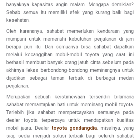
banyaknya kapasitas angin malam. Mengapa demikian?
Sebab semua itu memiliki efek yang kurang baik bagi
kesehatan.
Oleh karenanya, sahabat memerlukan kendaraan yang
mumpuni untuk memenuhi kebutuhan perjalanan di jam
berapa pun itu. Dan semuanya bisa sahabat dapatkan
melalui kecanggihan mobil-mobil toyota yang saat ini
berhasil membuat banyak orang jatuh cinta sebelum pada
akhirnya lekas berbondong-bondong meminangnya untuk
dijadikan sebagai teman terbaik di berbagai medan
perjalanan.
Merupakan sebuah keistimewaan tersendiri bilamana
sahabat memantapkan hati untuk meminang mobil toyota.
Terlebih jika sahabat mempercayakan semuanya pada
dealer toyota terpercaya untuk mendapatkan kualitas
mobil juara. Dealer
toyota gondangdia
, misalnya, yang
siap sedia menjadi solusi terbaik bagi seluruh sahabat