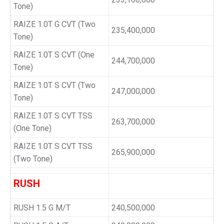
Tone)
RAIZE 1.0T G CVT (Two
235,400,000
Tone)
RAIZE 1.0T S CVT (One
244,700,000
Tone)
RAIZE 1.0T S CVT (Two
247,000,000
Tone)
RAIZE 1.0T S CVT TSS
263,700,000
(One Tone)
RAIZE 1.0T S CVT TSS
265,900,000
(Two Tone)
RUSH
RUSH 1.5 G M/T
240,500,000