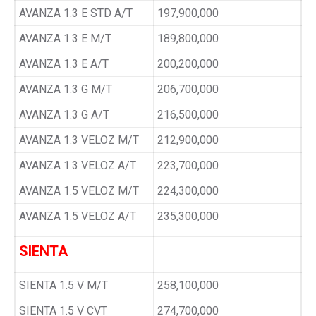
AVANZA 1.3 E STD A/T
197,900,000
AVANZA 1.3 E M/T
189,800,000
AVANZA 1.3 E A/T
200,200,000
AVANZA 1.3 G M/T
206,700,000
AVANZA 1.3 G A/T
216,500,000
AVANZA 1.3 VELOZ M/T
212,900,000
AVANZA 1.3 VELOZ A/T
223,700,000
AVANZA 1.5 VELOZ M/T
224,300,000
AVANZA 1.5 VELOZ A/T
235,300,000
SIENTA
SIENTA 1.5 V M/T
258,100,000
SIENTA 1.5 V CVT
274,700,000