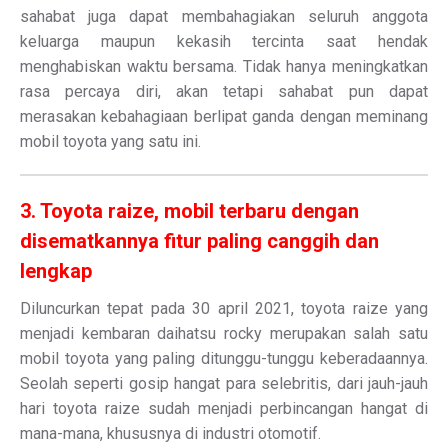
sahabat juga dapat membahagiakan seluruh anggota
keluarga maupun kekasih tercinta saat hendak
menghabiskan waktu bersama. Tidak hanya meningkatkan
rasa percaya diri, akan tetapi sahabat pun dapat
merasakan kebahagiaan berlipat ganda dengan meminang
mobil toyota yang satu ini.
3. Toyota raize, mobil terbaru dengan
disematkannya fitur paling canggih dan
lengkap
Diluncurkan tepat pada 30 april 2021, toyota raize yang
menjadi kembaran daihatsu rocky merupakan salah satu
mobil toyota yang paling ditunggu-tunggu keberadaannya.
Seolah seperti gosip hangat para selebritis, dari jauh-jauh
hari toyota raize sudah menjadi perbincangan hangat di
mana-mana, khususnya di industri otomotif.