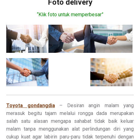
Foto delivery
“Klik foto untuk memperbesar”
Toyota gondangdia
– Desiran angin malam yang
merasuk begitu tajam melalui rongga dada merupakan
salah satu alasan mengapa sahabat tidak baik keluar
malam tanpa menggunakan alat perlindungan diri yang
cukup kuat agar labirin paru-paru tidak terpenuhi dengan