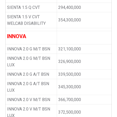
SIENTA 1.5 Q CVT
294,400,000
SIENTA 1.5 V CVT
354,300,000
WELCAB DISABILITY
INNOVA
INNOVA 2.0 G M/T BSN
321,100,000
INNOVA 2.0 G M/T BSN
326,900,000
LUX
INNOVA 2.0 G A/T BSN
339,500,000
INNOVA 2.0 G A/T BSN
345,300,000
LUX
INNOVA 2.0 V M/T BSN
366,700,000
INNOVA 2.0 V M/T BSN
372,500,000
LUX