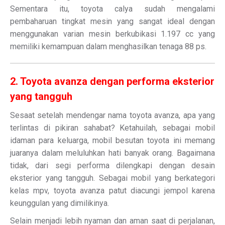
Sementara itu, toyota calya sudah mengalami
pembaharuan tingkat mesin yang sangat ideal dengan
menggunakan varian mesin berkubikasi 1.197 cc yang
memiliki kemampuan dalam menghasilkan tenaga 88 ps.
2. Toyota avanza dengan performa eksterior
yang tangguh
Sesaat setelah mendengar nama toyota avanza, apa yang
terlintas di pikiran sahabat? Ketahuilah, sebagai mobil
idaman para keluarga, mobil besutan toyota ini memang
juaranya dalam meluluhkan hati banyak orang. Bagaimana
tidak, dari segi performa dilengkapi dengan desain
eksterior yang tangguh. Sebagai mobil yang berkategori
kelas mpv, toyota avanza patut diacungi jempol karena
keunggulan yang dimilikinya.
Selain menjadi lebih nyaman dan aman saat di perjalanan,