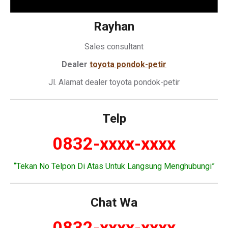
Rayhan
Sales consultant
Dealer
toyota pondok-petir
Jl. Alamat dealer toyota pondok-petir
Telp
0832-xxxx-xxxx
“Tekan No Telpon Di Atas Untuk Langsung Menghubungi”
Chat Wa
0832-xxxx-xxxx