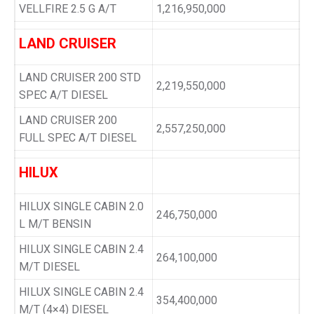
VELLFIRE 2.5 G A/T
1,216,950,000
LAND CRUISER
LAND CRUISER 200 STD
2,219,550,000
SPEC A/T DIESEL
LAND CRUISER 200
2,557,250,000
FULL SPEC A/T DIESEL
HILUX
HILUX SINGLE CABIN 2.0
246,750,000
L M/T BENSIN
HILUX SINGLE CABIN 2.4
264,100,000
M/T DIESEL
HILUX SINGLE CABIN 2.4
354,400,000
M/T (4×4) DIESEL