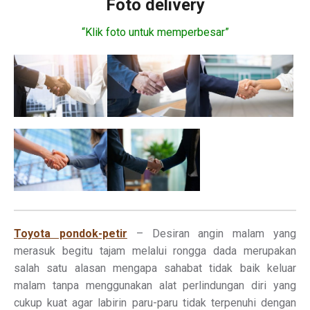
Foto delivery
“Klik foto untuk memperbesar”
Toyota pondok-petir
– Desiran angin malam yang
merasuk begitu tajam melalui rongga dada merupakan
salah satu alasan mengapa sahabat tidak baik keluar
malam tanpa menggunakan alat perlindungan diri yang
cukup kuat agar labirin paru-paru tidak terpenuhi dengan