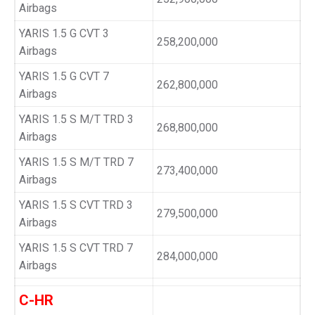
Airbags
YARIS 1.5 G CVT 3
258,200,000
Airbags
YARIS 1.5 G CVT 7
262,800,000
Airbags
YARIS 1.5 S M/T TRD 3
268,800,000
Airbags
YARIS 1.5 S M/T TRD 7
273,400,000
Airbags
YARIS 1.5 S CVT TRD 3
279,500,000
Airbags
YARIS 1.5 S CVT TRD 7
284,000,000
Airbags
C-HR