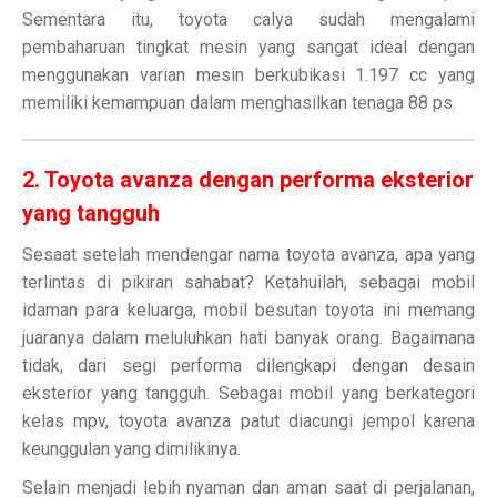
Sementara itu, toyota calya sudah mengalami
pembaharuan tingkat mesin yang sangat ideal dengan
menggunakan varian mesin berkubikasi 1.197 cc yang
memiliki kemampuan dalam menghasilkan tenaga 88 ps.
2. Toyota avanza dengan performa eksterior
yang tangguh
Sesaat setelah mendengar nama toyota avanza, apa yang
terlintas di pikiran sahabat? Ketahuilah, sebagai mobil
idaman para keluarga, mobil besutan toyota ini memang
juaranya dalam meluluhkan hati banyak orang. Bagaimana
tidak, dari segi performa dilengkapi dengan desain
eksterior yang tangguh. Sebagai mobil yang berkategori
kelas mpv, toyota avanza patut diacungi jempol karena
keunggulan yang dimilikinya.
Selain menjadi lebih nyaman dan aman saat di perjalanan,