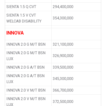
SIENTA 1.5 Q CVT
294,400,000
SIENTA 1.5 V CVT
354,300,000
WELCAB DISABILITY
INNOVA
INNOVA 2.0 G M/T BSN
321,100,000
INNOVA 2.0 G M/T BSN
326,900,000
LUX
INNOVA 2.0 G A/T BSN
339,500,000
INNOVA 2.0 G A/T BSN
345,300,000
LUX
INNOVA 2.0 V M/T BSN
366,700,000
INNOVA 2.0 V M/T BSN
372,500,000
LUX