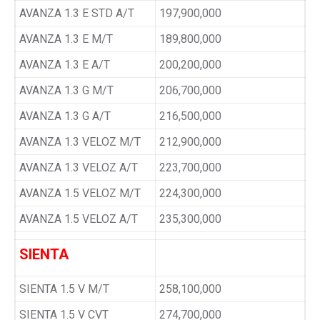
AVANZA 1.3 E STD A/T
197,900,000
AVANZA 1.3 E M/T
189,800,000
AVANZA 1.3 E A/T
200,200,000
AVANZA 1.3 G M/T
206,700,000
AVANZA 1.3 G A/T
216,500,000
AVANZA 1.3 VELOZ M/T
212,900,000
AVANZA 1.3 VELOZ A/T
223,700,000
AVANZA 1.5 VELOZ M/T
224,300,000
AVANZA 1.5 VELOZ A/T
235,300,000
SIENTA
SIENTA 1.5 V M/T
258,100,000
SIENTA 1.5 V CVT
274,700,000