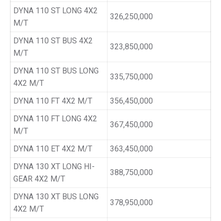
DYNA 110 ST LONG 4X2
326,250,000
M/T
DYNA 110 ST BUS 4X2
323,850,000
M/T
DYNA 110 ST BUS LONG
335,750,000
4X2 M/T
DYNA 110 FT 4X2 M/T
356,450,000
DYNA 110 FT LONG 4X2
367,450,000
M/T
DYNA 110 ET 4X2 M/T
363,450,000
DYNA 130 XT LONG HI-
388,750,000
GEAR 4X2 M/T
DYNA 130 XT BUS LONG
378,950,000
4X2 M/T