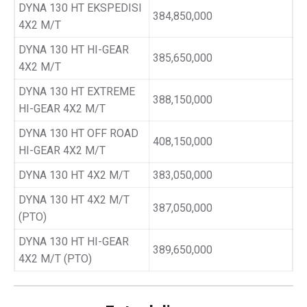
DYNA 130 HT EKSPEDISI
384,850,000
4X2 M/T
DYNA 130 HT HI-GEAR
385,650,000
4X2 M/T
DYNA 130 HT EXTREME
388,150,000
HI-GEAR 4X2 M/T
DYNA 130 HT OFF ROAD
408,150,000
HI-GEAR 4X2 M/T
DYNA 130 HT 4X2 M/T
383,050,000
DYNA 130 HT 4X2 M/T
387,050,000
(PTO)
DYNA 130 HT HI-GEAR
389,650,000
4X2 M/T (PTO)