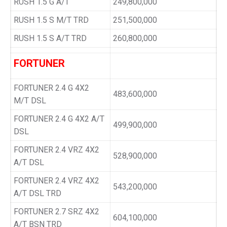
RUSH 1.5 G A/T
249,800,000
RUSH 1.5 S M/T TRD
251,500,000
RUSH 1.5 S A/T TRD
260,800,000
FORTUNER
FORTUNER 2.4 G 4X2
483,600,000
M/T DSL
FORTUNER 2.4 G 4X2 A/T
499,900,000
DSL
FORTUNER 2.4 VRZ 4X2
528,900,000
A/T DSL
FORTUNER 2.4 VRZ 4X2
543,200,000
A/T DSL TRD
FORTUNER 2.7 SRZ 4X2
604,100,000
A/T BSN TRD