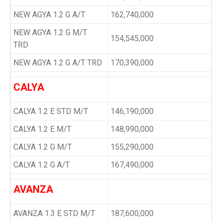
NEW AGYA 1.2 G A/T
162,740,000
NEW AGYA 1.2 G M/T
154,545,000
TRD
NEW AGYA 1.2 G A/T TRD
170,390,000
CALYA
CALYA 1.2 E STD M/T
146,190,000
CALYA 1.2 E M/T
148,990,000
CALYA 1.2 G M/T
155,290,000
CALYA 1.2 G A/T
167,490,000
AVANZA
AVANZA 1.3 E STD M/T
187,600,000