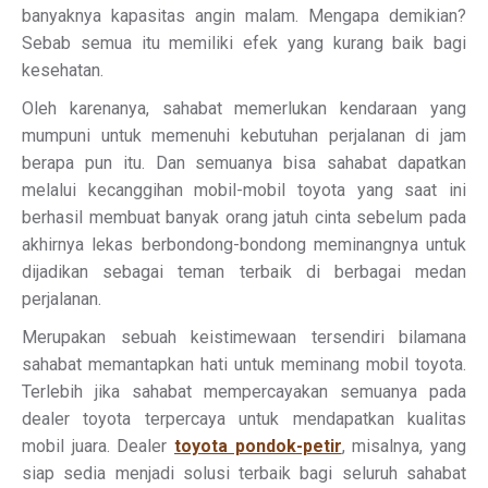
banyaknya kapasitas angin malam. Mengapa demikian?
Sebab semua itu memiliki efek yang kurang baik bagi
kesehatan.
Oleh karenanya, sahabat memerlukan kendaraan yang
mumpuni untuk memenuhi kebutuhan perjalanan di jam
berapa pun itu. Dan semuanya bisa sahabat dapatkan
melalui kecanggihan mobil-mobil toyota yang saat ini
berhasil membuat banyak orang jatuh cinta sebelum pada
akhirnya lekas berbondong-bondong meminangnya untuk
dijadikan sebagai teman terbaik di berbagai medan
perjalanan.
Merupakan sebuah keistimewaan tersendiri bilamana
sahabat memantapkan hati untuk meminang mobil toyota.
Terlebih jika sahabat mempercayakan semuanya pada
dealer toyota terpercaya untuk mendapatkan kualitas
mobil juara. Dealer
toyota pondok-petir
, misalnya, yang
siap sedia menjadi solusi terbaik bagi seluruh sahabat