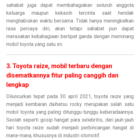
sahabat juga dapat membahagiakan seluruh anggota
keluarga maupun kekasih tercinta saat hendak
menghabiskan waktu bersama. Tidak hanya meningkatkan
rasa percaya diri, akan tetapi sahabat pun dapat
merasakan kebahagiaan berlipat ganda dengan meminang
mobil toyota yang satu ini.
3. Toyota raize, mobil terbaru dengan
disematkannya fitur paling canggih dan
lengkap
Diluncurkan tepat pada 30 april 2021, toyota raize yang
menjadi kembaran daihatsu rocky merupakan salah satu
mobil toyota yang paling ditunggu-tunggu keberadaannya.
Seolah seperti gosip hangat para selebritis, dari jauh-jauh
hari toyota raize sudah menjadi perbincangan hangat di
mana-mana, khususnya di industri otomotif.