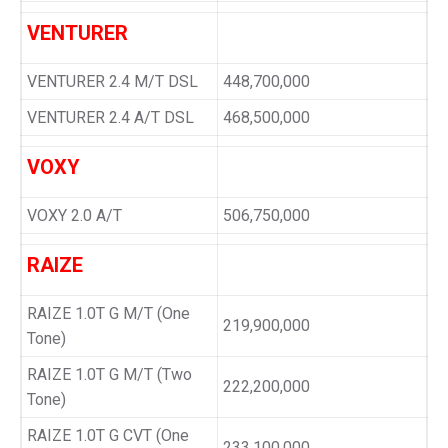
VENTURER
VENTURER 2.4 M/T DSL
448,700,000
VENTURER 2.4 A/T DSL
468,500,000
VOXY
VOXY 2.0 A/T
506,750,000
RAIZE
RAIZE 1.0T G M/T (One
219,900,000
Tone)
RAIZE 1.0T G M/T (Two
222,200,000
Tone)
RAIZE 1.0T G CVT (One
233,100,000