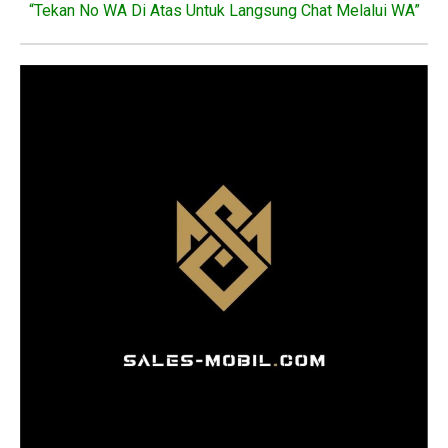
“Tekan No WA Di Atas Untuk Langsung Chat Melalui WA”