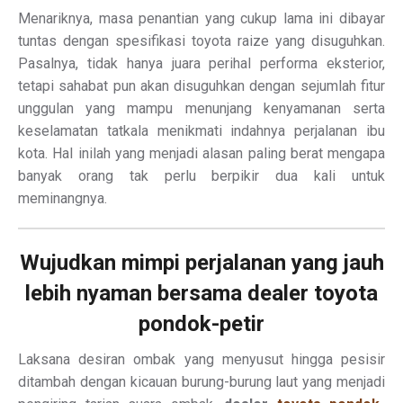
Menariknya, masa penantian yang cukup lama ini dibayar
tuntas dengan spesifikasi toyota raize yang disuguhkan.
Pasalnya, tidak hanya juara perihal performa eksterior,
tetapi sahabat pun akan disuguhkan dengan sejumlah fitur
unggulan yang mampu menunjang kenyamanan serta
keselamatan tatkala menikmati indahnya perjalanan ibu
kota. Hal inilah yang menjadi alasan paling berat mengapa
banyak orang tak perlu berpikir dua kali untuk
meminangnya.
Wujudkan mimpi perjalanan yang jauh
lebih nyaman bersama dealer toyota
pondok-petir
Laksana desiran ombak yang menyusut hingga pesisir
ditambah dengan kicauan burung-burung laut yang menjadi