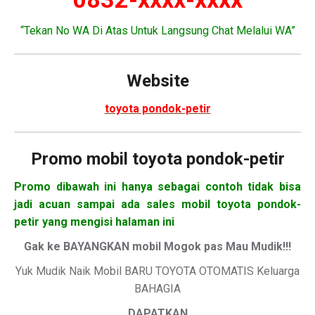
“Tekan No WA Di Atas Untuk Langsung Chat Melalui WA”
Website
toyota pondok-petir
Promo mobil toyota pondok-petir
Promo dibawah ini hanya sebagai contoh tidak bisa
jadi acuan sampai ada sales mobil toyota pondok-
petir yang mengisi halaman ini
Gak ke BAYANGKAN mobil Mogok pas Mau Mudik!!!
Yuk Mudik Naik Mobil BARU TOYOTA OTOMATIS Keluarga
BAHAGIA
DAPATKAN