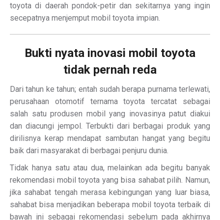
toyota di daerah pondok-petir dan sekitarnya yang ingin
secepatnya menjemput mobil toyota impian.
Bukti nyata inovasi mobil toyota
tidak pernah reda
Dari tahun ke tahun; entah sudah berapa purnama terlewati,
perusahaan otomotif ternama toyota tercatat sebagai
salah satu produsen mobil yang inovasinya patut diakui
dan diacungi jempol. Terbukti dari berbagai produk yang
dirilisnya kerap mendapat sambutan hangat yang begitu
baik dari masyarakat di berbagai penjuru dunia.
Tidak hanya satu atau dua, melainkan ada begitu banyak
rekomendasi mobil toyota yang bisa sahabat pilih. Namun,
jika sahabat tengah merasa kebingungan yang luar biasa,
sahabat bisa menjadikan beberapa mobil toyota terbaik di
bawah ini sebagai rekomendasi sebelum pada akhirnya