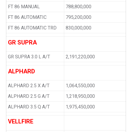
FT 86 MANUAL
788,800,000
FT 86 AUTOMATIC
795,200,000
FT 86 AUTOMATIC TRD
830,000,000
GR SUPRA
GR SUPRA 3.0 L A/T
2,191,220,000
ALPHARD
ALPHARD 2.5 X A/T
1,064,550,000
ALPHARD 2.5 G A/T
1,218,950,000
ALPHARD 3.5 Q A/T
1,975,450,000
VELLFIRE