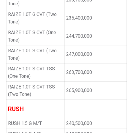
Tone)
RAIZE 1.0T G CVT (Two
235,400,000
Tone)
RAIZE 1.0T S CVT (One
244,700,000
Tone)
RAIZE 1.0T S CVT (Two
247,000,000
Tone)
RAIZE 1.0T S CVT TSS
263,700,000
(One Tone)
RAIZE 1.0T S CVT TSS
265,900,000
(Two Tone)
RUSH
RUSH 1.5 G M/T
240,500,000