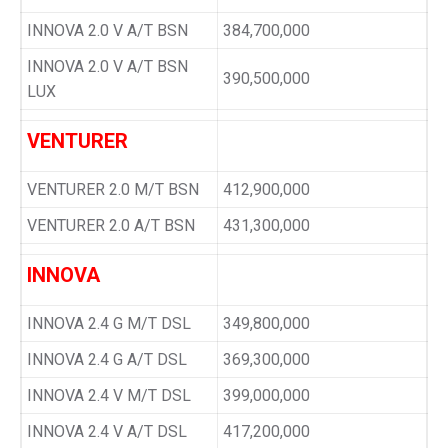
INNOVA 2.0 V A/T BSN
384,700,000
INNOVA 2.0 V A/T BSN
390,500,000
LUX
VENTURER
VENTURER 2.0 M/T BSN
412,900,000
VENTURER 2.0 A/T BSN
431,300,000
INNOVA
INNOVA 2.4 G M/T DSL
349,800,000
INNOVA 2.4 G A/T DSL
369,300,000
INNOVA 2.4 V M/T DSL
399,000,000
INNOVA 2.4 V A/T DSL
417,200,000