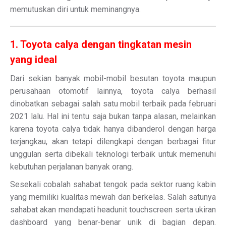
memutuskan diri untuk meminangnya.
1. Toyota calya dengan tingkatan mesin
yang ideal
Dari sekian banyak mobil-mobil besutan toyota maupun
perusahaan otomotif lainnya, toyota calya berhasil
dinobatkan sebagai salah satu mobil terbaik pada februari
2021 lalu. Hal ini tentu saja bukan tanpa alasan, melainkan
karena toyota calya tidak hanya dibanderol dengan harga
terjangkau, akan tetapi dilengkapi dengan berbagai fitur
unggulan serta dibekali teknologi terbaik untuk memenuhi
kebutuhan perjalanan banyak orang.
Sesekali cobalah sahabat tengok pada sektor ruang kabin
yang memiliki kualitas mewah dan berkelas. Salah satunya
sahabat akan mendapati headunit touchscreen serta ukiran
dashboard yang benar-benar unik di bagian depan.