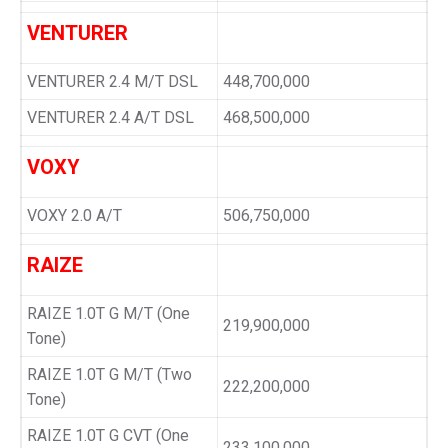
VENTURER
VENTURER 2.4 M/T DSL
448,700,000
VENTURER 2.4 A/T DSL
468,500,000
VOXY
VOXY 2.0 A/T
506,750,000
RAIZE
RAIZE 1.0T G M/T (One
219,900,000
Tone)
RAIZE 1.0T G M/T (Two
222,200,000
Tone)
RAIZE 1.0T G CVT (One
233,100,000