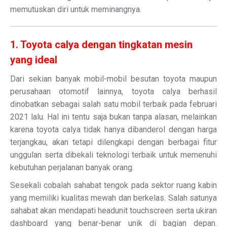
memutuskan diri untuk meminangnya.
1. Toyota calya dengan tingkatan mesin
yang ideal
Dari sekian banyak mobil-mobil besutan toyota maupun
perusahaan otomotif lainnya, toyota calya berhasil
dinobatkan sebagai salah satu mobil terbaik pada februari
2021 lalu. Hal ini tentu saja bukan tanpa alasan, melainkan
karena toyota calya tidak hanya dibanderol dengan harga
terjangkau, akan tetapi dilengkapi dengan berbagai fitur
unggulan serta dibekali teknologi terbaik untuk memenuhi
kebutuhan perjalanan banyak orang.
Sesekali cobalah sahabat tengok pada sektor ruang kabin
yang memiliki kualitas mewah dan berkelas. Salah satunya
sahabat akan mendapati headunit touchscreen serta ukiran
dashboard yang benar-benar unik di bagian depan.