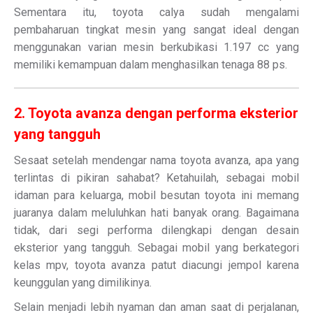
Sementara itu, toyota calya sudah mengalami
pembaharuan tingkat mesin yang sangat ideal dengan
menggunakan varian mesin berkubikasi 1.197 cc yang
memiliki kemampuan dalam menghasilkan tenaga 88 ps.
2. Toyota avanza dengan performa eksterior
yang tangguh
Sesaat setelah mendengar nama toyota avanza, apa yang
terlintas di pikiran sahabat? Ketahuilah, sebagai mobil
idaman para keluarga, mobil besutan toyota ini memang
juaranya dalam meluluhkan hati banyak orang. Bagaimana
tidak, dari segi performa dilengkapi dengan desain
eksterior yang tangguh. Sebagai mobil yang berkategori
kelas mpv, toyota avanza patut diacungi jempol karena
keunggulan yang dimilikinya.
Selain menjadi lebih nyaman dan aman saat di perjalanan,