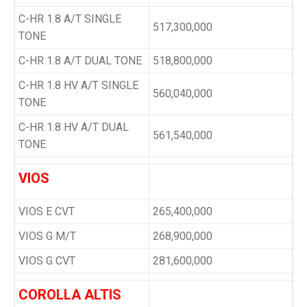
C-HR 1.8 A/T SINGLE
517,300,000
TONE
C-HR 1.8 A/T DUAL TONE
518,800,000
C-HR 1.8 HV A/T SINGLE
560,040,000
TONE
C-HR 1.8 HV A/T DUAL
561,540,000
TONE
VIOS
VIOS E CVT
265,400,000
VIOS G M/T
268,900,000
VIOS G CVT
281,600,000
COROLLA ALTIS