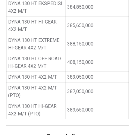
DYNA 130 HT EKSPEDISI
384,850,000
4X2 M/T
DYNA 130 HT HI-GEAR
385,650,000
4X2 M/T
DYNA 130 HT EXTREME
388,150,000
HI-GEAR 4X2 M/T
DYNA 130 HT OFF ROAD
408,150,000
HI-GEAR 4X2 M/T
DYNA 130 HT 4X2 M/T
383,050,000
DYNA 130 HT 4X2 M/T
387,050,000
(PTO)
DYNA 130 HT HI-GEAR
389,650,000
4X2 M/T (PTO)