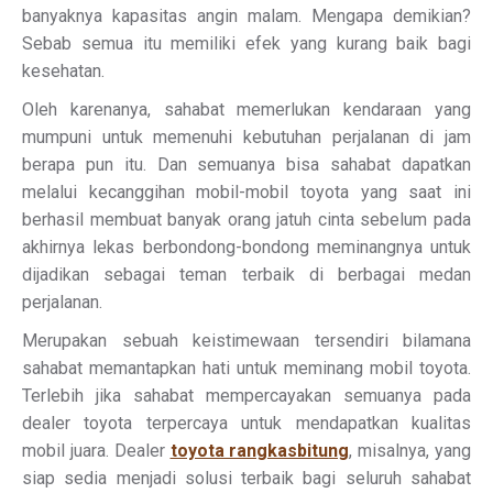
banyaknya kapasitas angin malam. Mengapa demikian?
Sebab semua itu memiliki efek yang kurang baik bagi
kesehatan.
Oleh karenanya, sahabat memerlukan kendaraan yang
mumpuni untuk memenuhi kebutuhan perjalanan di jam
berapa pun itu. Dan semuanya bisa sahabat dapatkan
melalui kecanggihan mobil-mobil toyota yang saat ini
berhasil membuat banyak orang jatuh cinta sebelum pada
akhirnya lekas berbondong-bondong meminangnya untuk
dijadikan sebagai teman terbaik di berbagai medan
perjalanan.
Merupakan sebuah keistimewaan tersendiri bilamana
sahabat memantapkan hati untuk meminang mobil toyota.
Terlebih jika sahabat mempercayakan semuanya pada
dealer toyota terpercaya untuk mendapatkan kualitas
mobil juara. Dealer
toyota rangkasbitung
, misalnya, yang
siap sedia menjadi solusi terbaik bagi seluruh sahabat