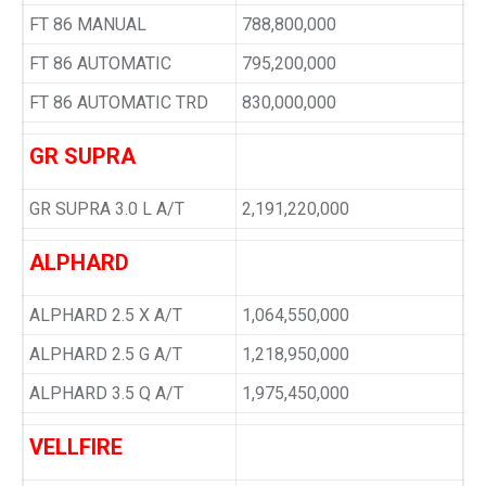
FT 86 MANUAL
788,800,000
FT 86 AUTOMATIC
795,200,000
FT 86 AUTOMATIC TRD
830,000,000
GR SUPRA
GR SUPRA 3.0 L A/T
2,191,220,000
ALPHARD
ALPHARD 2.5 X A/T
1,064,550,000
ALPHARD 2.5 G A/T
1,218,950,000
ALPHARD 3.5 Q A/T
1,975,450,000
VELLFIRE