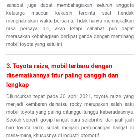
sahabat juga dapat membahagiakan seluruh anggota
keluarga maupun kekasih tercinta saat hendak
menghabiskan waktu bersama. Tidak hanya meningkatkan
rasa percaya diri, akan tetapi sahabat pun dapat
merasakan kebahagiaan berlipat ganda dengan meminang
mobil toyota yang satu ini.
3. Toyota raize, mobil terbaru dengan
disematkannya fitur paling canggih dan
lengkap
Diluncurkan tepat pada 30 april 2021, toyota raize yang
menjadi kembaran daihatsu rocky merupakan salah satu
mobil toyota yang paling ditunggu-tunggu keberadaannya.
Seolah seperti gosip hangat para selebritis, dari jauh-jauh
hari toyota raize sudah menjadi perbincangan hangat di
mana-mana, khususnya di industri otomotif.