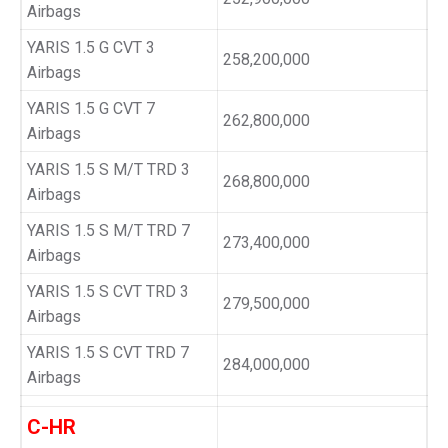
Airbags
YARIS 1.5 G CVT 3
258,200,000
Airbags
YARIS 1.5 G CVT 7
262,800,000
Airbags
YARIS 1.5 S M/T TRD 3
268,800,000
Airbags
YARIS 1.5 S M/T TRD 7
273,400,000
Airbags
YARIS 1.5 S CVT TRD 3
279,500,000
Airbags
YARIS 1.5 S CVT TRD 7
284,000,000
Airbags
C-HR