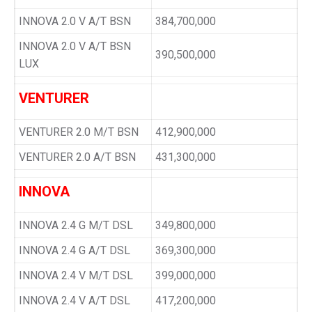
INNOVA 2.0 V A/T BSN
384,700,000
INNOVA 2.0 V A/T BSN
390,500,000
LUX
VENTURER
VENTURER 2.0 M/T BSN
412,900,000
VENTURER 2.0 A/T BSN
431,300,000
INNOVA
INNOVA 2.4 G M/T DSL
349,800,000
INNOVA 2.4 G A/T DSL
369,300,000
INNOVA 2.4 V M/T DSL
399,000,000
INNOVA 2.4 V A/T DSL
417,200,000