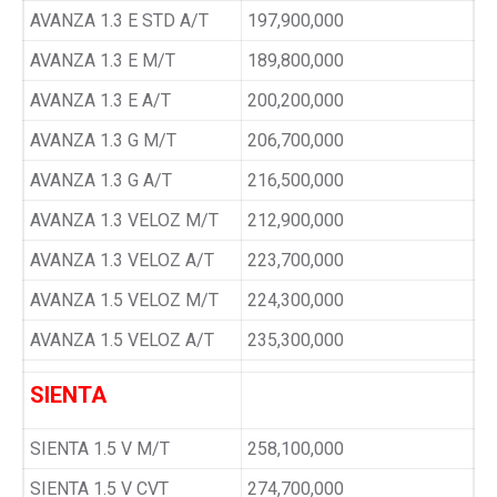
AVANZA 1.3 E STD A/T
197,900,000
AVANZA 1.3 E M/T
189,800,000
AVANZA 1.3 E A/T
200,200,000
AVANZA 1.3 G M/T
206,700,000
AVANZA 1.3 G A/T
216,500,000
AVANZA 1.3 VELOZ M/T
212,900,000
AVANZA 1.3 VELOZ A/T
223,700,000
AVANZA 1.5 VELOZ M/T
224,300,000
AVANZA 1.5 VELOZ A/T
235,300,000
SIENTA
SIENTA 1.5 V M/T
258,100,000
SIENTA 1.5 V CVT
274,700,000