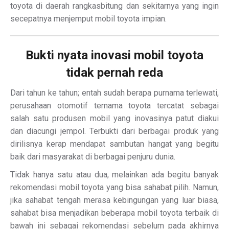
toyota di daerah rangkasbitung dan sekitarnya yang ingin
secepatnya menjemput mobil toyota impian.
Bukti nyata inovasi mobil toyota
tidak pernah reda
Dari tahun ke tahun; entah sudah berapa purnama terlewati,
perusahaan otomotif ternama toyota tercatat sebagai
salah satu produsen mobil yang inovasinya patut diakui
dan diacungi jempol. Terbukti dari berbagai produk yang
dirilisnya kerap mendapat sambutan hangat yang begitu
baik dari masyarakat di berbagai penjuru dunia.
Tidak hanya satu atau dua, melainkan ada begitu banyak
rekomendasi mobil toyota yang bisa sahabat pilih. Namun,
jika sahabat tengah merasa kebingungan yang luar biasa,
sahabat bisa menjadikan beberapa mobil toyota terbaik di
bawah ini sebagai rekomendasi sebelum pada akhirnya