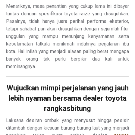
Menariknya, masa penantian yang cukup lama ini dibayar
tuntas dengan spesifikasi toyota raize yang disuguhkan.
Pasalnya, tidak hanya juara perihal performa eksterior,
tetapi sahabat pun akan disuguhkan dengan sejumlah fitur
unggulan yang mampu menunjang kenyamanan serta
keselamatan tatkala menikmati indahnya perjalanan ibu
kota. Hal inilah yang menjadi alasan paling berat mengapa
banyak orang tak perlu berpikir dua kali untuk
meminangnya.
Wujudkan mimpi perjalanan yang jauh
lebih nyaman bersama dealer toyota
rangkasbitung
Laksana desiran ombak yang menyusut hingga pesisir
ditambah dengan kicauan burung-burung laut yang menjadi