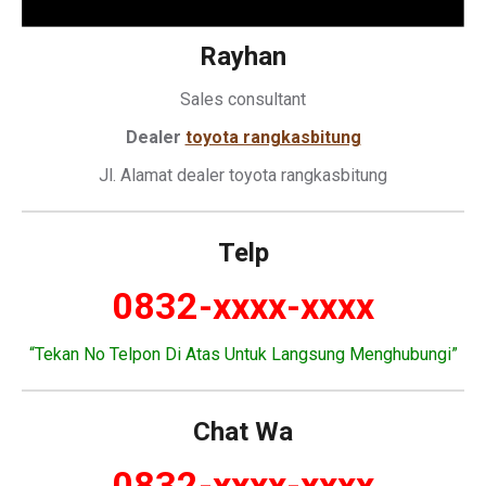
Rayhan
Sales consultant
Dealer
toyota rangkasbitung
Jl. Alamat dealer toyota rangkasbitung
Telp
0832-xxxx-xxxx
“Tekan No Telpon Di Atas Untuk Langsung Menghubungi”
Chat Wa
0832-xxxx-xxxx