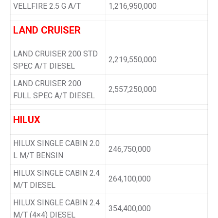
VELLFIRE 2.5 G A/T
1,216,950,000
LAND CRUISER
LAND CRUISER 200 STD
2,219,550,000
SPEC A/T DIESEL
LAND CRUISER 200
2,557,250,000
FULL SPEC A/T DIESEL
HILUX
HILUX SINGLE CABIN 2.0
246,750,000
L M/T BENSIN
HILUX SINGLE CABIN 2.4
264,100,000
M/T DIESEL
HILUX SINGLE CABIN 2.4
354,400,000
M/T (4×4) DIESEL