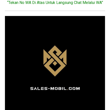
“Tekan No WA Di Atas Untuk Langsung Chat Melalui WA”