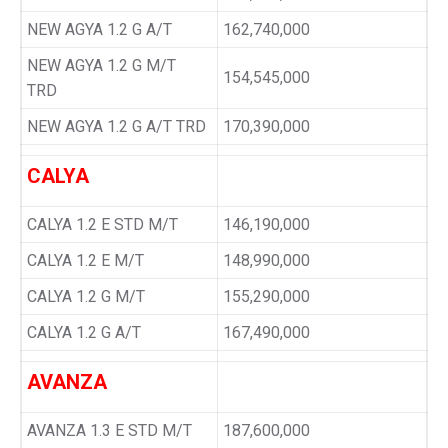
NEW AGYA 1.2 G A/T
162,740,000
NEW AGYA 1.2 G M/T
154,545,000
TRD
NEW AGYA 1.2 G A/T TRD
170,390,000
CALYA
CALYA 1.2 E STD M/T
146,190,000
CALYA 1.2 E M/T
148,990,000
CALYA 1.2 G M/T
155,290,000
CALYA 1.2 G A/T
167,490,000
AVANZA
AVANZA 1.3 E STD M/T
187,600,000