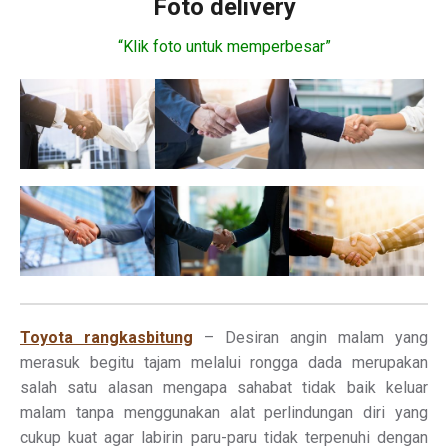
Foto delivery
“Klik foto untuk memperbesar”
Toyota rangkasbitung
– Desiran angin malam yang
merasuk begitu tajam melalui rongga dada merupakan
salah satu alasan mengapa sahabat tidak baik keluar
malam tanpa menggunakan alat perlindungan diri yang
cukup kuat agar labirin paru-paru tidak terpenuhi dengan