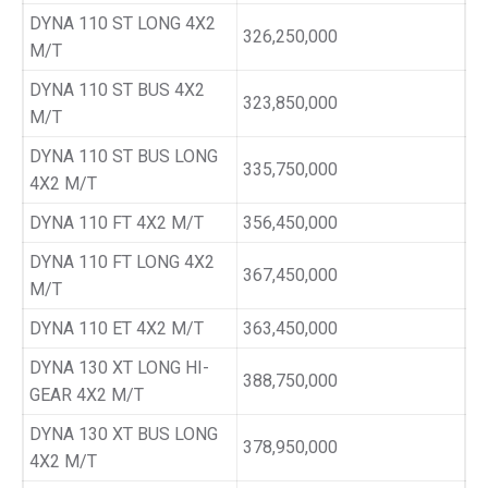
DYNA 110 ST LONG 4X2
326,250,000
M/T
DYNA 110 ST BUS 4X2
323,850,000
M/T
DYNA 110 ST BUS LONG
335,750,000
4X2 M/T
DYNA 110 FT 4X2 M/T
356,450,000
DYNA 110 FT LONG 4X2
367,450,000
M/T
DYNA 110 ET 4X2 M/T
363,450,000
DYNA 130 XT LONG HI-
388,750,000
GEAR 4X2 M/T
DYNA 130 XT BUS LONG
378,950,000
4X2 M/T