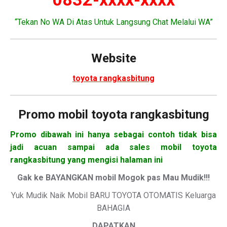
“Tekan No WA Di Atas Untuk Langsung Chat Melalui WA”
Website
toyota rangkasbitung
Promo mobil toyota rangkasbitung
Promo dibawah ini hanya sebagai contoh tidak bisa
jadi acuan sampai ada sales mobil toyota
rangkasbitung yang mengisi halaman ini
Gak ke BAYANGKAN mobil Mogok pas Mau Mudik!!!
Yuk Mudik Naik Mobil BARU TOYOTA OTOMATIS Keluarga
BAHAGIA
DAPATKAN