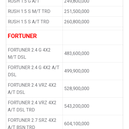
RUSH 1.5 G A/T
249,800,000
RUSH 1.5 S M/T TRD
251,500,000
RUSH 1.5 S A/T TRD
260,800,000
FORTUNER
FORTUNER 2.4 G 4X2
483,600,000
M/T DSL
FORTUNER 2.4 G 4X2 A/T
499,900,000
DSL
FORTUNER 2.4 VRZ 4X2
528,900,000
A/T DSL
FORTUNER 2.4 VRZ 4X2
543,200,000
A/T DSL TRD
FORTUNER 2.7 SRZ 4X2
604,100,000
A/T BSN TRD