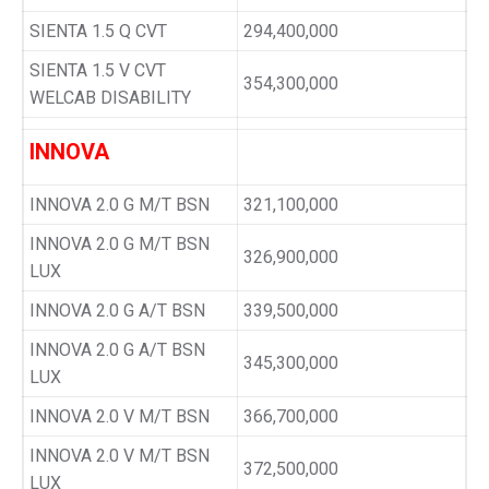
SIENTA 1.5 Q CVT
294,400,000
SIENTA 1.5 V CVT
354,300,000
WELCAB DISABILITY
INNOVA
INNOVA 2.0 G M/T BSN
321,100,000
INNOVA 2.0 G M/T BSN
326,900,000
LUX
INNOVA 2.0 G A/T BSN
339,500,000
INNOVA 2.0 G A/T BSN
345,300,000
LUX
INNOVA 2.0 V M/T BSN
366,700,000
INNOVA 2.0 V M/T BSN
372,500,000
LUX