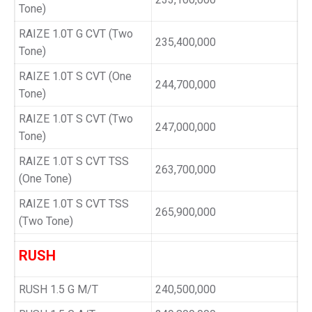
Tone)
RAIZE 1.0T G CVT (Two
235,400,000
Tone)
RAIZE 1.0T S CVT (One
244,700,000
Tone)
RAIZE 1.0T S CVT (Two
247,000,000
Tone)
RAIZE 1.0T S CVT TSS
263,700,000
(One Tone)
RAIZE 1.0T S CVT TSS
265,900,000
(Two Tone)
RUSH
RUSH 1.5 G M/T
240,500,000