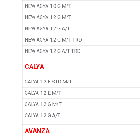
NEW AGYA 1.0 G M/T
NEW AGYA 1.2 G M/T
NEW AGYA 1.2 G A/T
NEW AGYA 1.2 G M/T TRD
NEW AGYA 1.2 G A/T TRD
CALYA
CALYA 1.2 E STD M/T
CALYA 1.2 E M/T
CALYA 1.2 G M/T
CALYA 1.2 G A/T
AVANZA