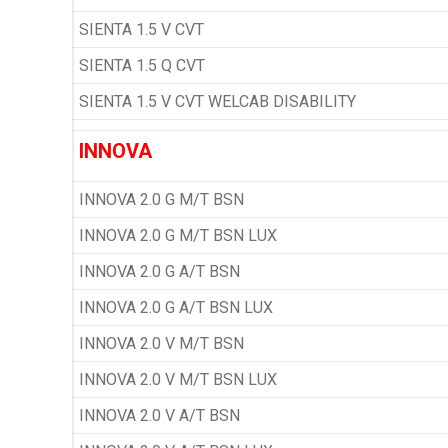
SIENTA 1.5 V CVT
SIENTA 1.5 Q CVT
SIENTA 1.5 V CVT WELCAB DISABILITY
INNOVA
INNOVA 2.0 G M/T BSN
INNOVA 2.0 G M/T BSN LUX
INNOVA 2.0 G A/T BSN
INNOVA 2.0 G A/T BSN LUX
INNOVA 2.0 V M/T BSN
INNOVA 2.0 V M/T BSN LUX
INNOVA 2.0 V A/T BSN