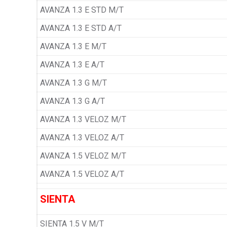
AVANZA 1.3 E STD M/T
AVANZA 1.3 E STD A/T
AVANZA 1.3 E M/T
AVANZA 1.3 E A/T
AVANZA 1.3 G M/T
AVANZA 1.3 G A/T
AVANZA 1.3 VELOZ M/T
AVANZA 1.3 VELOZ A/T
AVANZA 1.5 VELOZ M/T
AVANZA 1.5 VELOZ A/T
SIENTA
SIENTA 1.5 V M/T