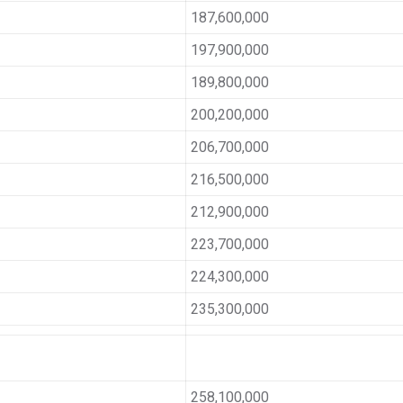
187,600,000
197,900,000
189,800,000
200,200,000
206,700,000
216,500,000
212,900,000
223,700,000
224,300,000
235,300,000
258,100,000