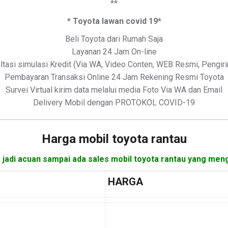
**
* Toyota lawan covid 19*
Beli Toyota dari Rumah Saja
Layanan 24 Jam On-line
ltasi simulasi Kredit (Via WA, Video Conten, WEB Resmi, Pengir
Pembayaran Transaksi Online 24 Jam Rekening Resmi Toyota
Survei Virtual kirim data melalui media Foto Via WA dan Email
Delivery Mobil dengan PROTOKOL COVID-19
Harga mobil
toyota rantau
 jadi acuan sampai ada sales mobil toyota rantau yang meng
HARGA