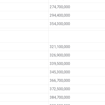
274,700,000
294,400,000
354,300,000
321,100,000
326,900,000
339,500,000
345,300,000
366,700,000
372,500,000
384,700,000