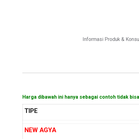
Informasi Produk & Konsu
Harga dibawah ini hanya sebagai contoh tidak bisa
TIPE
NEW AGYA