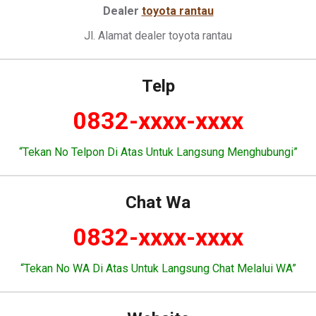
Dealer
toyota rantau
Jl. Alamat dealer toyota rantau
Telp
0832-xxxx-xxxx
“Tekan No Telpon Di Atas Untuk Langsung Menghubungi”
Chat Wa
0832-xxxx-xxxx
“Tekan No WA Di Atas Untuk Langsung Chat Melalui WA”