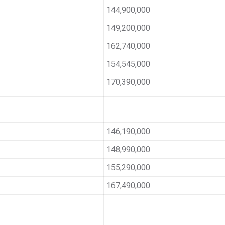
144,900,000
149,200,000
162,740,000
154,545,000
170,390,000
146,190,000
148,990,000
155,290,000
167,490,000