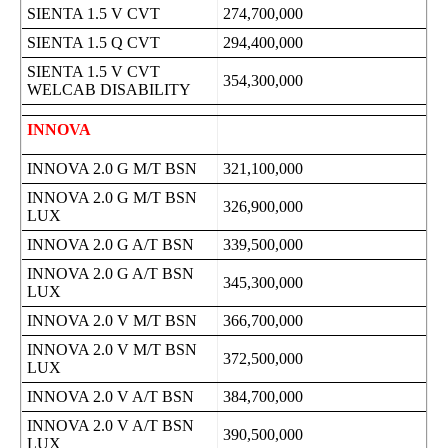
SIENTA 1.5 V CVT
274,700,000
SIENTA 1.5 Q CVT
294,400,000
SIENTA 1.5 V CVT
354,300,000
WELCAB DISABILITY
INNOVA
INNOVA 2.0 G M/T BSN
321,100,000
INNOVA 2.0 G M/T BSN
326,900,000
LUX
INNOVA 2.0 G A/T BSN
339,500,000
INNOVA 2.0 G A/T BSN
345,300,000
LUX
INNOVA 2.0 V M/T BSN
366,700,000
INNOVA 2.0 V M/T BSN
372,500,000
LUX
INNOVA 2.0 V A/T BSN
384,700,000
INNOVA 2.0 V A/T BSN
390,500,000
LUX