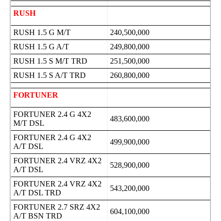
RUSH
RUSH 1.5 G M/T
240,500,000
RUSH 1.5 G A/T
249,800,000
RUSH 1.5 S M/T TRD
251,500,000
RUSH 1.5 S A/T TRD
260,800,000
FORTUNER
FORTUNER 2.4 G 4X2
483,600,000
M/T DSL
FORTUNER 2.4 G 4X2
499,900,000
A/T DSL
FORTUNER 2.4 VRZ 4X2
528,900,000
A/T DSL
FORTUNER 2.4 VRZ 4X2
543,200,000
A/T DSL TRD
FORTUNER 2.7 SRZ 4X2
604,100,000
A/T BSN TRD