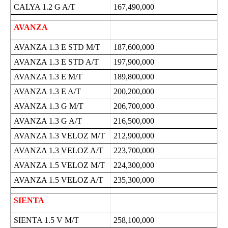
CALYA 1.2 G A/T
167,490,000
AVANZA
AVANZA 1.3 E STD M/T
187,600,000
AVANZA 1.3 E STD A/T
197,900,000
AVANZA 1.3 E M/T
189,800,000
AVANZA 1.3 E A/T
200,200,000
AVANZA 1.3 G M/T
206,700,000
AVANZA 1.3 G A/T
216,500,000
AVANZA 1.3 VELOZ M/T
212,900,000
AVANZA 1.3 VELOZ A/T
223,700,000
AVANZA 1.5 VELOZ M/T
224,300,000
AVANZA 1.5 VELOZ A/T
235,300,000
SIENTA
SIENTA 1.5 V M/T
258,100,000