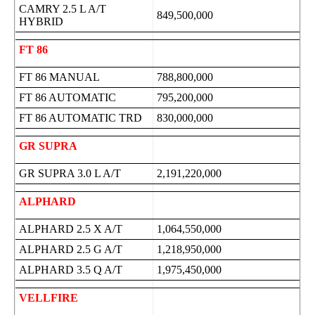
CAMRY 2.5 L A/T
849,500,000
HYBRID
FT 86
FT 86 MANUAL
788,800,000
FT 86 AUTOMATIC
795,200,000
FT 86 AUTOMATIC TRD
830,000,000
GR SUPRA
GR SUPRA 3.0 L A/T
2,191,220,000
ALPHARD
ALPHARD 2.5 X A/T
1,064,550,000
ALPHARD 2.5 G A/T
1,218,950,000
ALPHARD 3.5 Q A/T
1,975,450,000
VELLFIRE