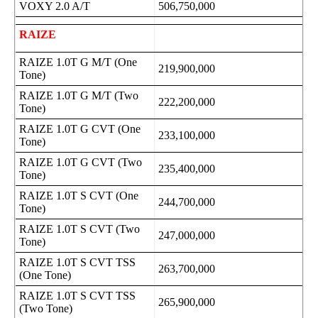
VOXY 2.0 A/T
506,750,000
RAIZE
RAIZE 1.0T G M/T (One
219,900,000
Tone)
RAIZE 1.0T G M/T (Two
222,200,000
Tone)
RAIZE 1.0T G CVT (One
233,100,000
Tone)
RAIZE 1.0T G CVT (Two
235,400,000
Tone)
RAIZE 1.0T S CVT (One
244,700,000
Tone)
RAIZE 1.0T S CVT (Two
247,000,000
Tone)
RAIZE 1.0T S CVT TSS
263,700,000
(One Tone)
RAIZE 1.0T S CVT TSS
265,900,000
(Two Tone)