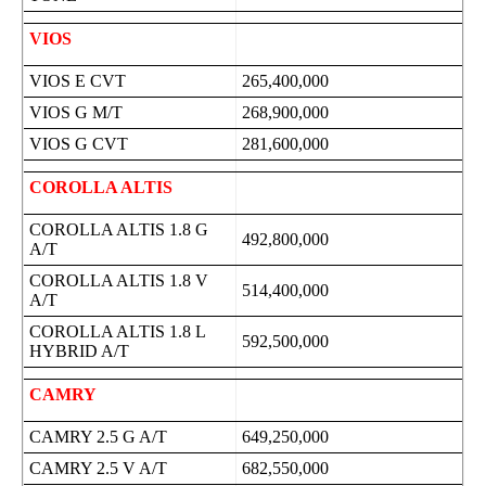
VIOS
VIOS E CVT
265,400,000
VIOS G M/T
268,900,000
VIOS G CVT
281,600,000
COROLLA ALTIS
COROLLA ALTIS 1.8 G
492,800,000
A/T
COROLLA ALTIS 1.8 V
514,400,000
A/T
COROLLA ALTIS 1.8 L
592,500,000
HYBRID A/T
CAMRY
CAMRY 2.5 G A/T
649,250,000
CAMRY 2.5 V A/T
682,550,000