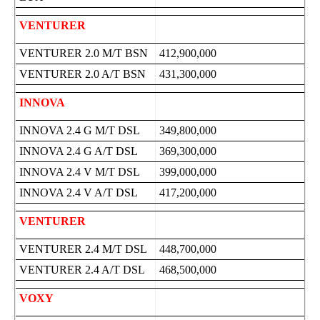
VENTURER
VENTURER 2.0 M/T BSN
412,900,000
VENTURER 2.0 A/T BSN
431,300,000
INNOVA
INNOVA 2.4 G M/T DSL
349,800,000
INNOVA 2.4 G A/T DSL
369,300,000
INNOVA 2.4 V M/T DSL
399,000,000
INNOVA 2.4 V A/T DSL
417,200,000
VENTURER
VENTURER 2.4 M/T DSL
448,700,000
VENTURER 2.4 A/T DSL
468,500,000
VOXY