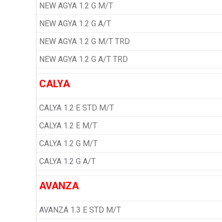
NEW AGYA 1.2 G M/T
NEW AGYA 1.2 G A/T
NEW AGYA 1.2 G M/T TRD
NEW AGYA 1.2 G A/T TRD
CALYA
CALYA 1.2 E STD M/T
CALYA 1.2 E M/T
CALYA 1.2 G M/T
CALYA 1.2 G A/T
AVANZA
AVANZA 1.3 E STD M/T