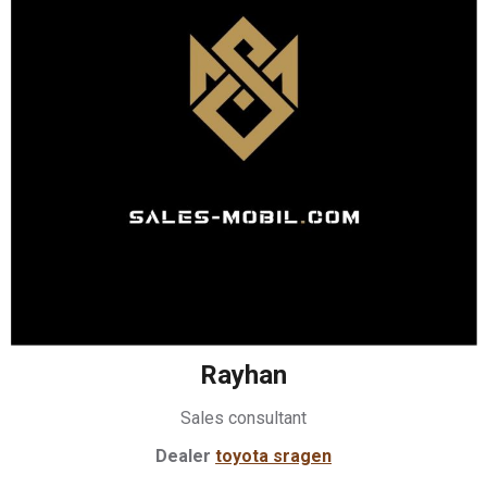
Rayhan
Sales consultant
Dealer
toyota sragen