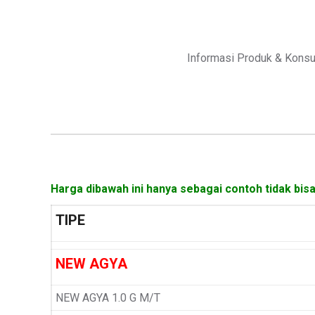
Informasi Produk & Konsu
Harga dibawah ini hanya sebagai contoh tidak bis
TIPE
NEW AGYA
NEW AGYA 1.0 G M/T