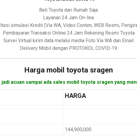
Beli Toyota dari Rumah Saja
Layanan 24 Jam On-line
ltasi simulasi Kredit (Via WA, Video Conten, WEB Resmi, Pengir
Pembayaran Transaksi Online 24 Jam Rekening Resmi Toyota
Survei Virtual kirim data melalui media Foto Via WA dan Email
Delivery Mobil dengan PROTOKOL COVID-19
Harga mobil
toyota sragen
a jadi acuan sampai ada sales mobil toyota sragen yang meng
HARGA
144,900,000