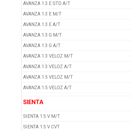
AVANZA 1.3 E STD A/T
AVANZA 1.3 E M/T
AVANZA 1.3 E A/T
AVANZA 1.3 G M/T
AVANZA 1.3 G A/T
AVANZA 1.3 VELOZ M/T
AVANZA 1.3 VELOZ A/T
AVANZA 1.5 VELOZ M/T
AVANZA 1.5 VELOZ A/T
SIENTA
SIENTA 1.5 V M/T
SIENTA 1.5 V CVT