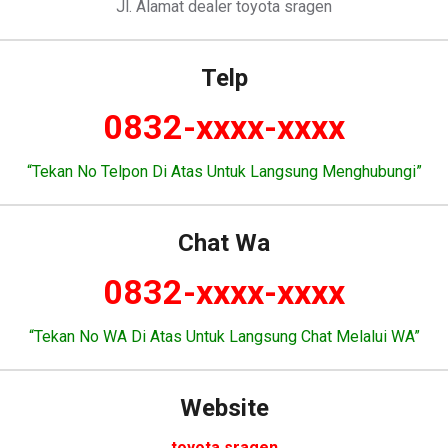
Jl. Alamat dealer toyota sragen
Telp
0832-xxxx-xxxx
“Tekan No Telpon Di Atas Untuk Langsung Menghubungi”
Chat Wa
0832-xxxx-xxxx
“Tekan No WA Di Atas Untuk Langsung Chat Melalui WA”
Website
toyota sragen