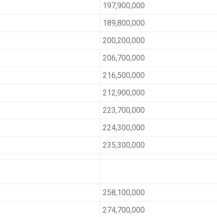
197,900,000
189,800,000
200,200,000
206,700,000
216,500,000
212,900,000
223,700,000
224,300,000
235,300,000
258,100,000
274,700,000