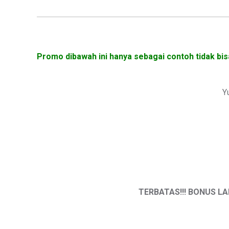
Promo dibawah ini hanya sebagai contoh tidak bis
Y
TERBATAS!!! BONUS LAN