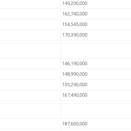
149,200,000
162,740,000
154,545,000
170,390,000
146,190,000
148,990,000
155,290,000
167,490,000
187,600,000