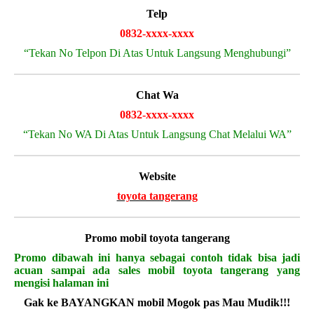
Telp
0832-xxxx-xxxx
“Tekan No Telpon Di Atas Untuk Langsung Menghubungi”
Chat Wa
0832-xxxx-xxxx
“Tekan No WA Di Atas Untuk Langsung Chat Melalui WA”
Website
toyota tangerang
Promo mobil toyota tangerang
Promo dibawah ini hanya sebagai contoh tidak bisa jadi
acuan sampai ada sales mobil toyota tangerang yang
mengisi halaman ini
Gak ke BAYANGKAN mobil Mogok pas Mau Mudik!!!