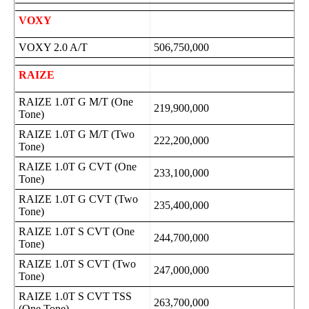
VOXY
VOXY 2.0 A/T
506,750,000
RAIZE
RAIZE 1.0T G M/T (One
219,900,000
Tone)
RAIZE 1.0T G M/T (Two
222,200,000
Tone)
RAIZE 1.0T G CVT (One
233,100,000
Tone)
RAIZE 1.0T G CVT (Two
235,400,000
Tone)
RAIZE 1.0T S CVT (One
244,700,000
Tone)
RAIZE 1.0T S CVT (Two
247,000,000
Tone)
RAIZE 1.0T S CVT TSS
263,700,000
(One Tone)