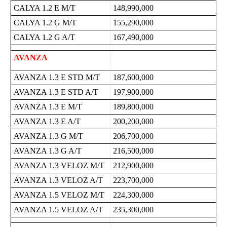
CALYA 1.2 E M/T
148,990,000
CALYA 1.2 G M/T
155,290,000
CALYA 1.2 G A/T
167,490,000
AVANZA
AVANZA 1.3 E STD M/T
187,600,000
AVANZA 1.3 E STD A/T
197,900,000
AVANZA 1.3 E M/T
189,800,000
AVANZA 1.3 E A/T
200,200,000
AVANZA 1.3 G M/T
206,700,000
AVANZA 1.3 G A/T
216,500,000
AVANZA 1.3 VELOZ M/T
212,900,000
AVANZA 1.3 VELOZ A/T
223,700,000
AVANZA 1.5 VELOZ M/T
224,300,000
AVANZA 1.5 VELOZ A/T
235,300,000