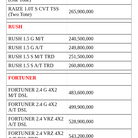
RAIZE 1.0T S CVT TSS
265,900,000
(Two Tone)
RUSH
RUSH 1.5 G M/T
240,500,000
RUSH 1.5 G A/T
249,800,000
RUSH 1.5 S M/T TRD
251,500,000
RUSH 1.5 S A/T TRD
260,800,000
FORTUNER
FORTUNER 2.4 G 4X2
483,600,000
M/T DSL
FORTUNER 2.4 G 4X2
499,900,000
A/T DSL
FORTUNER 2.4 VRZ 4X2
528,900,000
A/T DSL
FORTUNER 2.4 VRZ 4X2
543,200,000