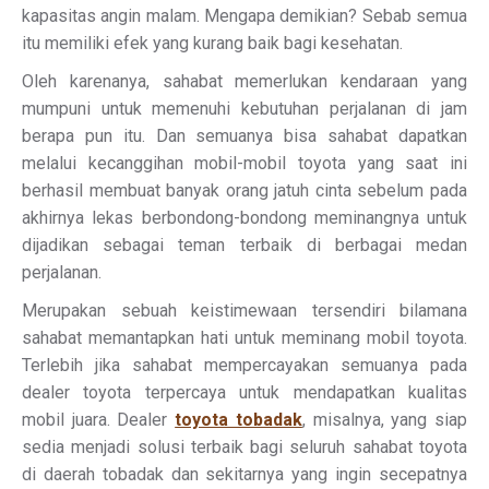
kapasitas angin malam. Mengapa demikian? Sebab semua
itu memiliki efek yang kurang baik bagi kesehatan.
Oleh karenanya, sahabat memerlukan kendaraan yang
mumpuni untuk memenuhi kebutuhan perjalanan di jam
berapa pun itu. Dan semuanya bisa sahabat dapatkan
melalui kecanggihan mobil-mobil toyota yang saat ini
berhasil membuat banyak orang jatuh cinta sebelum pada
akhirnya lekas berbondong-bondong meminangnya untuk
dijadikan sebagai teman terbaik di berbagai medan
perjalanan.
Merupakan sebuah keistimewaan tersendiri bilamana
sahabat memantapkan hati untuk meminang mobil toyota.
Terlebih jika sahabat mempercayakan semuanya pada
dealer toyota terpercaya untuk mendapatkan kualitas
mobil juara. Dealer
toyota tobadak
, misalnya, yang siap
sedia menjadi solusi terbaik bagi seluruh sahabat toyota
di daerah tobadak dan sekitarnya yang ingin secepatnya