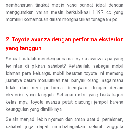
pembaharuan tingkat mesin yang sangat ideal dengan
menggunakan varian mesin berkubikasi 1.197 cc yang
memiliki kemampuan dalam menghasilkan tenaga 88 ps.
2. Toyota avanza dengan performa eksterior
yang tangguh
Sesaat setelah mendengar nama toyota avanza, apa yang
terlintas di pikiran sahabat? Ketahuilah, sebagai mobil
idaman para keluarga, mobil besutan toyota ini memang
juaranya dalam meluluhkan hati banyak orang. Bagaimana
tidak, dari segi performa dilengkapi dengan desain
eksterior yang tangguh. Sebagai mobil yang berkategori
kelas mpv, toyota avanza patut diacungi jempol karena
keunggulan yang dimilikinya.
Selain menjadi lebih nyaman dan aman saat di perjalanan,
sahabat juga dapat membahagiakan seluruh anggota