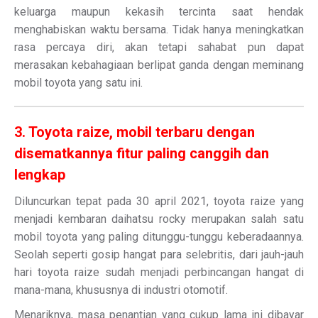
keluarga maupun kekasih tercinta saat hendak
menghabiskan waktu bersama. Tidak hanya meningkatkan
rasa percaya diri, akan tetapi sahabat pun dapat
merasakan kebahagiaan berlipat ganda dengan meminang
mobil toyota yang satu ini.
3. Toyota raize, mobil terbaru dengan
disematkannya fitur paling canggih dan
lengkap
Diluncurkan tepat pada 30 april 2021, toyota raize yang
menjadi kembaran daihatsu rocky merupakan salah satu
mobil toyota yang paling ditunggu-tunggu keberadaannya.
Seolah seperti gosip hangat para selebritis, dari jauh-jauh
hari toyota raize sudah menjadi perbincangan hangat di
mana-mana, khususnya di industri otomotif.
Menariknya, masa penantian yang cukup lama ini dibayar