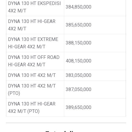
DYNA 130 HT EKSPEDISI
384,850,000
4X2 M/T
DYNA 130 HT HI-GEAR
385,650,000
4X2 M/T
DYNA 130 HT EXTREME
388,150,000
HI-GEAR 4X2 M/T
DYNA 130 HT OFF ROAD
408,150,000
HI-GEAR 4X2 M/T
DYNA 130 HT 4X2 M/T
383,050,000
DYNA 130 HT 4X2 M/T
387,050,000
(PTO)
DYNA 130 HT HI-GEAR
389,650,000
4X2 M/T (PTO)