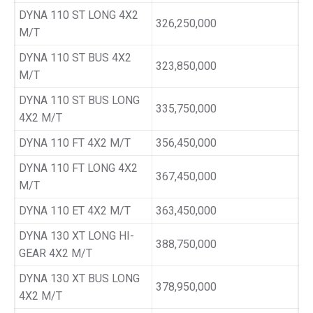
DYNA 110 ST LONG 4X2
326,250,000
M/T
DYNA 110 ST BUS 4X2
323,850,000
M/T
DYNA 110 ST BUS LONG
335,750,000
4X2 M/T
DYNA 110 FT 4X2 M/T
356,450,000
DYNA 110 FT LONG 4X2
367,450,000
M/T
DYNA 110 ET 4X2 M/T
363,450,000
DYNA 130 XT LONG HI-
388,750,000
GEAR 4X2 M/T
DYNA 130 XT BUS LONG
378,950,000
4X2 M/T