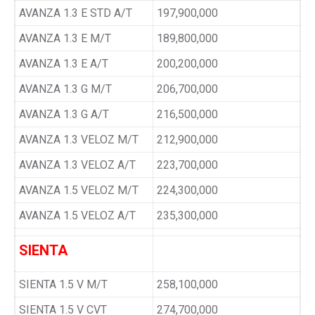
AVANZA 1.3 E STD A/T
197,900,000
AVANZA 1.3 E M/T
189,800,000
AVANZA 1.3 E A/T
200,200,000
AVANZA 1.3 G M/T
206,700,000
AVANZA 1.3 G A/T
216,500,000
AVANZA 1.3 VELOZ M/T
212,900,000
AVANZA 1.3 VELOZ A/T
223,700,000
AVANZA 1.5 VELOZ M/T
224,300,000
AVANZA 1.5 VELOZ A/T
235,300,000
SIENTA
SIENTA 1.5 V M/T
258,100,000
SIENTA 1.5 V CVT
274,700,000