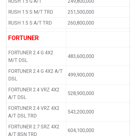
RUSH 1.5 G A/T
249,800,000
RUSH 1.5 S M/T TRD
251,500,000
RUSH 1.5 S A/T TRD
260,800,000
FORTUNER
FORTUNER 2.4 G 4X2
483,600,000
M/T DSL
FORTUNER 2.4 G 4X2 A/T
499,900,000
DSL
FORTUNER 2.4 VRZ 4X2
528,900,000
A/T DSL
FORTUNER 2.4 VRZ 4X2
543,200,000
A/T DSL TRD
FORTUNER 2.7 SRZ 4X2
604,100,000
A/T BSN TRD