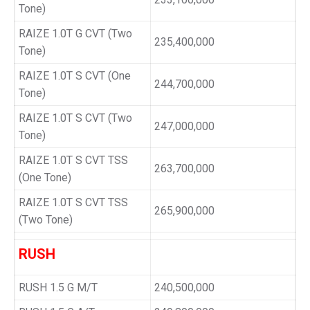
Tone)
RAIZE 1.0T G CVT (Two
235,400,000
Tone)
RAIZE 1.0T S CVT (One
244,700,000
Tone)
RAIZE 1.0T S CVT (Two
247,000,000
Tone)
RAIZE 1.0T S CVT TSS
263,700,000
(One Tone)
RAIZE 1.0T S CVT TSS
265,900,000
(Two Tone)
RUSH
RUSH 1.5 G M/T
240,500,000