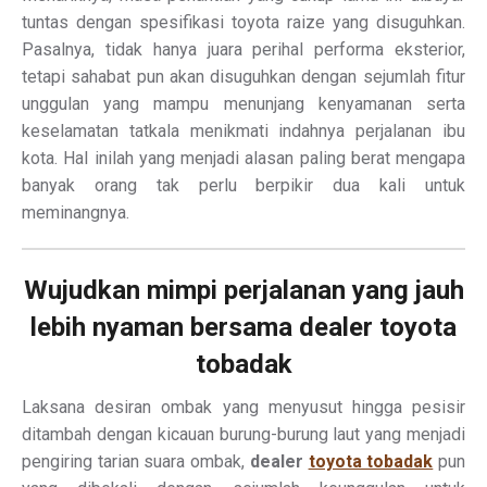
tuntas dengan spesifikasi toyota raize yang disuguhkan.
Pasalnya, tidak hanya juara perihal performa eksterior,
tetapi sahabat pun akan disuguhkan dengan sejumlah fitur
unggulan yang mampu menunjang kenyamanan serta
keselamatan tatkala menikmati indahnya perjalanan ibu
kota. Hal inilah yang menjadi alasan paling berat mengapa
banyak orang tak perlu berpikir dua kali untuk
meminangnya.
Wujudkan mimpi perjalanan yang jauh
lebih nyaman bersama dealer toyota
tobadak
Laksana desiran ombak yang menyusut hingga pesisir
ditambah dengan kicauan burung-burung laut yang menjadi
pengiring tarian suara ombak,
dealer
toyota tobadak
pun