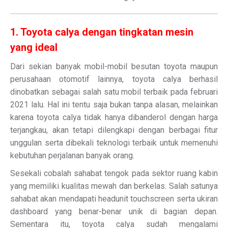
1. Toyota calya dengan tingkatan mesin
yang ideal
Dari sekian banyak mobil-mobil besutan toyota maupun
perusahaan otomotif lainnya, toyota calya berhasil
dinobatkan sebagai salah satu mobil terbaik pada februari
2021 lalu. Hal ini tentu saja bukan tanpa alasan, melainkan
karena toyota calya tidak hanya dibanderol dengan harga
terjangkau, akan tetapi dilengkapi dengan berbagai fitur
unggulan serta dibekali teknologi terbaik untuk memenuhi
kebutuhan perjalanan banyak orang.
Sesekali cobalah sahabat tengok pada sektor ruang kabin
yang memiliki kualitas mewah dan berkelas. Salah satunya
sahabat akan mendapati headunit touchscreen serta ukiran
dashboard yang benar-benar unik di bagian depan.
Sementara itu, toyota calya sudah mengalami