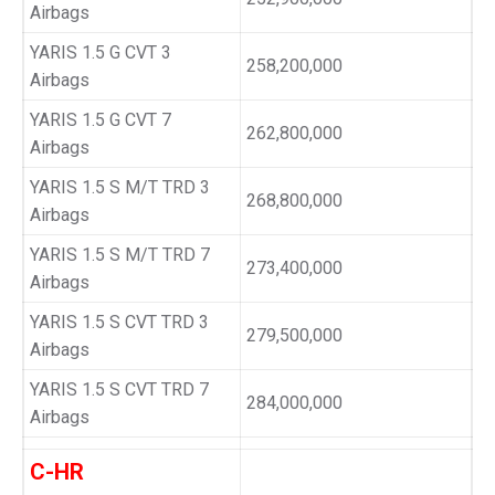
Airbags
YARIS 1.5 G CVT 3
258,200,000
Airbags
YARIS 1.5 G CVT 7
262,800,000
Airbags
YARIS 1.5 S M/T TRD 3
268,800,000
Airbags
YARIS 1.5 S M/T TRD 7
273,400,000
Airbags
YARIS 1.5 S CVT TRD 3
279,500,000
Airbags
YARIS 1.5 S CVT TRD 7
284,000,000
Airbags
C-HR