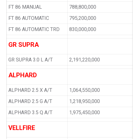
FT 86 MANUAL
788,800,000
FT 86 AUTOMATIC
795,200,000
FT 86 AUTOMATIC TRD
830,000,000
GR SUPRA
GR SUPRA 3.0 L A/T
2,191,220,000
ALPHARD
ALPHARD 2.5 X A/T
1,064,550,000
ALPHARD 2.5 G A/T
1,218,950,000
ALPHARD 3.5 Q A/T
1,975,450,000
VELLFIRE