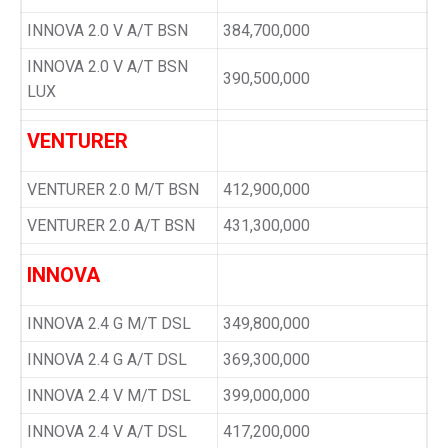
INNOVA 2.0 V A/T BSN
384,700,000
INNOVA 2.0 V A/T BSN
390,500,000
LUX
VENTURER
VENTURER 2.0 M/T BSN
412,900,000
VENTURER 2.0 A/T BSN
431,300,000
INNOVA
INNOVA 2.4 G M/T DSL
349,800,000
INNOVA 2.4 G A/T DSL
369,300,000
INNOVA 2.4 V M/T DSL
399,000,000
INNOVA 2.4 V A/T DSL
417,200,000