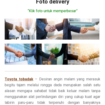
Foto delivery
“Klik foto untuk memperbesar”
Toyota tobadak
– Desiran angin malam yang merasuk
begitu tajam melalui rongga dada merupakan salah satu
alasan mengapa sahabat tidak baik keluar malam tanpa
menggunakan alat perlindungan diri yang cukup kuat agar
labirin paru-paru tidak terpenuhi dengan banyaknya