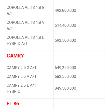
COROLLA ALTIS 1.8 G
492,800,000
A/T
COROLLA ALTIS 1.8 V
514,400,000
A/T
COROLLA ALTIS 1.8 L
592,500,000
HYBRID A/T
CAMRY
CAMRY 2.5 G A/T
649,250,000
CAMRY 2.5 V A/T
682,550,000
CAMRY 2.5 L A/T
849,500,000
HYBRID
FT 86