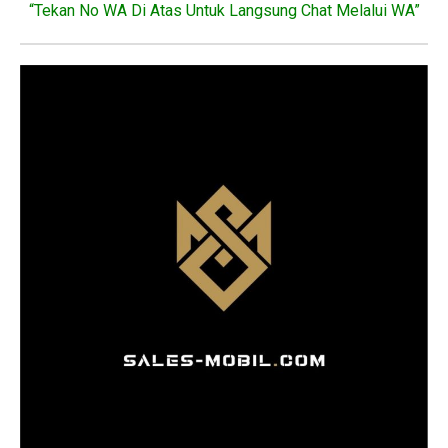
“Tekan No WA Di Atas Untuk Langsung Chat Melalui WA”