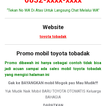
“Tekan No WA Di Atas Untuk Langsung Chat Melalui WA”
Website
toyota tobadak
Promo mobil toyota tobadak
Promo dibawah ini hanya sebagai contoh tidak bisa
jadi acuan sampai ada sales mobil toyota tobadak
yang mengisi halaman ini
Gak ke BAYANGKAN mobil Mogok pas Mau Mudik!!!
Yuk Mudik Naik Mobil BARU TOYOTA OTOMATIS Keluarga
BAHAGIA
DAPATKAN