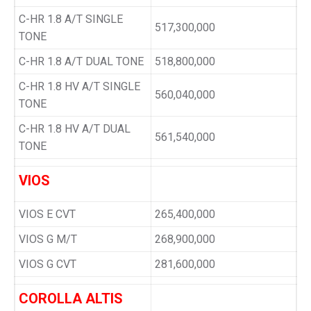
C-HR 1.8 A/T SINGLE
517,300,000
TONE
C-HR 1.8 A/T DUAL TONE
518,800,000
C-HR 1.8 HV A/T SINGLE
560,040,000
TONE
C-HR 1.8 HV A/T DUAL
561,540,000
TONE
VIOS
VIOS E CVT
265,400,000
VIOS G M/T
268,900,000
VIOS G CVT
281,600,000
COROLLA ALTIS