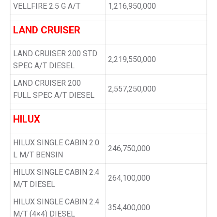
VELLFIRE 2.5 G A/T
1,216,950,000
LAND CRUISER
LAND CRUISER 200 STD
2,219,550,000
SPEC A/T DIESEL
LAND CRUISER 200
2,557,250,000
FULL SPEC A/T DIESEL
HILUX
HILUX SINGLE CABIN 2.0
246,750,000
L M/T BENSIN
HILUX SINGLE CABIN 2.4
264,100,000
M/T DIESEL
HILUX SINGLE CABIN 2.4
354,400,000
M/T (4×4) DIESEL