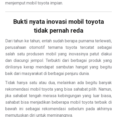
menjemput mobil toyota impian.
Bukti nyata inovasi mobil toyota
tidak pernah reda
Dari tahun ke tahun; entah sudah berapa purnama terlewati,
perusahaan otomotif ternama toyota tercatat sebagai
salah satu produsen mobil yang inovasinya patut diakui
dan diacungi jempol. Terbukti dari berbagai produk yang
dirilisnya kerap mendapat sambutan hangat yang begitu
baik dari masyarakat di berbagai penjuru dunia.
Tidak hanya satu atau dua, melainkan ada begitu banyak
rekomendasi mobil toyota yang bisa sahabat pilih. Namun,
jika sahabat tengah merasa kebingungan yang luar biasa,
sahabat bisa menjadikan beberapa mobil toyota terbaik di
bawah ini sebagai rekomendasi sebelum pada akhirnya
memutuskan diri untuk meminangnya.