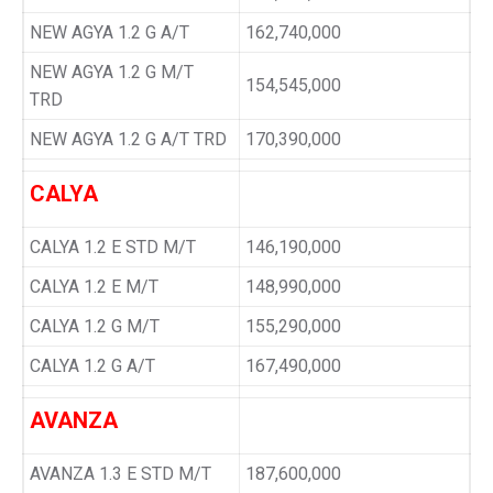
NEW AGYA 1.2 G A/T
162,740,000
NEW AGYA 1.2 G M/T
154,545,000
TRD
NEW AGYA 1.2 G A/T TRD
170,390,000
CALYA
CALYA 1.2 E STD M/T
146,190,000
CALYA 1.2 E M/T
148,990,000
CALYA 1.2 G M/T
155,290,000
CALYA 1.2 G A/T
167,490,000
AVANZA
AVANZA 1.3 E STD M/T
187,600,000