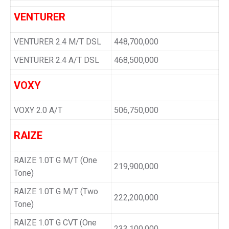
VENTURER
VENTURER 2.4 M/T DSL
448,700,000
VENTURER 2.4 A/T DSL
468,500,000
VOXY
VOXY 2.0 A/T
506,750,000
RAIZE
RAIZE 1.0T G M/T (One
219,900,000
Tone)
RAIZE 1.0T G M/T (Two
222,200,000
Tone)
RAIZE 1.0T G CVT (One
233,100,000