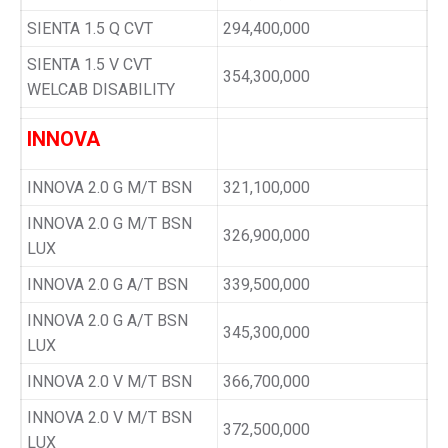
SIENTA 1.5 Q CVT
294,400,000
SIENTA 1.5 V CVT
354,300,000
WELCAB DISABILITY
INNOVA
INNOVA 2.0 G M/T BSN
321,100,000
INNOVA 2.0 G M/T BSN
326,900,000
LUX
INNOVA 2.0 G A/T BSN
339,500,000
INNOVA 2.0 G A/T BSN
345,300,000
LUX
INNOVA 2.0 V M/T BSN
366,700,000
INNOVA 2.0 V M/T BSN
372,500,000
LUX