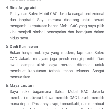
Rina Anggraini
Pelayanan Sales Mobil GAC Jakarta sangat profesional
dan inspiratif. Saya merasa didorong untuk berani
mengambil keputusan besar. Mobil GAC yang saya pilih
kini menjadi simbol pencapaian dan kemajuan dalam
hidup saya.
Dedi Kurniawan
Bukan hanya mobilnya yang modern, tapi cara Sales
GAC Jakarta melayani juga penuh energi positif. Dari
awal sampai akhir, saya merasa ditemani untuk
membuat keputusan terbaik tanpa tekanan. Sangat
memuaskan.
Maya Lestari
Saya suka bagaimana Sales Mobil GAC Jakarta
memberi motivasi bahwa memilih GAC berarti memilih
masa depan. Prosesnya rapi, komunikatif, dan membuat