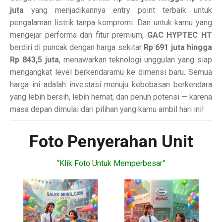
juta
yang menjadikannya entry point terbaik untuk
pengalaman listrik tanpa kompromi. Dan untuk kamu yang
mengejar performa dan fitur premium,
GAC HYPTEC HT
berdiri di puncak dengan harga sekitar
Rp 691 juta hingga
Rp 843,5 juta
, menawarkan teknologi unggulan yang siap
mengangkat level berkendaramu ke dimensi baru. Semua
harga ini adalah investasi menuju kebebasan berkendara
yang lebih bersih, lebih hemat, dan penuh potensi — karena
masa depan dimulai dari pilihan yang kamu ambil hari ini!
Foto Penyerahan Unit
“Klik Foto Untuk Memperbesar”