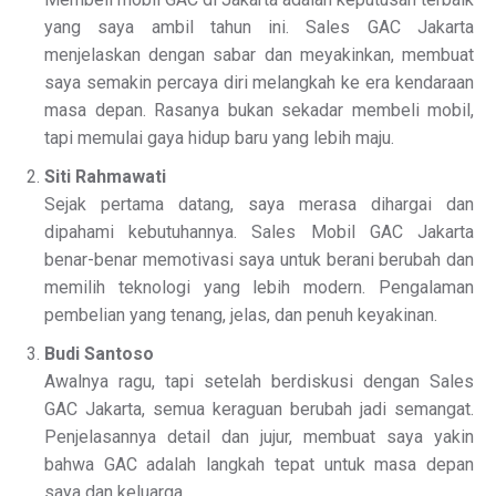
yang saya ambil tahun ini. Sales GAC Jakarta
menjelaskan dengan sabar dan meyakinkan, membuat
saya semakin percaya diri melangkah ke era kendaraan
masa depan. Rasanya bukan sekadar membeli mobil,
tapi memulai gaya hidup baru yang lebih maju.
Siti Rahmawati
Sejak pertama datang, saya merasa dihargai dan
dipahami kebutuhannya. Sales Mobil GAC Jakarta
benar-benar memotivasi saya untuk berani berubah dan
memilih teknologi yang lebih modern. Pengalaman
pembelian yang tenang, jelas, dan penuh keyakinan.
Budi Santoso
Awalnya ragu, tapi setelah berdiskusi dengan Sales
GAC Jakarta, semua keraguan berubah jadi semangat.
Penjelasannya detail dan jujur, membuat saya yakin
bahwa GAC adalah langkah tepat untuk masa depan
saya dan keluarga.