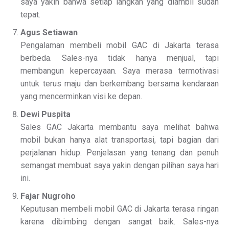
saya yakin bahwa setiap langkah yang diambil sudah
tepat.
Agus Setiawan
Pengalaman membeli mobil GAC di Jakarta terasa
berbeda. Sales-nya tidak hanya menjual, tapi
membangun kepercayaan. Saya merasa termotivasi
untuk terus maju dan berkembang bersama kendaraan
yang mencerminkan visi ke depan.
Dewi Puspita
Sales GAC Jakarta membantu saya melihat bahwa
mobil bukan hanya alat transportasi, tapi bagian dari
perjalanan hidup. Penjelasan yang tenang dan penuh
semangat membuat saya yakin dengan pilihan saya hari
ini.
Fajar Nugroho
Keputusan membeli mobil GAC di Jakarta terasa ringan
karena dibimbing dengan sangat baik. Sales-nya