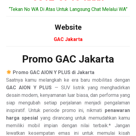
“Tekan No WA Di Atas Untuk Langsung Chat Melalui WA”
Website
GAC Jakarta
Promo GAC Jakarta
Promo GAC AION Y PLUS di Jakarta
Saatnya kamu melangkah ke era baru mobilitas dengan
GAC AION Y PLUS
— SUV listrik yang menghadirkan
desain modern, kenyamanan luar biasa, dan performa yang
siap mengubah setiap perjalanan menjadi pengalaman
inspiratif. Untuk periode promo ini, nikmati
penawaran
harga spesial
yang dirancang untuk memudahkan kamu
memiliki mobil impian dengan nilai terbaik.* Jangan
lewatkan kesempatan emas ini untuk memulai kisah