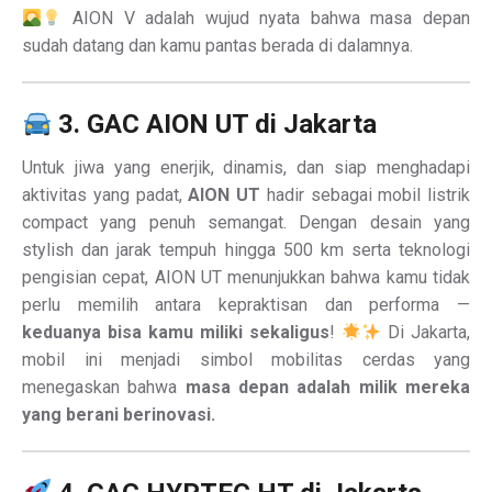
AION V adalah wujud nyata bahwa masa depan
sudah datang dan kamu pantas berada di dalamnya.
3. GAC AION UT di Jakarta
Untuk jiwa yang enerjik, dinamis, dan siap menghadapi
aktivitas yang padat,
AION UT
hadir sebagai mobil listrik
compact yang penuh semangat. Dengan desain yang
stylish dan jarak tempuh hingga 500 km serta teknologi
pengisian cepat, AION UT menunjukkan bahwa kamu tidak
perlu memilih antara kepraktisan dan performa —
keduanya bisa kamu miliki sekaligus
!
Di Jakarta,
mobil ini menjadi simbol mobilitas cerdas yang
menegaskan bahwa
masa depan adalah milik mereka
yang berani berinovasi.