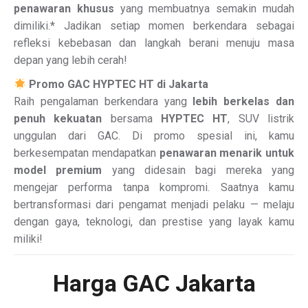
penawaran khusus
yang membuatnya semakin mudah
dimiliki.* Jadikan setiap momen berkendara sebagai
refleksi kebebasan dan langkah berani menuju masa
depan yang lebih cerah!
Promo GAC HYPTEC HT di Jakarta
Raih pengalaman berkendara yang
lebih berkelas dan
penuh kekuatan
bersama
HYPTEC HT
, SUV listrik
unggulan dari GAC. Di promo spesial ini, kamu
berkesempatan mendapatkan
penawaran menarik untuk
model premium
yang didesain bagi mereka yang
mengejar performa tanpa kompromi. Saatnya kamu
bertransformasi dari pengamat menjadi pelaku — melaju
dengan gaya, teknologi, dan prestise yang layak kamu
miliki!
Harga GAC Jakarta