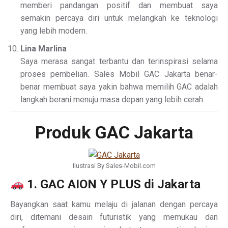
memberi pandangan positif dan membuat saya
semakin percaya diri untuk melangkah ke teknologi
yang lebih modern.
Lina Marlina
Saya merasa sangat terbantu dan terinspirasi selama
proses pembelian. Sales Mobil GAC Jakarta benar-
benar membuat saya yakin bahwa memilih GAC adalah
langkah berani menuju masa depan yang lebih cerah.
Produk GAC Jakarta
Ilustrasi By Sales-Mobil.com
1. GAC AION Y PLUS di Jakarta
Bayangkan saat kamu melaju di jalanan dengan percaya
diri, ditemani desain futuristik yang memukau dan