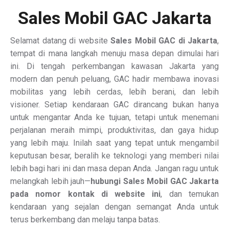
Sales Mobil GAC Jakarta
Selamat datang di website
Sales Mobil GAC di Jakarta
,
tempat di mana langkah menuju masa depan dimulai hari
ini. Di tengah perkembangan kawasan Jakarta yang
modern dan penuh peluang, GAC hadir membawa inovasi
mobilitas yang lebih cerdas, lebih berani, dan lebih
visioner. Setiap kendaraan GAC dirancang bukan hanya
untuk mengantar Anda ke tujuan, tetapi untuk menemani
perjalanan meraih mimpi, produktivitas, dan gaya hidup
yang lebih maju. Inilah saat yang tepat untuk mengambil
keputusan besar, beralih ke teknologi yang memberi nilai
lebih bagi hari ini dan masa depan Anda. Jangan ragu untuk
melangkah lebih jauh—
hubungi Sales Mobil GAC Jakarta
pada nomor kontak di website ini
, dan temukan
kendaraan yang sejalan dengan semangat Anda untuk
terus berkembang dan melaju tanpa batas.