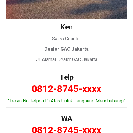
Ken
Sales Counter
Dealer GAC Jakarta
Jl. Alamat Dealer GAC Jakarta
Telp
0812-8745-xxxx
“Tekan No Telpon Di Atas Untuk Langsung Menghubungi”
WA
0812-8745-xxxx