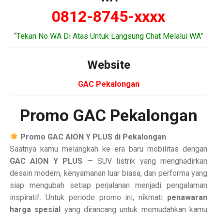
0812-8745-xxxx
“Tekan No WA Di Atas Untuk Langsung Chat Melalui WA”
Website
GAC Pekalongan
Promo GAC Pekalongan
Promo GAC AION Y PLUS di Pekalongan
Saatnya kamu melangkah ke era baru mobilitas dengan
GAC AION Y PLUS
— SUV listrik yang menghadirkan
desain modern, kenyamanan luar biasa, dan performa yang
siap mengubah setiap perjalanan menjadi pengalaman
inspiratif. Untuk periode promo ini, nikmati
penawaran
harga spesial
yang dirancang untuk memudahkan kamu