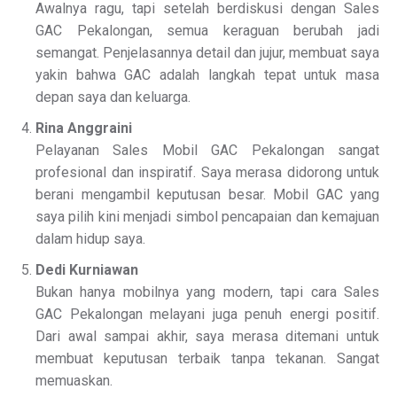
Awalnya ragu, tapi setelah berdiskusi dengan Sales
GAC Pekalongan, semua keraguan berubah jadi
semangat. Penjelasannya detail dan jujur, membuat saya
yakin bahwa GAC adalah langkah tepat untuk masa
depan saya dan keluarga.
Rina Anggraini
Pelayanan Sales Mobil GAC Pekalongan sangat
profesional dan inspiratif. Saya merasa didorong untuk
berani mengambil keputusan besar. Mobil GAC yang
saya pilih kini menjadi simbol pencapaian dan kemajuan
dalam hidup saya.
Dedi Kurniawan
Bukan hanya mobilnya yang modern, tapi cara Sales
GAC Pekalongan melayani juga penuh energi positif.
Dari awal sampai akhir, saya merasa ditemani untuk
membuat keputusan terbaik tanpa tekanan. Sangat
memuaskan.