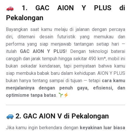
1. GAC AION Y PLUS di
Pekalongan
Bayangkan saat kamu melaju di jalanan dengan percaya
diri, ditemani desain futuristik yang memukau dan
performa yang siap menjawab tantangan setiap hari —
itulah
GAC AION Y PLUS
! Dengan teknologi baterai
canggih dan jarak tempuh hingga sekitar 490 km*, mobil ini
bukan sekadar kendaraan, tapi pernyataan bahwa kamu
siap membuka babak baru dalam kehidupan. AION Y PLUS
bukan hanya tentang sampai di tujuan — tetapi
cara kamu
menjalaninya dengan penuh gaya, efisiensi, dan
optimisme tanpa batas
.
2. GAC AION V di Pekalongan
Jika kamu ingin berkendara dengan
keyakinan luar biasa