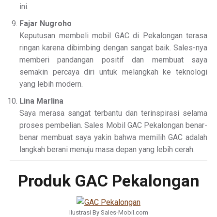
ini.
Fajar Nugroho
Keputusan membeli mobil GAC di Pekalongan terasa
ringan karena dibimbing dengan sangat baik. Sales-nya
memberi pandangan positif dan membuat saya
semakin percaya diri untuk melangkah ke teknologi
yang lebih modern.
Lina Marlina
Saya merasa sangat terbantu dan terinspirasi selama
proses pembelian. Sales Mobil GAC Pekalongan benar-
benar membuat saya yakin bahwa memilih GAC adalah
langkah berani menuju masa depan yang lebih cerah.
Produk GAC Pekalongan
Ilustrasi By Sales-Mobil.com