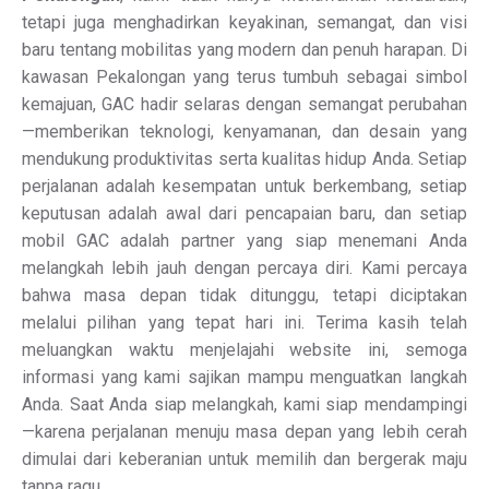
tetapi juga menghadirkan keyakinan, semangat, dan visi
baru tentang mobilitas yang modern dan penuh harapan. Di
kawasan Pekalongan yang terus tumbuh sebagai simbol
kemajuan, GAC hadir selaras dengan semangat perubahan
—memberikan teknologi, kenyamanan, dan desain yang
mendukung produktivitas serta kualitas hidup Anda. Setiap
perjalanan adalah kesempatan untuk berkembang, setiap
keputusan adalah awal dari pencapaian baru, dan setiap
mobil GAC adalah partner yang siap menemani Anda
melangkah lebih jauh dengan percaya diri. Kami percaya
bahwa masa depan tidak ditunggu, tetapi diciptakan
melalui pilihan yang tepat hari ini. Terima kasih telah
meluangkan waktu menjelajahi website ini, semoga
informasi yang kami sajikan mampu menguatkan langkah
Anda. Saat Anda siap melangkah, kami siap mendampingi
—karena perjalanan menuju masa depan yang lebih cerah
dimulai dari keberanian untuk memilih dan bergerak maju
tanpa ragu.