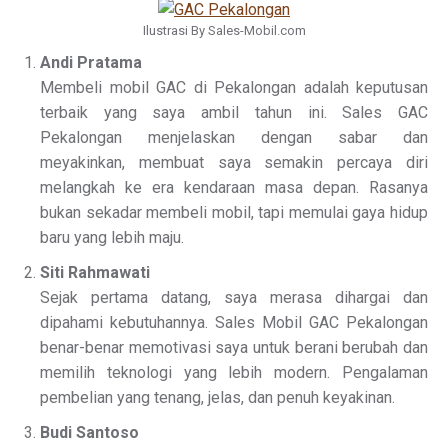
Ilustrasi By Sales-Mobil.com
Andi Pratama
Membeli mobil GAC di Pekalongan adalah keputusan
terbaik yang saya ambil tahun ini. Sales GAC
Pekalongan menjelaskan dengan sabar dan
meyakinkan, membuat saya semakin percaya diri
melangkah ke era kendaraan masa depan. Rasanya
bukan sekadar membeli mobil, tapi memulai gaya hidup
baru yang lebih maju.
Siti Rahmawati
Sejak pertama datang, saya merasa dihargai dan
dipahami kebutuhannya. Sales Mobil GAC Pekalongan
benar-benar memotivasi saya untuk berani berubah dan
memilih teknologi yang lebih modern. Pengalaman
pembelian yang tenang, jelas, dan penuh keyakinan.
Budi Santoso