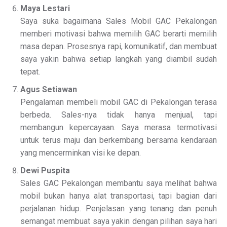
Maya Lestari
Saya suka bagaimana Sales Mobil GAC Pekalongan
memberi motivasi bahwa memilih GAC berarti memilih
masa depan. Prosesnya rapi, komunikatif, dan membuat
saya yakin bahwa setiap langkah yang diambil sudah
tepat.
Agus Setiawan
Pengalaman membeli mobil GAC di Pekalongan terasa
berbeda. Sales-nya tidak hanya menjual, tapi
membangun kepercayaan. Saya merasa termotivasi
untuk terus maju dan berkembang bersama kendaraan
yang mencerminkan visi ke depan.
Dewi Puspita
Sales GAC Pekalongan membantu saya melihat bahwa
mobil bukan hanya alat transportasi, tapi bagian dari
perjalanan hidup. Penjelasan yang tenang dan penuh
semangat membuat saya yakin dengan pilihan saya hari