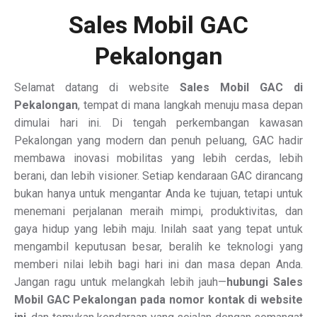
Sales Mobil GAC
Pekalongan
Selamat datang di website
Sales Mobil GAC di
Pekalongan
, tempat di mana langkah menuju masa depan
dimulai hari ini. Di tengah perkembangan kawasan
Pekalongan yang modern dan penuh peluang, GAC hadir
membawa inovasi mobilitas yang lebih cerdas, lebih
berani, dan lebih visioner. Setiap kendaraan GAC dirancang
bukan hanya untuk mengantar Anda ke tujuan, tetapi untuk
menemani perjalanan meraih mimpi, produktivitas, dan
gaya hidup yang lebih maju. Inilah saat yang tepat untuk
mengambil keputusan besar, beralih ke teknologi yang
memberi nilai lebih bagi hari ini dan masa depan Anda.
Jangan ragu untuk melangkah lebih jauh—
hubungi Sales
Mobil GAC Pekalongan pada nomor kontak di website