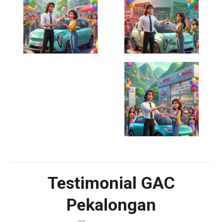
Testimonial GAC
Pekalongan