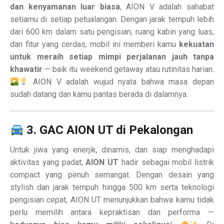
dan kenyamanan luar biasa
, AION V adalah sahabat
setiamu di setiap petualangan. Dengan jarak tempuh lebih
dari 600 km dalam satu pengisian, ruang kabin yang luas,
dan fitur yang cerdas, mobil ini memberi kamu
kekuatan
untuk meraih setiap mimpi perjalanan jauh tanpa
khawatir
— baik itu weekend getaway atau rutinitas harian.
AION V adalah wujud nyata bahwa masa depan
sudah datang dan kamu pantas berada di dalamnya.
3. GAC AION UT di Pekalongan
Untuk jiwa yang enerjik, dinamis, dan siap menghadapi
aktivitas yang padat,
AION UT
hadir sebagai mobil listrik
compact yang penuh semangat. Dengan desain yang
stylish dan jarak tempuh hingga 500 km serta teknologi
pengisian cepat, AION UT menunjukkan bahwa kamu tidak
perlu memilih antara kepraktisan dan performa —