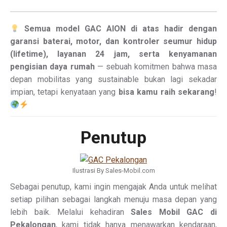
Semua model GAC AION di atas hadir dengan
garansi baterai, motor, dan kontroler seumur hidup
(lifetime), layanan 24 jam, serta kenyamanan
pengisian daya rumah
— sebuah komitmen bahwa masa
depan mobilitas yang sustainable bukan lagi sekadar
impian, tetapi kenyataan yang
bisa kamu raih sekarang
!
Penutup
Ilustrasi By Sales-Mobil.com
Sebagai penutup, kami ingin mengajak Anda untuk melihat
setiap pilihan sebagai langkah menuju masa depan yang
lebih baik. Melalui kehadiran
Sales Mobil GAC di
Pekalongan
, kami tidak hanya menawarkan kendaraan,